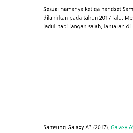
Sesuai namanya ketiga handset Sams
dilahirkan pada tahun 2017 lalu. 
jadul, tapi jangan salah, lantaran di
Samsung Galaxy A3 (2017),
Galaxy A