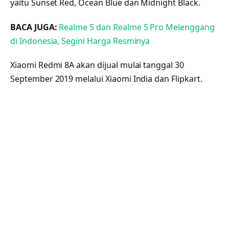
yaitu Sunset Red, Ocean Blue dan Midnight Black.
BACA JUGA:
Realme 5 dan Realme 5 Pro Melenggang
di Indonesia, Segini Harga Resminya
Xiaomi Redmi 8A akan dijual mulai tanggal 30
September 2019 melalui Xiaomi India dan Flipkart.