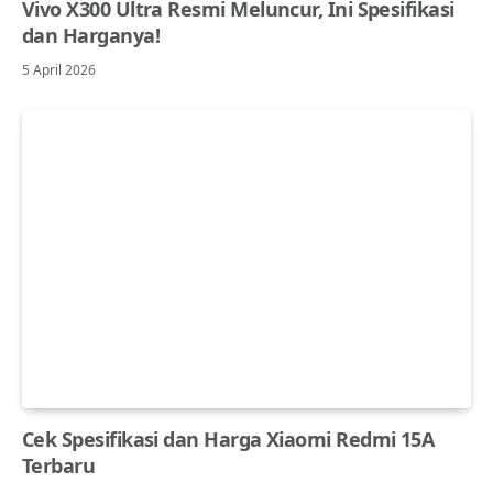
Vivo X300 Ultra Resmi Meluncur, Ini Spesifikasi
dan Harganya!
5 April 2026
Cek Spesifikasi dan Harga Xiaomi Redmi 15A
Terbaru