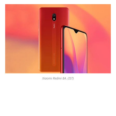
Xiaomi Redmi 8A. (IST)