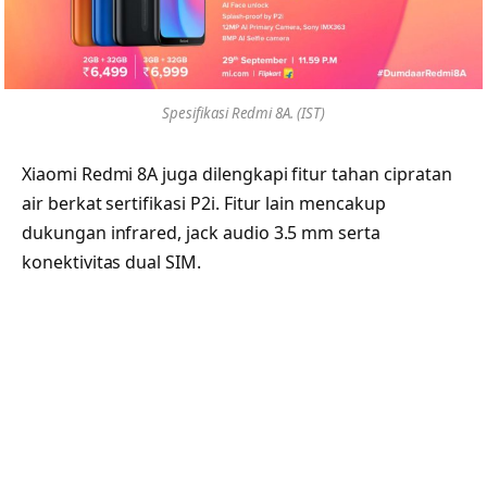
Spesifikasi Redmi 8A. (IST)
Xiaomi Redmi 8A juga dilengkapi fitur tahan cipratan
air berkat sertifikasi P2i. Fitur lain mencakup
dukungan infrared, jack audio 3.5 mm serta
konektivitas dual SIM.