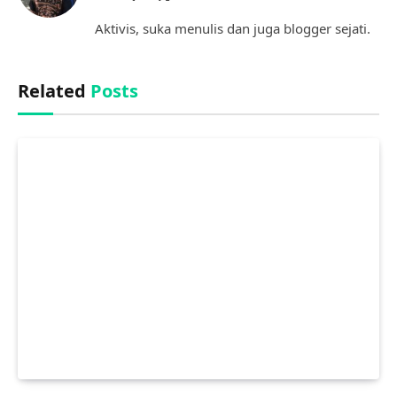
(Twitter)
Aktivis, suka menulis dan juga blogger sejati.
Related
Posts