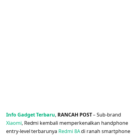
Info Gadget Terbaru
,
RANCAH POST
– Sub-brand
Xiaomi
, Redmi kembali memperkenalkan handphone
entry-level terbarunya
Redmi 8A
di ranah smartphone