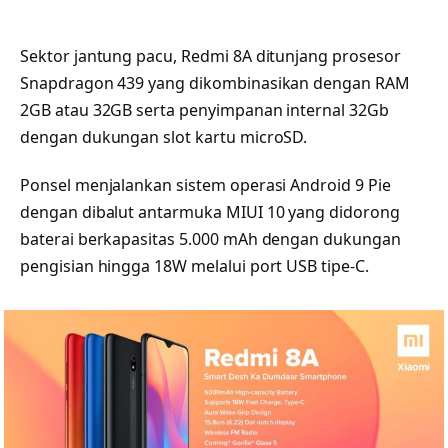
Sektor jantung pacu, Redmi 8A ditunjang prosesor
Snapdragon 439 yang dikombinasikan dengan RAM
2GB atau 32GB serta penyimpanan internal 32Gb
dengan dukungan slot kartu microSD.
Ponsel menjalankan sistem operasi Android 9 Pie
dengan dibalut antarmuka MIUI 10 yang didorong
baterai berkapasitas 5.000 mAh dengan dukungan
pengisian hingga 18W melalui port USB tipe-C.