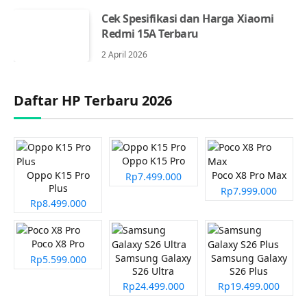
Cek Spesifikasi dan Harga Xiaomi
Redmi 15A Terbaru
2 April 2026
Daftar HP Terbaru 2026
Oppo K15 Pro
Oppo K15 Pro
Poco X8 Pro Max
Rp7.499.000
Plus
Rp7.999.000
Rp8.499.000
Poco X8 Pro
Samsung Galaxy
Samsung Galaxy
Rp5.599.000
S26 Ultra
S26 Plus
Rp24.499.000
Rp19.499.000