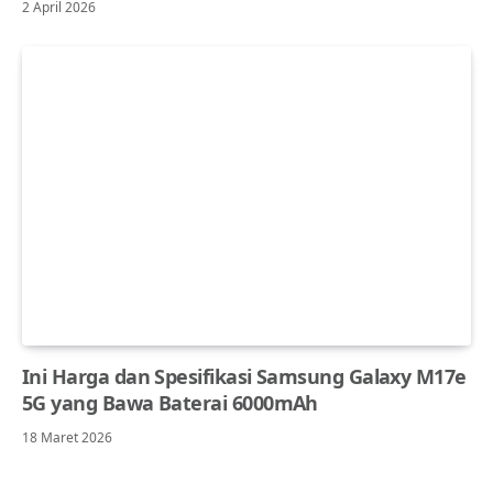
2 April 2026
Ini Harga dan Spesifikasi Samsung Galaxy M17e
5G yang Bawa Baterai 6000mAh
18 Maret 2026