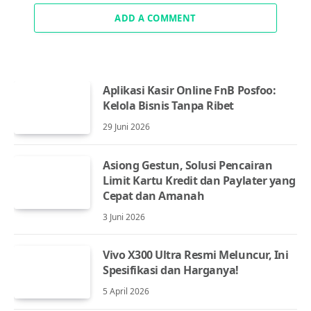
ADD A COMMENT
Aplikasi Kasir Online FnB Posfoo:
Kelola Bisnis Tanpa Ribet
29 Juni 2026
Asiong Gestun, Solusi Pencairan
Limit Kartu Kredit dan Paylater yang
Cepat dan Amanah
3 Juni 2026
Vivo X300 Ultra Resmi Meluncur, Ini
Spesifikasi dan Harganya!
5 April 2026