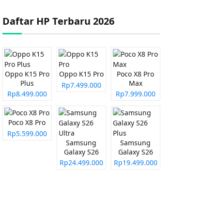
Daftar HP Terbaru 2026
Oppo K15 Pro
Oppo K15 Pro
Poco X8 Pro
Plus
Max
Rp7.499.000
Rp8.499.000
Rp7.999.000
Poco X8 Pro
Rp5.599.000
Samsung
Samsung
Galaxy S26
Galaxy S26
Ultra
Plus
Rp24.499.000
Rp19.499.000