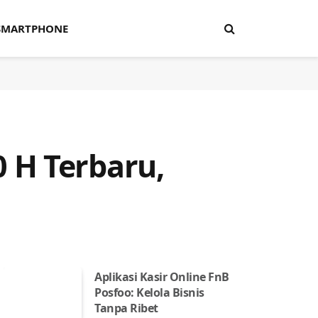
SMARTPHONE
 H Terbaru,
Aplikasi Kasir Online FnB
Posfoo: Kelola Bisnis
Tanpa Ribet