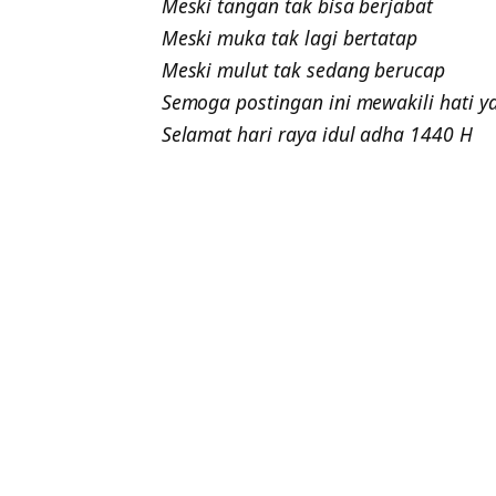
Meski tangan tak bisa berjabat
Meski muka tak lagi bertatap
Meski mulut tak sedang berucap
Semoga postingan ini mewakili hati 
Selamat hari raya idul adha 1440 H