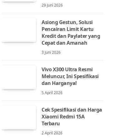
29 Juni 2026
Asiong Gestun, Solusi
Pencairan Limit Kartu
Kredit dan Paylater yang
Cepat dan Amanah
3 Juni 2026
Vivo X300 Ultra Resmi
Meluncur, Ini Spesifikasi
dan Harganya!
5 April 2026
Cek Spesifikasi dan Harga
Xiaomi Redmi 15A
Terbaru
2 April 2026