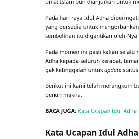
umat Islam pun dianjurkan untuk me
Pada hari raya Idul Adha diperingati
yang bersedia untuk mengorbankan 
sembelihan itu digantikan oleh-Ny
Pada momen ini pasti kalian selalu
Adha kepada seluruh kerabat, teman
gak ketinggalan untuk
update
status
Berikut ini kami telah merangkum b
penuh makna.
BACA JUGA
:
Kata Ucapan Idul Adha 
Kata Ucapan Idul Adha