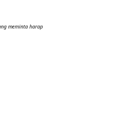
yang meminta harap