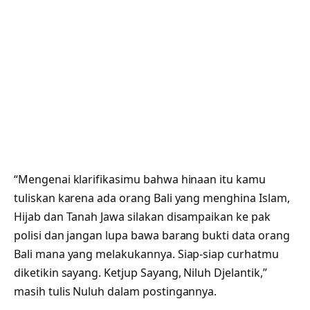
“Mengenai klarifikasimu bahwa hinaan itu kamu
tuliskan karena ada orang Bali yang menghina Islam,
Hijab dan Tanah Jawa silakan disampaikan ke pak
polisi dan jangan lupa bawa barang bukti data orang
Bali mana yang melakukannya. Siap-siap curhatmu
diketikin sayang. Ketjup Sayang, Niluh Djelantik,”
masih tulis Nuluh dalam postingannya.