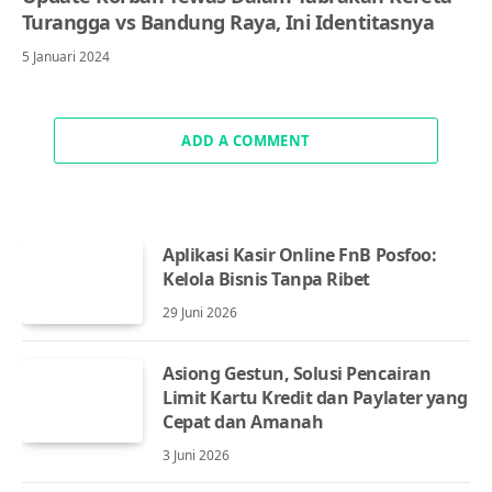
Turangga vs Bandung Raya, Ini Identitasnya
5 Januari 2024
ADD A COMMENT
Aplikasi Kasir Online FnB Posfoo:
Kelola Bisnis Tanpa Ribet
29 Juni 2026
Asiong Gestun, Solusi Pencairan
Limit Kartu Kredit dan Paylater yang
Cepat dan Amanah
3 Juni 2026