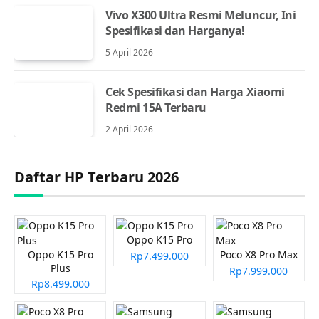
Vivo X300 Ultra Resmi Meluncur, Ini
Spesifikasi dan Harganya!
5 April 2026
Cek Spesifikasi dan Harga Xiaomi
Redmi 15A Terbaru
2 April 2026
Daftar HP Terbaru 2026
Oppo K15 Pro
Oppo K15 Pro
Poco X8 Pro Max
Rp7.499.000
Plus
Rp7.999.000
Rp8.499.000