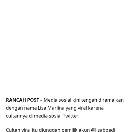
RANCAH POST
– Media sosial kini tengah diramaikan
dengan nama Lisa Marlina yang viral karena
cuitannya di media sosial Twitter.
Cuitan viral itu diunggah pemilik akun @lisaboedi