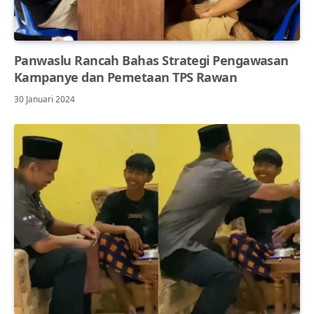
Panwaslu Rancah Bahas Strategi Pengawasan
Kampanye dan Pemetaan TPS Rawan
30 Januari 2024