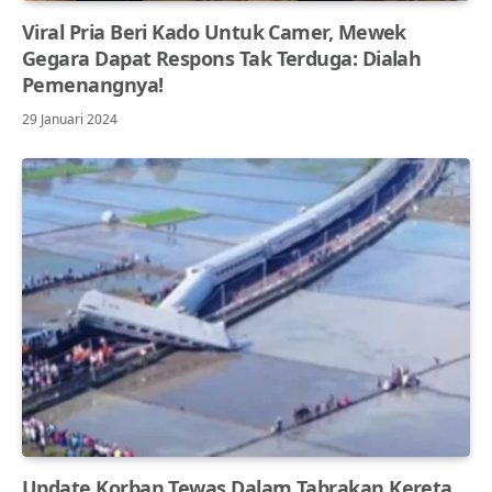
Viral Pria Beri Kado Untuk Camer, Mewek
Gegara Dapat Respons Tak Terduga: Dialah
Pemenangnya!
29 Januari 2024
Update Korban Tewas Dalam Tabrakan Kereta