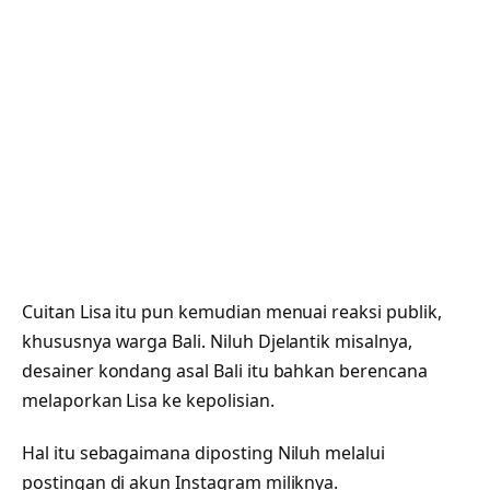
Cuitan Lisa itu pun kemudian menuai reaksi publik,
khususnya warga Bali. Niluh Djelantik misalnya,
desainer kondang asal Bali itu bahkan berencana
melaporkan Lisa ke kepolisian.
Hal itu sebagaimana diposting Niluh melalui
postingan di akun Instagram miliknya.