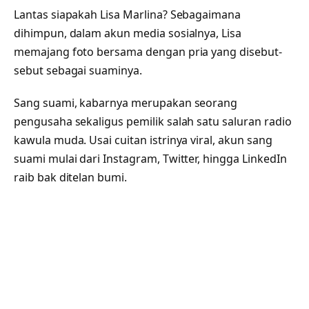
Lantas siapakah Lisa Marlina? Sebagaimana
dihimpun, dalam akun media sosialnya, Lisa
memajang foto bersama dengan pria yang disebut-
sebut sebagai suaminya.
Sang suami, kabarnya merupakan seorang
pengusaha sekaligus pemilik salah satu saluran radio
kawula muda. Usai cuitan istrinya viral, akun sang
suami mulai dari Instagram, Twitter, hingga LinkedIn
raib bak ditelan bumi.