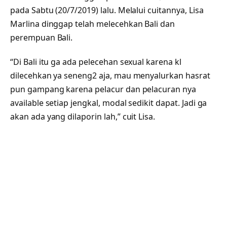
pada Sabtu (20/7/2019) lalu. Melalui cuitannya, Lisa
Marlina dinggap telah melecehkan Bali dan
perempuan Bali.
“Di Bali itu ga ada pelecehan sexual karena kl
dilecehkan ya seneng2 aja, mau menyalurkan hasrat
pun gampang karena pelacur dan pelacuran nya
available setiap jengkal, modal sedikit dapat. Jadi ga
akan ada yang dilaporin lah,” cuit Lisa.