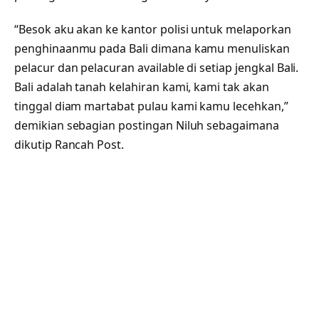
“Besok aku akan ke kantor polisi untuk melaporkan
penghinaanmu pada Bali dimana kamu menuliskan
pelacur dan pelacuran available di setiap jengkal Bali.
Bali adalah tanah kelahiran kami, kami tak akan
tinggal diam martabat pulau kami kamu lecehkan,”
demikian sebagian postingan Niluh sebagaimana
dikutip Rancah Post.