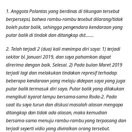
1. Anggota Polantas yang berdinas di tikungan tersebut
berpersepsi, bahwa rambu-rambu tesebut dilarang/tidak
boleh putar balik, sehingga pengendara kendaraan yang
putar balik di tindak dan ditangkap dst…….
2. Telah terjadi 2 (dua) kali menimpa diri saya: 1) terjadi
sekitar bl. Januari 2019, dan saya pahamkan dapat
direrima dengan baik. Selesai. 2) Pada bulan Maret 2019
terjadi lagi dan melakukan tindakan represif terhadap
beberapa kendaraan yang melaju didepan saya yang juga
putar balik termasuk diri saya. Putar balik yang dilakukan
mengikuti isyarat lampu bersama-sama Roda-2. Pada
saat itu saya turun dan diskusi masalah alasan mengapa
ditangkap dan tidak ada alasan, maka kemudian
bersama-sama menuju rambu-rambu yang terpasang dan
terjadi seperti vidio yang diviralkan orang tersebut.