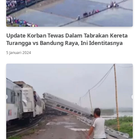
Update Korban Tewas Dalam Tabrakan Kereta
Turangga vs Bandung Raya, Ini Identitasnya
5 Januari 2024