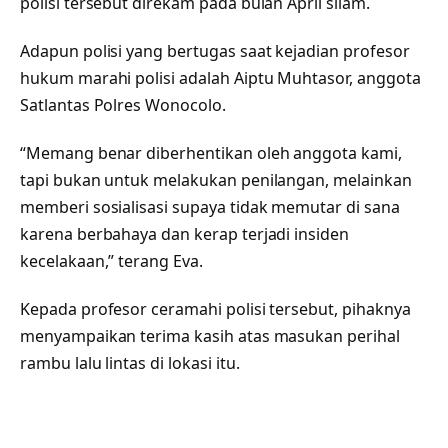
polisi tersebut direkam pada bulan April silam.
Adapun polisi yang bertugas saat kejadian profesor
hukum marahi polisi adalah Aiptu Muhtasor, anggota
Satlantas Polres Wonocolo.
“Memang benar diberhentikan oleh anggota kami,
tapi bukan untuk melakukan penilangan, melainkan
memberi sosialisasi supaya tidak memutar di sana
karena berbahaya dan kerap terjadi insiden
kecelakaan,” terang Eva.
Kepada profesor ceramahi polisi tersebut, pihaknya
menyampaikan terima kasih atas masukan perihal
rambu lalu lintas di lokasi itu.