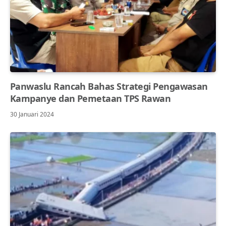
Panwaslu Rancah Bahas Strategi Pengawasan
Kampanye dan Pemetaan TPS Rawan
30 Januari 2024