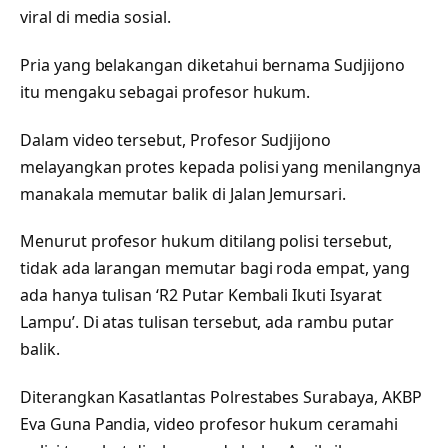
viral di media sosial.
Pria yang belakangan diketahui bernama Sudjijono
itu mengaku sebagai profesor hukum.
Dalam video tersebut, Profesor Sudjijono
melayangkan protes kepada polisi yang menilangnya
manakala memutar balik di Jalan Jemursari.
Menurut profesor hukum ditilang polisi tersebut,
tidak ada larangan memutar bagi roda empat, yang
ada hanya tulisan ‘R2 Putar Kembali Ikuti Isyarat
Lampu’. Di atas tulisan tersebut, ada rambu putar
balik.
Diterangkan Kasatlantas Polrestabes Surabaya, AKBP
Eva Guna Pandia, video profesor hukum ceramahi