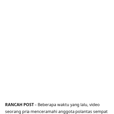
RANCAH POST
– Beberapa waktu yang lalu, video
seorang pria menceramahi anggota polantas sempat