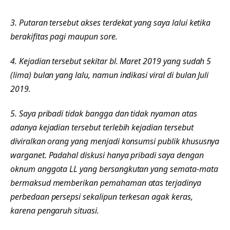
3. Putaran tersebut akses terdekat yang saya lalui ketika
berakifitas pagi maupun sore.
4. Kejadian tersebut sekitar bl. Maret 2019 yang sudah 5
(lima) bulan yang lalu, namun indikasi viral di bulan Juli
2019.
5. Saya pribadi tidak bangga dan tidak nyaman atas
adanya kejadian tersebut terlebih kejadian tersebut
diviralkan orang yang menjadi konsumsi publik khususnya
warganet. Padahal diskusi hanya pribadi saya dengan
oknum anggota LL yang bersangkutan yang semata-mata
bermaksud memberikan pemahaman atas terjadinya
perbedaan persepsi sekalipun terkesan agak keras,
karena pengaruh situasi.