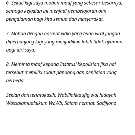
6. Sekali lagi saya mohon maaf yang sebesar-besarnya,
semoga kejadian ini menjadi pembelajaran dan
pengalaman bagi kita semua dan masyarakat.
7. Mohon dengan hormat vidio yang telah viral jangan
diperpanjang lagi yang menjadikan labih tidak nyaman
bagi diri saya.
8. Meminta maaf kepada Institusi Kepolisian jika hal
tersebut memiliki sudut pandang dan penilaian yang
berbeda.
Sekian dan terimakasih. Wabillahitaufig wal hidayah
Wassalamualaikum Wr.Wb. Salam hormat. Sadjijono