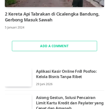
2 Kereta Api Tabrakan di Cicalengka Bandung,
Gerbong Masuk Sawah
5 Januari 2024
ADD A COMMENT
Aplikasi Kasir Online FnB Posfoo:
Kelola Bisnis Tanpa Ribet
29 Juni 2026
Asiong Gestun, Solusi Pencairan
Limit Kartu Kredit dan Paylater yang
Cepat dan Amanah