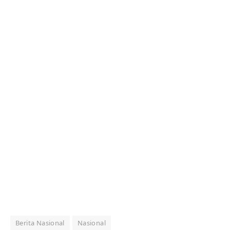
Berita Nasional
Nasional