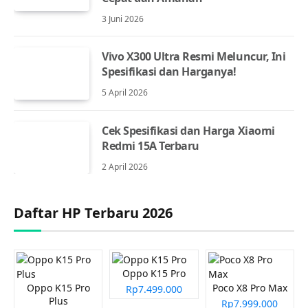
3 Juni 2026
Vivo X300 Ultra Resmi Meluncur, Ini
Spesifikasi dan Harganya!
5 April 2026
Cek Spesifikasi dan Harga Xiaomi
Redmi 15A Terbaru
2 April 2026
Daftar HP Terbaru 2026
Oppo K15 Pro
Oppo K15 Pro
Poco X8 Pro Max
Rp7.499.000
Plus
Rp7.999.000