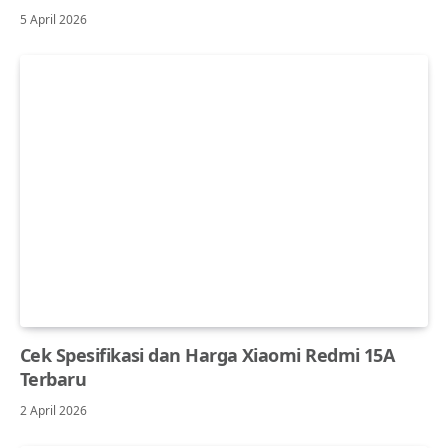
5 April 2026
Cek Spesifikasi dan Harga Xiaomi Redmi 15A
Terbaru
2 April 2026