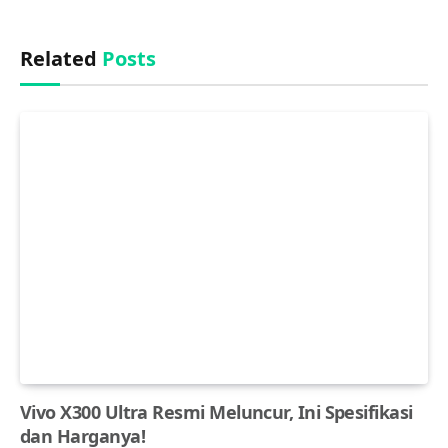
Related
Posts
Vivo X300 Ultra Resmi Meluncur, Ini Spesifikasi
dan Harganya!