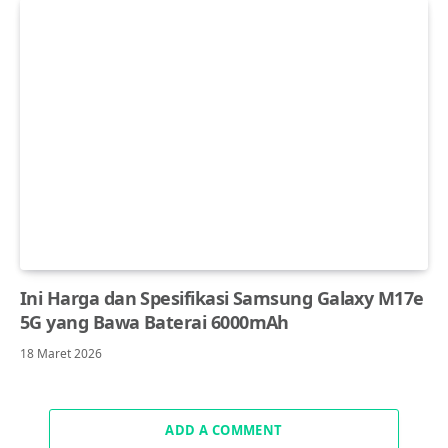
Ini Harga dan Spesifikasi Samsung Galaxy M17e
5G yang Bawa Baterai 6000mAh
18 Maret 2026
ADD A COMMENT