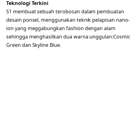
Teknologi Terkini
S1 membuat sebuah terobosan dalam pembuatan
desain ponsel, menggunakan teknik pelapisan nano-
ion yang meggabungkan fashion dengan alam
sehingga menghasilkan dua warna unggulan:Cosmic
Green dan Skyline Blue.