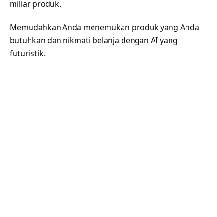
miliar produk.
Memudahkan Anda menemukan produk yang Anda
butuhkan dan nikmati belanja dengan AI yang
futuristik.