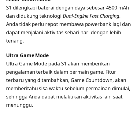
S1 dilengkapi baterai dengan daya sebesar 4500 mAh
dan didukung teknologi
Dual-Engine Fast Charging
.
Anda tidak perlu repot membawa powerbank lagi dan
dapat menjalani aktivitas sehari-hari dengan lebih
tenang.
Ultra Game Mode
Ultra Game Mode pada S1 akan memberikan
pengalaman terbaik dalam bermain game. Fitur
terbaru yang ditambahkan, Game Countdown, akan
memberitahu sisa waktu sebelum permainan dimulai,
sehingga Anda dapat melakukan aktivitas lain saat
menunggu.