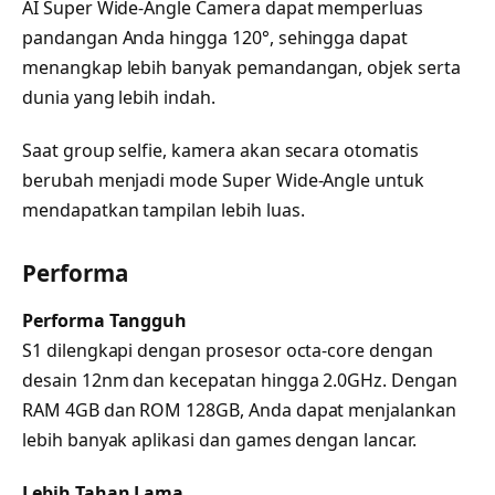
AI Super Wide-Angle Camera dapat memperluas
pandangan Anda hingga 120°, sehingga dapat
menangkap lebih banyak pemandangan, objek serta
dunia yang lebih indah.
Saat group selfie, kamera akan secara otomatis
berubah menjadi mode Super Wide-Angle untuk
mendapatkan tampilan lebih luas.
Performa
Performa Tangguh
S1 dilengkapi dengan prosesor octa-core dengan
desain 12nm dan kecepatan hingga 2.0GHz. Dengan
RAM 4GB dan ROM 128GB, Anda dapat menjalankan
lebih banyak aplikasi dan games dengan lancar.
Lebih Tahan Lama