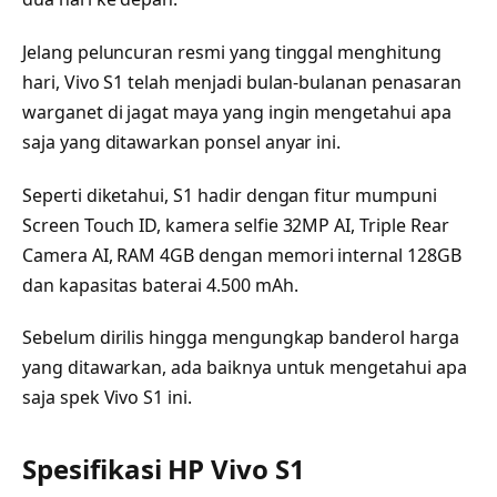
Jelang peluncuran resmi yang tinggal menghitung
hari, Vivo S1 telah menjadi bulan-bulanan penasaran
warganet di jagat maya yang ingin mengetahui apa
saja yang ditawarkan ponsel anyar ini.
Seperti diketahui, S1 hadir dengan fitur mumpuni
Screen Touch ID, kamera selfie 32MP AI, Triple Rear
Camera AI, RAM 4GB dengan memori internal 128GB
dan kapasitas baterai 4.500 mAh.
Sebelum dirilis hingga mengungkap banderol harga
yang ditawarkan, ada baiknya untuk mengetahui apa
saja spek Vivo S1 ini.
Spesifikasi HP Vivo S1