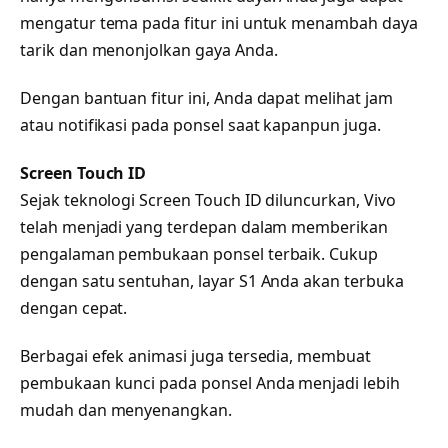
mengatur tema pada fitur ini untuk menambah daya
tarik dan menonjolkan gaya Anda.
Dengan bantuan fitur ini, Anda dapat melihat jam
atau notifikasi pada ponsel saat kapanpun juga.
Screen Touch ID
Sejak teknologi Screen Touch ID diluncurkan, Vivo
telah menjadi yang terdepan dalam memberikan
pengalaman pembukaan ponsel terbaik. Cukup
dengan satu sentuhan, layar S1 Anda akan terbuka
dengan cepat.
Berbagai efek animasi juga tersedia, membuat
pembukaan kunci pada ponsel Anda menjadi lebih
mudah dan menyenangkan.