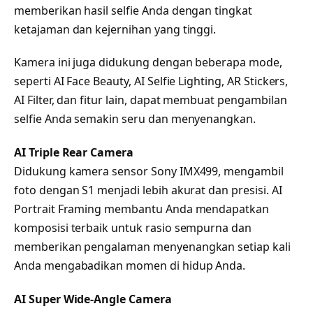
memberikan hasil selfie Anda dengan tingkat
ketajaman dan kejernihan yang tinggi.
Kamera ini juga didukung dengan beberapa mode,
seperti AI Face Beauty, AI Selfie Lighting, AR Stickers,
AI Filter, dan fitur lain, dapat membuat pengambilan
selfie Anda semakin seru dan menyenangkan.
AI Triple Rear Camera
Didukung kamera sensor Sony IMX499, mengambil
foto dengan S1 menjadi lebih akurat dan presisi. AI
Portrait Framing membantu Anda mendapatkan
komposisi terbaik untuk rasio sempurna dan
memberikan pengalaman menyenangkan setiap kali
Anda mengabadikan momen di hidup Anda.
AI Super Wide-Angle Camera