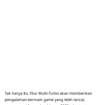
Tak hanya itu, fitur Multi-Turbo akan memberikan
pengalaman bermain game yang lebih lancar,