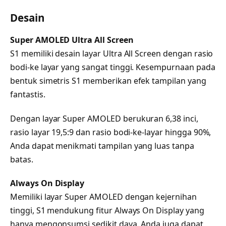
Desain
Super AMOLED Ultra All Screen
S1 memiliki desain layar Ultra All Screen dengan rasio
bodi-ke layar yang sangat tinggi. Kesempurnaan pada
bentuk simetris S1 memberikan efek tampilan yang
fantastis.
Dengan layar Super AMOLED berukuran 6,38 inci,
rasio layar 19,5:9 dan rasio bodi-ke-layar hingga 90%,
Anda dapat menikmati tampilan yang luas tanpa
batas.
Always On Display
Memiliki layar Super AMOLED dengan kejernihan
tinggi, S1 mendukung fitur Always On Display yang
hanya mengonsumsi sedikit daya. Anda juga dapat