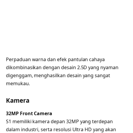
Perpaduan warna dan efek pantulan cahaya
dikombinasikan dengan desain 2.5D yang nyaman
digenggam, menghasilkan desain yang sangat
memukau.
Kamera
32MP Front Camera
S1 memiliki kamera depan 32MP yang terdepan
dalam industri, serta resolusi Ultra HD yang akan