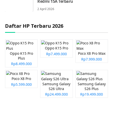
Redmi 15A Terbaru
2 April 2026
Daftar HP Terbaru 2026
Oppo K15 Pro
Oppo K15 Pro
Poco X8 Pro Max
Rp7.499.000
Plus
Rp7.999.000
Rp8.499.000
Poco X8 Pro
Samsung Galaxy
Samsung Galaxy
Rp5.599.000
S26 Ultra
S26 Plus
Rp24.499.000
Rp19.499.000