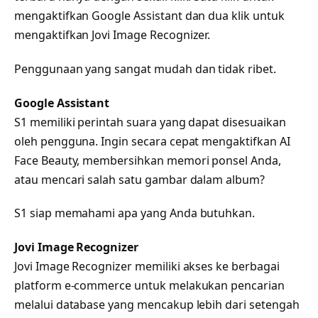
mengaktifkan Google Assistant dan dua klik untuk
mengaktifkan Jovi Image Recognizer.
Penggunaan yang sangat mudah dan tidak ribet.
Google Assistant
S1 memiliki perintah suara yang dapat disesuaikan
oleh pengguna. Ingin secara cepat mengaktifkan AI
Face Beauty, membersihkan memori ponsel Anda,
atau mencari salah satu gambar dalam album?
S1 siap memahami apa yang Anda butuhkan.
Jovi Image Recognizer
Jovi Image Recognizer memiliki akses ke berbagai
platform e-commerce untuk melakukan pencarian
melalui database yang mencakup lebih dari setengah