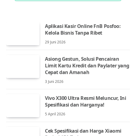
Aplikasi Kasir Online FnB Posfoo:
Kelola Bisnis Tanpa Ribet
29 Juni 2026
Asiong Gestun, Solusi Pencairan
Limit Kartu Kredit dan Paylater yang
Cepat dan Amanah
3 Juni 2026
Vivo X300 Ultra Resmi Meluncur, Ini
Spesifikasi dan Harganya!
5 April 2026
Cek Spesifikasi dan Harga Xiaomi