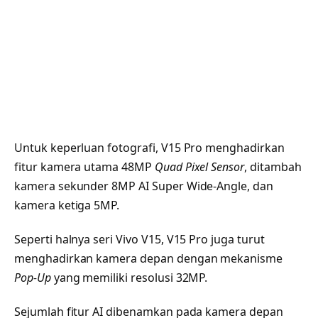
Untuk keperluan fotografi, V15 Pro menghadirkan
fitur kamera utama 48MP
Quad Pixel Sensor
, ditambah
kamera sekunder 8MP AI Super Wide-Angle, dan
kamera ketiga 5MP.
Seperti halnya seri Vivo V15, V15 Pro juga turut
menghadirkan kamera depan dengan mekanisme
Pop-Up
yang memiliki resolusi 32MP.
Sejumlah fitur AI dibenamkan pada kamera depan