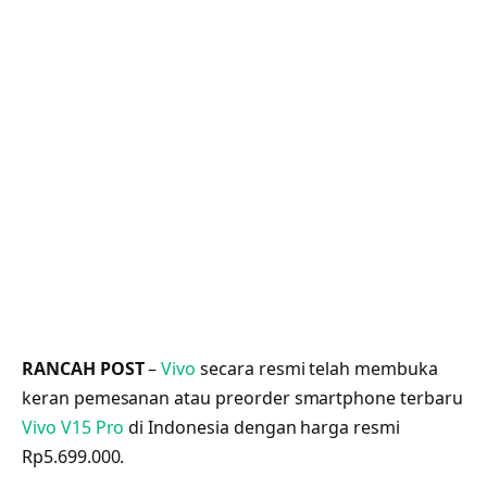
RANCAH POST
–
Vivo
secara resmi telah membuka
keran pemesanan atau preorder smartphone terbaru
Vivo V15 Pro
di Indonesia dengan harga resmi
Rp5.699.000.