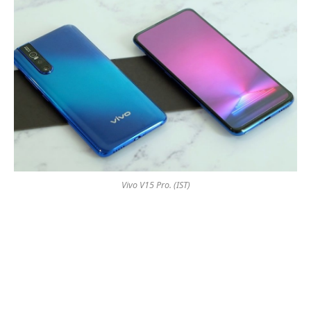
Vivo V15 Pro. (IST)