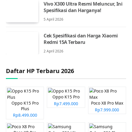
Vivo X300 Ultra Resmi Meluncur, Ini
Spesifikasi dan Harganya!
5 April 2026
Cek Spesifikasi dan Harga Xiaomi
Redmi 15A Terbaru
2 April 2026
Daftar HP Terbaru 2026
Oppo K15 Pro
Oppo K15 Pro
Poco X8 Pro Max
Rp7.499.000
Plus
Rp7.999.000
Rp8.499.000