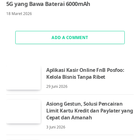
5G yang Bawa Baterai 6000mAh
18 Maret 2026
ADD A COMMENT
Aplikasi Kasir Online FnB Posfoo:
Kelola Bisnis Tanpa Ribet
29 Juni 2026
Asiong Gestun, Solusi Pencairan
Limit Kartu Kredit dan Paylater yang
Cepat dan Amanah
3 Juni 2026