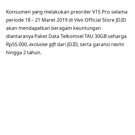
Konsumen yang melakukan preorder V15 Pro selama
periode 18 – 21 Maret 2019 di Vivo Official Store JD.ID
akan mendapatkan beragam keuntungan
diantaranya Paket Data Telkomsel TAU 30GB seharga
Rp55.000,
exclusive gift
dari JD.ID, serta garansi resmi
hingga 2 tahun.