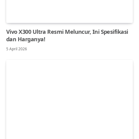
Vivo X300 Ultra Resmi Meluncur, Ini Spesifikasi
dan Harganya!
5 April 2026