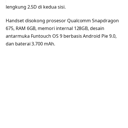
lengkung 2.5D di kedua sisi.
Handset disokong prosesor Qualcomm Snapdragon
675, RAM 6GB, memori internal 128GB, desain
antarmuka Funtouch OS 9 berbasis Android Pie 9.0,
dan baterai 3.700 mAh.