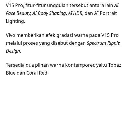
V15 Pro, fitur-fitur unggulan tersebut antara lain
AI
Face Beauty
,
AI Body Shaping
,
AI HDR
, dan AI Portrait
Lighting.
Vivo memberikan efek gradasi warna pada V15 Pro
melalui proses yang disebut dengan
Spectrum Ripple
Design
.
Tersedia dua plihan warna kontemporer, yaitu Topaz
Blue dan Coral Red.