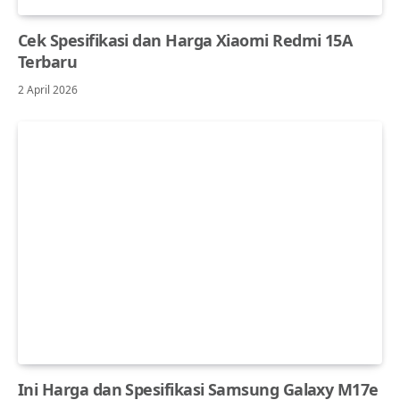
Cek Spesifikasi dan Harga Xiaomi Redmi 15A
Terbaru
2 April 2026
Ini Harga dan Spesifikasi Samsung Galaxy M17e