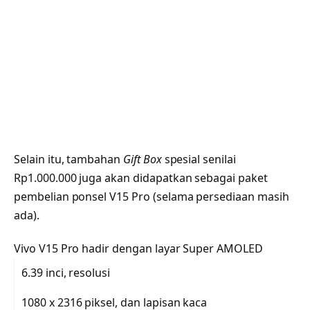
Selain itu, tambahan
Gift Box
spesial senilai
Rp1.000.000 juga akan didapatkan sebagai paket
pembelian ponsel V15 Pro (selama persediaan masih
ada).
Vivo V15 Pro hadir dengan layar Super AMOLED
6.39 inci, resolusi
1080 x 2316 piksel, dan lapisan kaca