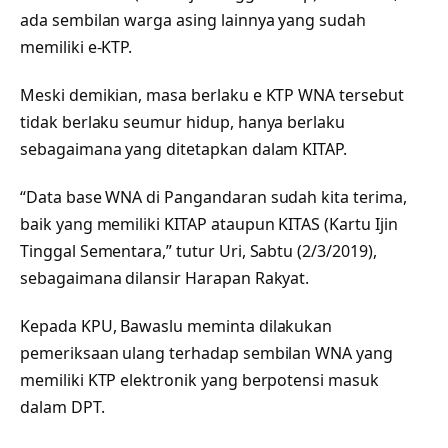
ada sembilan warga asing lainnya yang sudah
memiliki e-KTP.
Meski demikian, masa berlaku e KTP WNA tersebut
tidak berlaku seumur hidup, hanya berlaku
sebagaimana yang ditetapkan dalam KITAP.
“Data base WNA di Pangandaran sudah kita terima,
baik yang memiliki KITAP ataupun KITAS (Kartu Ijin
Tinggal Sementara,” tutur Uri, Sabtu (2/3/2019),
sebagaimana dilansir Harapan Rakyat.
Kepada KPU, Bawaslu meminta dilakukan
pemeriksaan ulang terhadap sembilan WNA yang
memiliki KTP elektronik yang berpotensi masuk
dalam DPT.