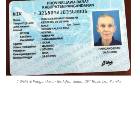
2 WNA di Pangandaran Terdaftar dalam DPT Boleh Ikut Pemilu