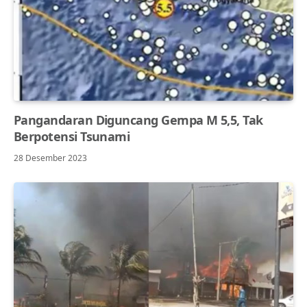
Pangandaran Diguncang Gempa M 5,5, Tak
Berpotensi Tsunami
28 Desember 2023