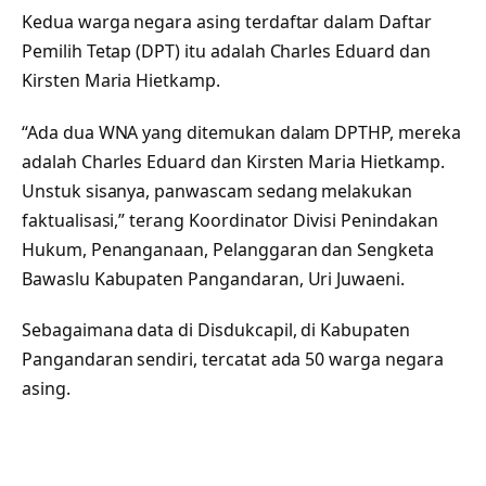
Kedua warga negara asing terdaftar dalam Daftar
Pemilih Tetap (DPT) itu adalah Charles Eduard dan
Kirsten Maria Hietkamp.
“Ada dua WNA yang ditemukan dalam DPTHP, mereka
adalah Charles Eduard dan Kirsten Maria Hietkamp.
Unstuk sisanya, panwascam sedang melakukan
faktualisasi,” terang Koordinator Divisi Penindakan
Hukum, Penanganaan, Pelanggaran dan Sengketa
Bawaslu Kabupaten Pangandaran, Uri Juwaeni.
Sebagaimana data di Disdukcapil, di Kabupaten
Pangandaran sendiri, tercatat ada 50 warga negara
asing.