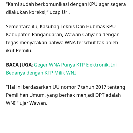
“Kami sudah berkomunikasi dengan KPU agar segera
dilakukan koreksi,” ucap Uri.
Sementara itu, Kasubag Teknis Dan Hubmas KPU
Kabupaten Pangandaran, Wawan Cahyana dengan
tegas menyatakan bahwa WNA tersebut tak boleh
ikut Pemilu.
BACA JUGA
:
Geger WNA Punya KTP Elektronik, Ini
Bedanya dengan KTP Milik WNI
“Hal ini berdasarkan UU nomor 7 tahun 2017 tentang
Pemilihan Umum, yang berhak menjadi DPT adalah
WNI,” ujar Wawan.