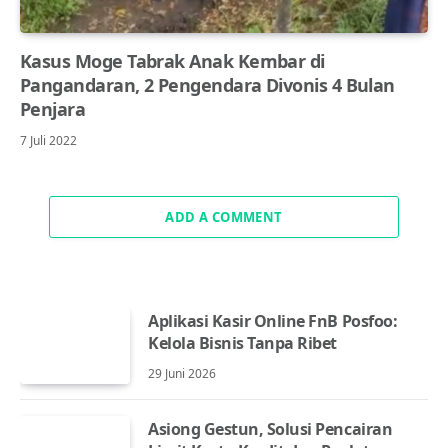
Kasus Moge Tabrak Anak Kembar di
Pangandaran, 2 Pengendara Divonis 4 Bulan
Penjara
7 Juli 2022
ADD A COMMENT
Aplikasi Kasir Online FnB Posfoo:
Kelola Bisnis Tanpa Ribet
29 Juni 2026
Asiong Gestun, Solusi Pencairan