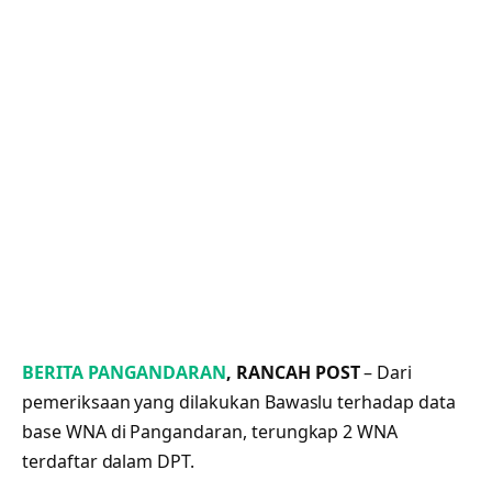
BERITA PANGANDARAN
, RANCAH POST
– Dari
pemeriksaan yang dilakukan Bawaslu terhadap data
base WNA di Pangandaran, terungkap 2 WNA
terdaftar dalam DPT.