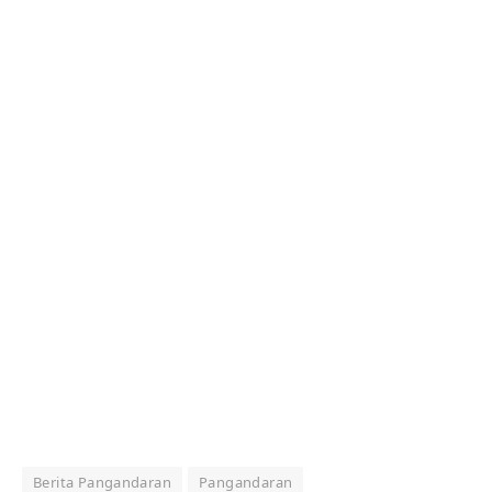
Berita Pangandaran
Pangandaran