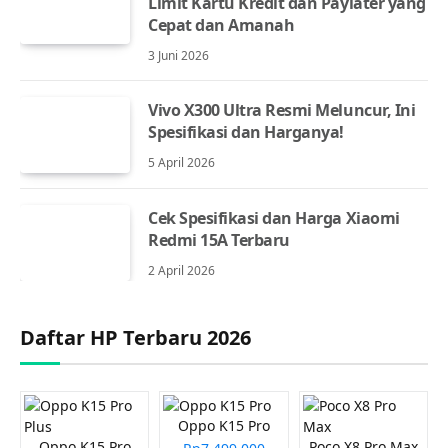
Limit Kartu Kredit dan Paylater yang
Cepat dan Amanah
3 Juni 2026
Vivo X300 Ultra Resmi Meluncur, Ini
Spesifikasi dan Harganya!
5 April 2026
Cek Spesifikasi dan Harga Xiaomi
Redmi 15A Terbaru
2 April 2026
Daftar HP Terbaru 2026
Oppo K15 Pro
Oppo K15 Pro
Poco X8 Pro Max