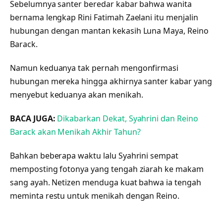
Sebelumnya santer beredar kabar bahwa wanita
bernama lengkap Rini Fatimah Zaelani itu menjalin
hubungan dengan mantan kekasih Luna Maya, Reino
Barack.
Namun keduanya tak pernah mengonfirmasi
hubungan mereka hingga akhirnya santer kabar yang
menyebut keduanya akan menikah.
BACA JUGA:
Dikabarkan Dekat, Syahrini dan Reino
Barack akan Menikah Akhir Tahun?
Bahkan beberapa waktu lalu Syahrini sempat
memposting fotonya yang tengah ziarah ke makam
sang ayah. Netizen menduga kuat bahwa ia tengah
meminta restu untuk menikah dengan Reino.