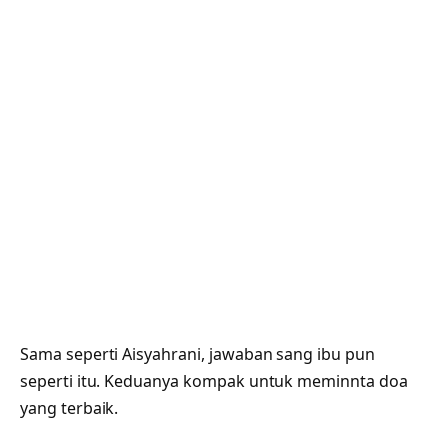
Sama seperti Aisyahrani, jawaban sang ibu pun
seperti itu. Keduanya kompak untuk meminnta doa
yang terbaik.