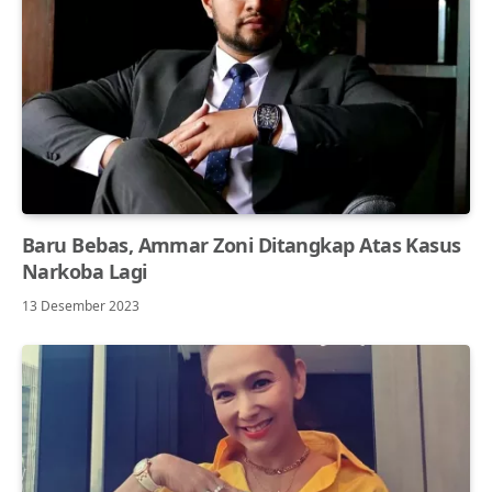
Baru Bebas, Ammar Zoni Ditangkap Atas Kasus
Narkoba Lagi
13 Desember 2023