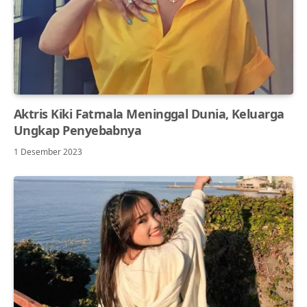
Aktris Kiki Fatmala Meninggal Dunia, Keluarga
Ungkap Penyebabnya
1 Desember 2023