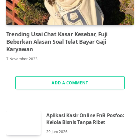
Trending Usai Chat Kasar Kesebar, Fuji
Beberkan Alasan Soal Telat Bayar Gaji
Karyawan
7 November 2023
ADD A COMMENT
Aplikasi Kasir Online FnB Posfoo:
Kelola Bisnis Tanpa Ribet
29 Juni 2026