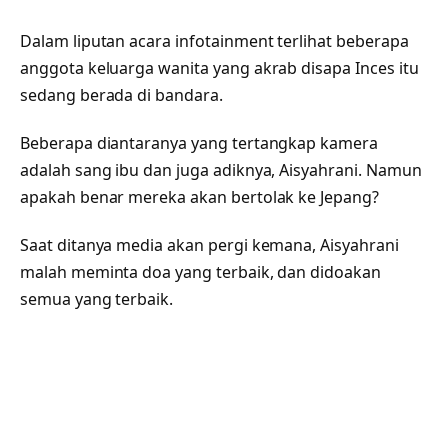
Dalam liputan acara infotainment terlihat beberapa
anggota keluarga wanita yang akrab disapa Inces itu
sedang berada di bandara.
Beberapa diantaranya yang tertangkap kamera
adalah sang ibu dan juga adiknya, Aisyahrani. Namun
apakah benar mereka akan bertolak ke Jepang?
Saat ditanya media akan pergi kemana, Aisyahrani
malah meminta doa yang terbaik, dan didoakan
semua yang terbaik.