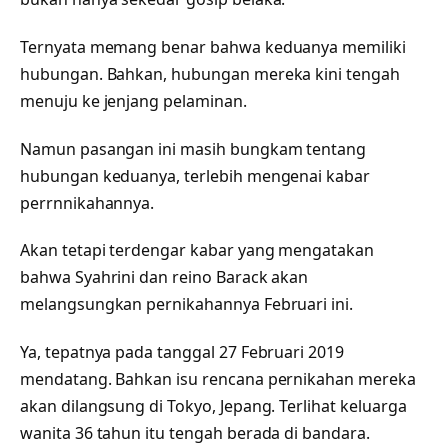
Ternyata memang benar bahwa keduanya memiliki
hubungan. Bahkan, hubungan mereka kini tengah
menuju ke jenjang pelaminan.
Namun pasangan ini masih bungkam tentang
hubungan keduanya, terlebih mengenai kabar
perrnnikahannya.
Akan tetapi terdengar kabar yang mengatakan
bahwa Syahrini dan reino Barack akan
melangsungkan pernikahannya Februari ini.
Ya, tepatnya pada tanggal 27 Februari 2019
mendatang. Bahkan isu rencana pernikahan mereka
akan dilangsung di Tokyo, Jepang. Terlihat keluarga
wanita 36 tahun itu tengah berada di bandara.