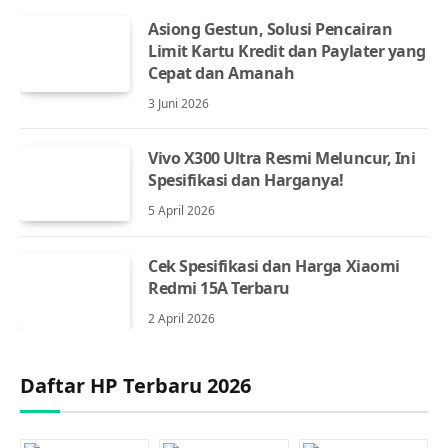
Asiong Gestun, Solusi Pencairan
Limit Kartu Kredit dan Paylater yang
Cepat dan Amanah
3 Juni 2026
Vivo X300 Ultra Resmi Meluncur, Ini
Spesifikasi dan Harganya!
5 April 2026
Cek Spesifikasi dan Harga Xiaomi
Redmi 15A Terbaru
2 April 2026
Daftar HP Terbaru 2026