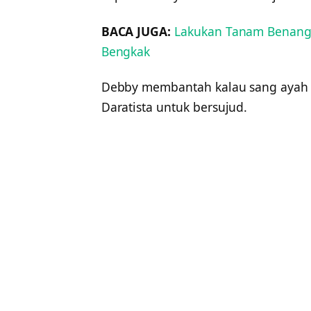
BACA JUGA:
Lakukan Tanam Benang,
Bengkak
Debby membantah kalau sang ayah 
Daratista untuk bersujud.