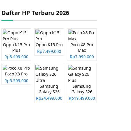
Daftar HP Terbaru 2026
Oppo K15 Pro
Oppo K15 Pro
Poco X8 Pro
Plus
Max
Rp7.499.000
Rp8.499.000
Rp7.999.000
Poco X8 Pro
Rp5.599.000
Samsung
Samsung
Galaxy S26
Galaxy S26
Ultra
Plus
Rp24.499.000
Rp19.499.000