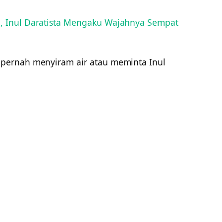
 Inul Daratista Mengaku Wajahnya Sempat
pernah menyiram air atau meminta Inul