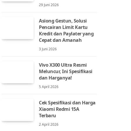
29 Juni 2026
Asiong Gestun, Solusi
Pencairan Limit Kartu
Kredit dan Paylater yang
Cepat dan Amanah
3 Juni 2026
Vivo X300 Ultra Resmi
Meluncur, Ini Spesifikasi
dan Harganya!
5 April 2026
Cek Spesifikasi dan Harga
Xiaomi Redmi 15A
Terbaru
2 April 2026