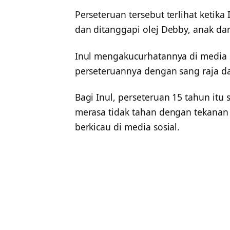
Perseteruan tersebut terlihat ketika
dan ditanggapi olej Debby, anak da
Inul mengakucurhatannya di media so
perseteruannya dengan sang raja da
Bagi Inul, perseteruan 15 tahun itu
merasa tidak tahan dengan tekanan
berkicau di media sosial.