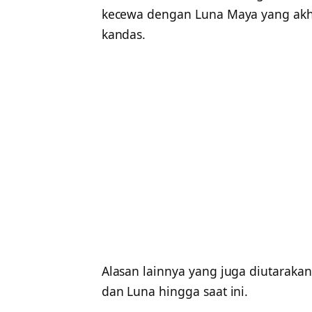
kecewa dengan Luna Maya yang akh
kandas.
Alasan lainnya yang juga diutarakan
dan Luna hingga saat ini.