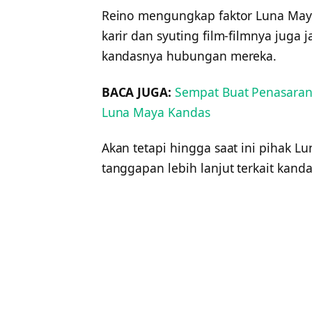
Reino mengungkap faktor Luna May
karir dan syuting film-filmnya juga 
kandasnya hubungan mereka.
BACA JUGA:
Sempat Buat Penasaran
Luna Maya Kandas
Akan tetapi hingga saat ini pihak
tanggapan lebih lanjut terkait kanda