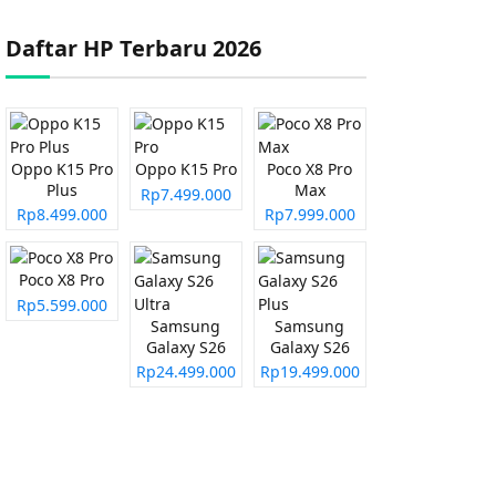
Daftar HP Terbaru 2026
Oppo K15 Pro
Oppo K15 Pro
Poco X8 Pro
Plus
Max
Rp7.499.000
Rp8.499.000
Rp7.999.000
Poco X8 Pro
Rp5.599.000
Samsung
Samsung
Galaxy S26
Galaxy S26
Ultra
Plus
Rp24.499.000
Rp19.499.000