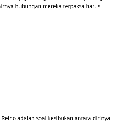
irnya hubungan mereka terpaksa harus
 Reino adalah soal kesibukan antara dirinya