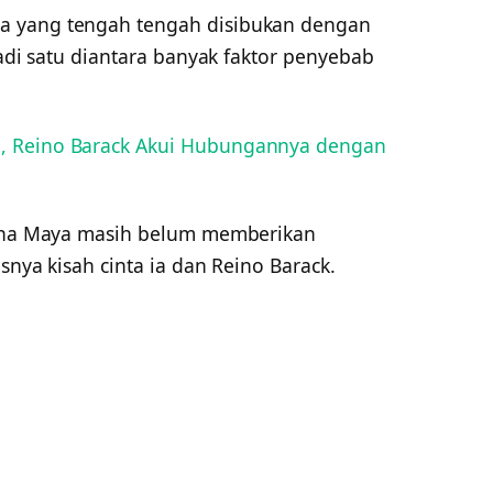
a yang tengah tengah disibukan dengan
jadi satu diantara banyak faktor penyebab
, Reino Barack Akui Hubungannya dengan
 Luna Maya masih belum memberikan
snya kisah cinta ia dan Reino Barack.