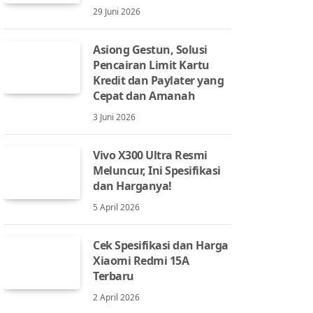
29 Juni 2026
Asiong Gestun, Solusi
Pencairan Limit Kartu
Kredit dan Paylater yang
Cepat dan Amanah
3 Juni 2026
Vivo X300 Ultra Resmi
Meluncur, Ini Spesifikasi
dan Harganya!
5 April 2026
Cek Spesifikasi dan Harga
Xiaomi Redmi 15A
Terbaru
2 April 2026