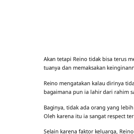
Akan tetapi Reino tidak bisa terus
tuanya dan memaksakan keinginann
Reino mengatakan kalau dirinya tid
bagaimana pun ia lahir dari rahim s
Baginya, tidak ada orang yang lebi
Oleh karena itu ia sangat respect t
Selain karena faktor keluarga, Rein