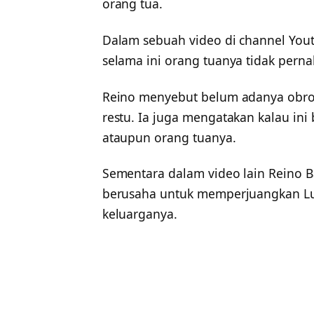
orang tua.
Dalam sebuah video di channel You
selama ini orang tuanya tidak per
Reino menyebut belum adanya obr
restu. Ia juga mengatakan kalau ini
ataupun orang tuanya.
Sementara dalam video lain Reino 
berusaha untuk memperjuangkan Lu
keluarganya.