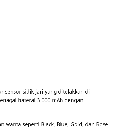
r sensor sidik jari yang ditelakkan di
itenagai baterai 3.000 mAh dengan
n warna seperti Black, Blue, Gold, dan Rose