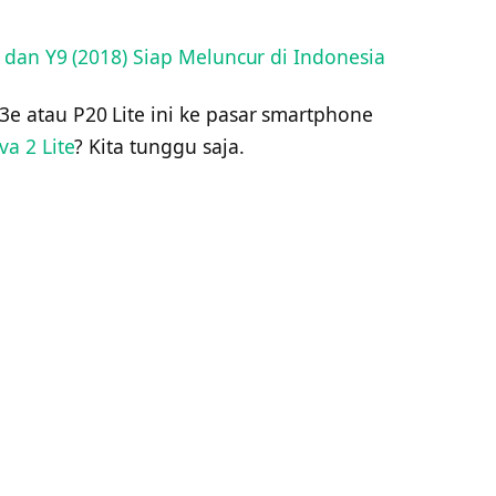
 dan Y9 (2018) Siap Meluncur di Indonesia
atau P20 Lite ini ke pasar smartphone
va 2 Lite
? Kita tunggu saja.