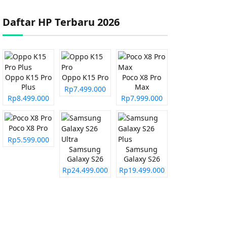
Daftar HP Terbaru 2026
Oppo K15 Pro
Oppo K15 Pro
Poco X8 Pro
Plus
Max
Rp7.499.000
Rp8.499.000
Rp7.999.000
Poco X8 Pro
Rp5.599.000
Samsung
Samsung
Galaxy S26
Galaxy S26
Ultra
Plus
Rp24.499.000
Rp19.499.000