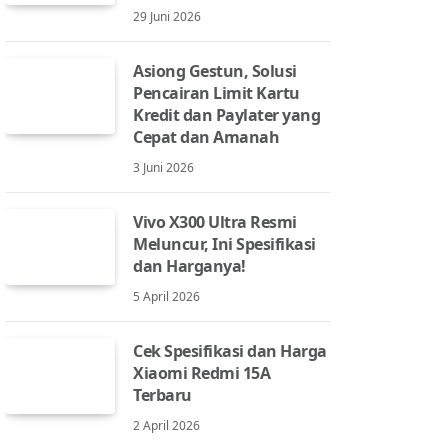
29 Juni 2026
Asiong Gestun, Solusi
Pencairan Limit Kartu
Kredit dan Paylater yang
Cepat dan Amanah
3 Juni 2026
Vivo X300 Ultra Resmi
Meluncur, Ini Spesifikasi
dan Harganya!
5 April 2026
Cek Spesifikasi dan Harga
Xiaomi Redmi 15A
Terbaru
2 April 2026