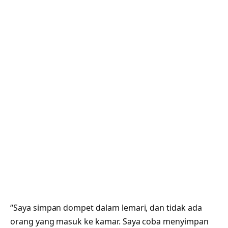
“Saya simpan dompet dalam lemari, dan tidak ada
orang yang masuk ke kamar. Saya coba menyimpan