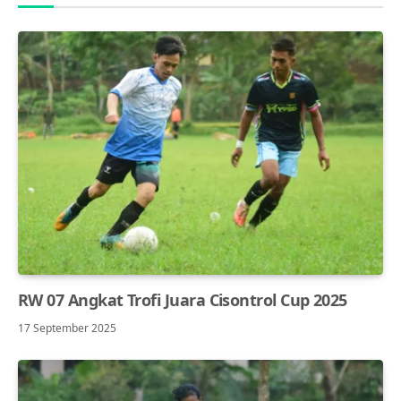
RW 07 Angkat Trofi Juara Cisontrol Cup 2025
17 September 2025