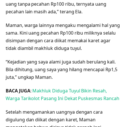
uang tanpa pecahan Rp100 ribu, ternyata uang
pecahan lain masih ada,” terang Ela.
Maman, warga lainnya mengaku mengalami hal yang
sama. Kini uang pecahan Rp100 ribu miliknya selalu
disimpan dengan cara diikat memakai karet agar
tidak diambil makhluk diduga tuyul.
“Kejadian yang saya alami juga sudah berulang kali.
Bila dihitung, uang saya yang hilang mencapai Rp1,5
juta,” ungkap Maman.
BACA JUGA
:
Makhluk Diduga Tuyul Bikin Resah,
Warga Tarikolot Pasang Ini Dekat Puskesmas Rancah
Setelah mengamankan uangnya dengan cara
digulung dan diikat dengan karet, Maman