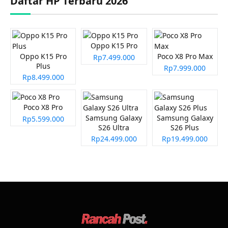
Daftar HP Terbaru 2026
Oppo K15 Pro
Oppo K15 Pro
Poco X8 Pro Max
Rp7.499.000
Plus
Rp7.999.000
Rp8.499.000
Poco X8 Pro
Samsung Galaxy
Samsung Galaxy
Rp5.599.000
S26 Ultra
S26 Plus
Rp24.499.000
Rp19.499.000