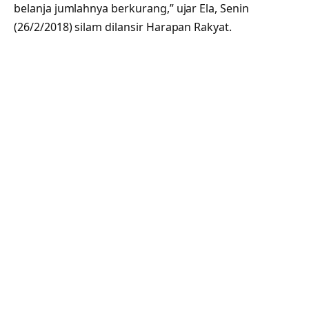
belanja jumlahnya berkurang,” ujar Ela, Senin
(26/2/2018) silam dilansir Harapan Rakyat.