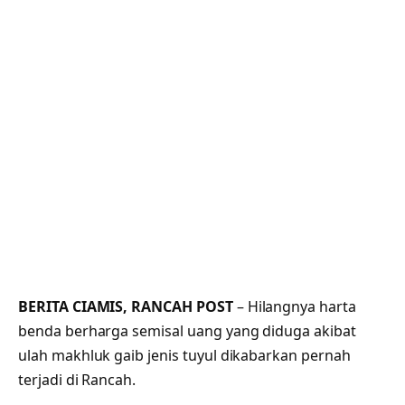
BERITA CIAMIS, RANCAH POST
– Hilangnya harta
benda berharga semisal uang yang diduga akibat
ulah makhluk gaib jenis tuyul dikabarkan pernah
terjadi di Rancah.