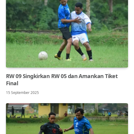
RW 09 Singkirkan RW 05 dan Amankan Tiket
Final
15 September 2025