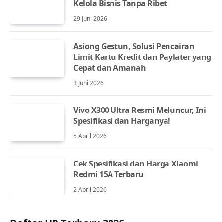
Kelola Bisnis Tanpa Ribet
29 Juni 2026
Asiong Gestun, Solusi Pencairan
Limit Kartu Kredit dan Paylater yang
Cepat dan Amanah
3 Juni 2026
Vivo X300 Ultra Resmi Meluncur, Ini
Spesifikasi dan Harganya!
5 April 2026
Cek Spesifikasi dan Harga Xiaomi
Redmi 15A Terbaru
2 April 2026