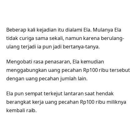
Beberap kali kejadian itu dialami Ela. Mulanya Ela
tidak curiga sama sekali, namun karena berulang-
ulang terjadi ia pun jadi bertanya-tanya.
Mengobati rasa penasaran, Ela kemudian
menggabungkan uang pecahan Rp100 ribu tersebut
dengan uang pecahan jumlah lain.
Ela pun sempat terkejut lantaran saat hendak
berangkat kerja uang pecahan Rp100 ribu miliknya
kembali raib.