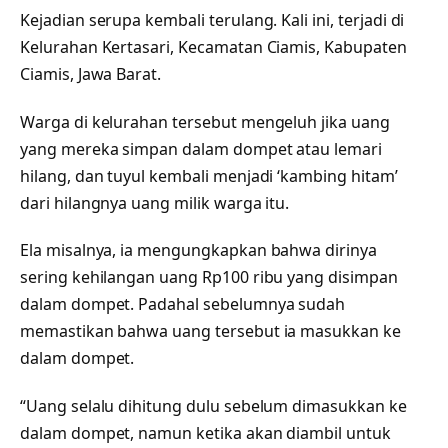
Kejadian serupa kembali terulang. Kali ini, terjadi di
Kelurahan Kertasari, Kecamatan Ciamis, Kabupaten
Ciamis, Jawa Barat.
Warga di kelurahan tersebut mengeluh jika uang
yang mereka simpan dalam dompet atau lemari
hilang, dan tuyul kembali menjadi ‘kambing hitam’
dari hilangnya uang milik warga itu.
Ela misalnya, ia mengungkapkan bahwa dirinya
sering kehilangan uang Rp100 ribu yang disimpan
dalam dompet. Padahal sebelumnya sudah
memastikan bahwa uang tersebut ia masukkan ke
dalam dompet.
“Uang selalu dihitung dulu sebelum dimasukkan ke
dalam dompet, namun ketika akan diambil untuk