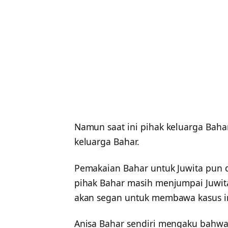
Namun saat ini pihak keluarga Baha
keluarga Bahar.
Pemakaian Bahar untuk Juwita pun d
pihak Bahar masih menjumpai Juwi
akan segan untuk membawa kasus i
Anisa Bahar sendiri mengaku bahwa 