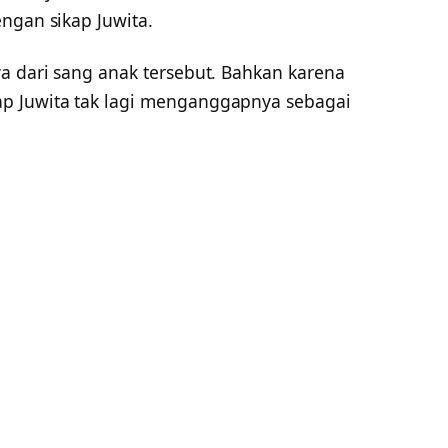
ngan sikap Juwita.
a dari sang anak tersebut. Bahkan karena
p Juwita tak lagi menganggapnya sebagai