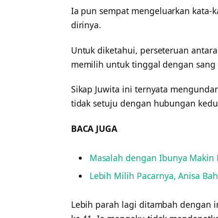
Ia pun sempat mengeluarkan kata-k
dirinya.
Untuk diketahui, perseteruan antara
memilih untuk tinggal dengan sang 
Sikap Juwita ini ternyata mengund
tidak setuju dengan hubungan kedu
BACA JUGA
Masalah dengan Ibunya Makin Me
Lebih Milih Pacarnya, Anisa Ba
Lebih parah lagi ditambah dengan i