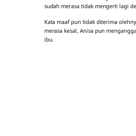
sudah merasa tidak mengerti lagi de
Kata maaf pun tidak diterima olehny
merasa kesal, Anisa pun mengangga
ibu.