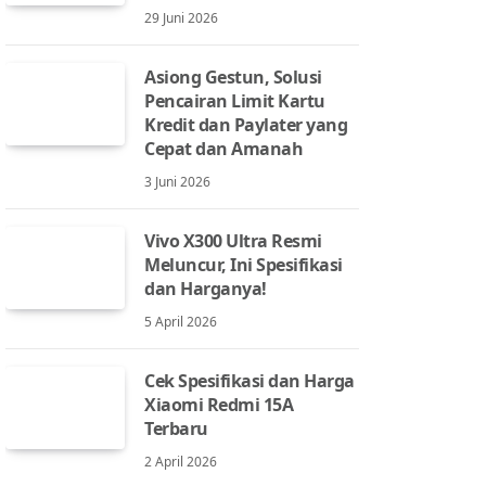
29 Juni 2026
Asiong Gestun, Solusi
Pencairan Limit Kartu
Kredit dan Paylater yang
Cepat dan Amanah
3 Juni 2026
Vivo X300 Ultra Resmi
Meluncur, Ini Spesifikasi
dan Harganya!
5 April 2026
Cek Spesifikasi dan Harga
Xiaomi Redmi 15A
Terbaru
2 April 2026