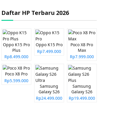
Daftar HP Terbaru 2026
Oppo K15 Pro
Oppo K15 Pro
Poco X8 Pro
Plus
Max
Rp7.499.000
Rp8.499.000
Rp7.999.000
Poco X8 Pro
Rp5.599.000
Samsung
Samsung
Galaxy S26
Galaxy S26
Ultra
Plus
Rp24.499.000
Rp19.499.000