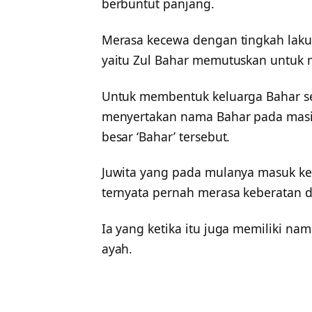
berbuntut panjang.
Merasa kecewa dengan tingkah laku p
yaitu Zul Bahar memutuskan untuk m
Untuk membentuk keluarga Bahar s
menyertakan nama Bahar pada masin
besar ‘Bahar’ tersebut.
Juwita yang pada mulanya masuk ke 
ternyata pernah merasa keberatan 
Ia yang ketika itu juga memiliki na
ayah.