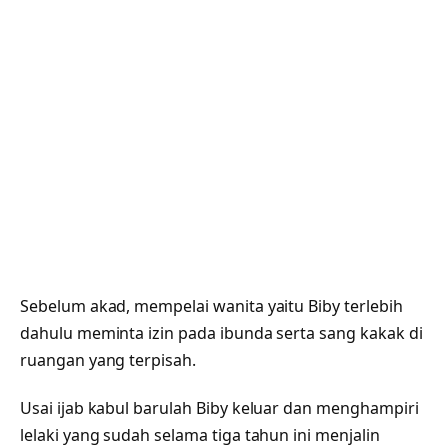
Sebelum akad, mempelai wanita yaitu Biby terlebih
dahulu meminta izin pada ibunda serta sang kakak di
ruangan yang terpisah.
Usai ijab kabul barulah Biby keluar dan menghampiri
lelaki yang sudah selama tiga tahun ini menjalin