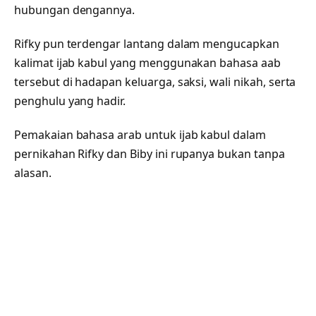
hubungan dengannya.
Rifky pun terdengar lantang dalam mengucapkan
kalimat ijab kabul yang menggunakan bahasa aab
tersebut di hadapan keluarga, saksi, wali nikah, serta
penghulu yang hadir.
Pemakaian bahasa arab untuk ijab kabul dalam
pernikahan Rifky dan Biby ini rupanya bukan tanpa
alasan.