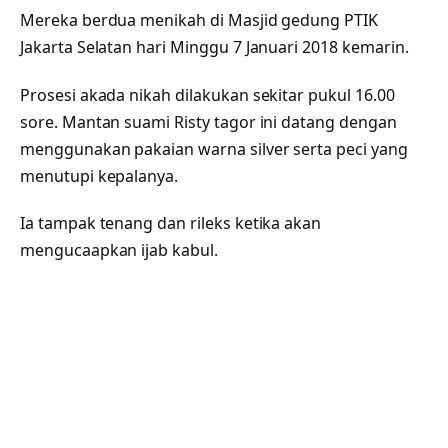
Mereka berdua menikah di Masjid gedung PTIK
Jakarta Selatan hari Minggu 7 Januari 2018 kemarin.
Prosesi akada nikah dilakukan sekitar pukul 16.00
sore. Mantan suami Risty tagor ini datang dengan
menggunakan pakaian warna silver serta peci yang
menutupi kepalanya.
Ia tampak tenang dan rileks ketika akan
mengucaapkan ijab kabul.