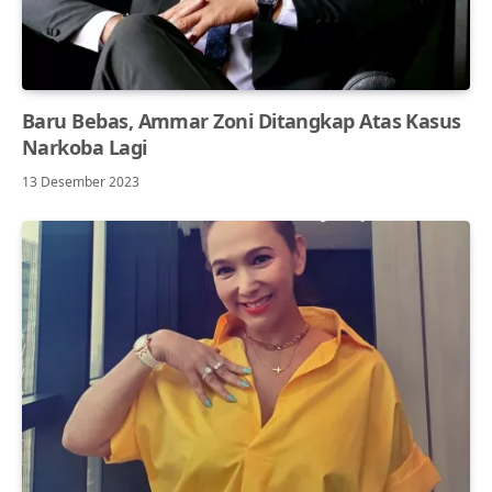
Baru Bebas, Ammar Zoni Ditangkap Atas Kasus
Narkoba Lagi
13 Desember 2023