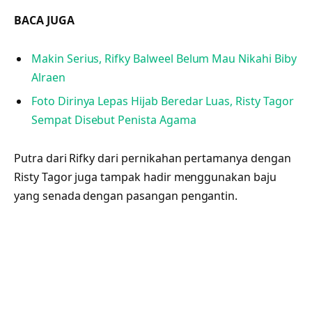
BACA JUGA
Makin Serius, Rifky Balweel Belum Mau Nikahi Biby
Alraen
Foto Dirinya Lepas Hijab Beredar Luas, Risty Tagor
Sempat Disebut Penista Agama
Putra dari Rifky dari pernikahan pertamanya dengan
Risty Tagor juga tampak hadir menggunakan baju
yang senada dengan pasangan pengantin.