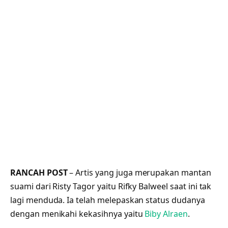
RANCAH POST
– Artis yang juga merupakan mantan
suami dari Risty Tagor yaitu Rifky Balweel saat ini tak
lagi menduda. Ia telah melepaskan status dudanya
dengan menikahi kekasihnya yaitu
Biby Alraen
.