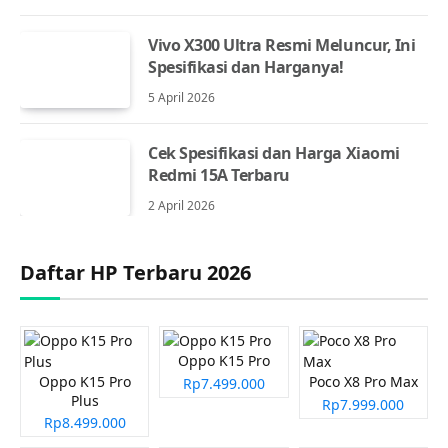
Vivo X300 Ultra Resmi Meluncur, Ini
Spesifikasi dan Harganya!
5 April 2026
Cek Spesifikasi dan Harga Xiaomi
Redmi 15A Terbaru
2 April 2026
Daftar HP Terbaru 2026
Oppo K15 Pro
Oppo K15 Pro
Poco X8 Pro Max
Rp7.499.000
Plus
Rp7.999.000
Rp8.499.000