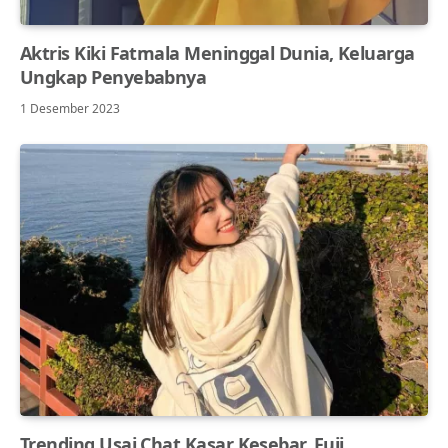
Aktris Kiki Fatmala Meninggal Dunia, Keluarga
Ungkap Penyebabnya
1 Desember 2023
Trending Usai Chat Kasar Kesebar, Fuji