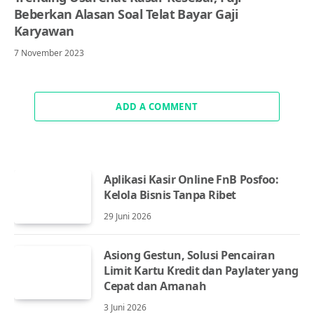
Beberkan Alasan Soal Telat Bayar Gaji
Karyawan
7 November 2023
ADD A COMMENT
Aplikasi Kasir Online FnB Posfoo:
Kelola Bisnis Tanpa Ribet
29 Juni 2026
Asiong Gestun, Solusi Pencairan
Limit Kartu Kredit dan Paylater yang
Cepat dan Amanah
3 Juni 2026