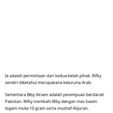
Ia adalah permintaan dari kedua belah pihak. Rifky
sendiri diketahui merupakana keturuna Arab.
Sementara Biby Alraen adalah perempuan berdarah
Pakistan. Rifky menikahi Biby dengan mas kawin
logam mulia 10 gram serta mushaf Alquran.