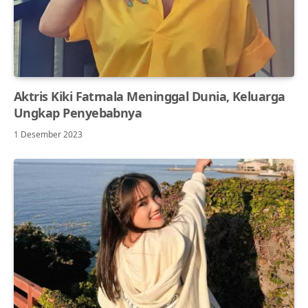
Aktris Kiki Fatmala Meninggal Dunia, Keluarga
Ungkap Penyebabnya
1 Desember 2023