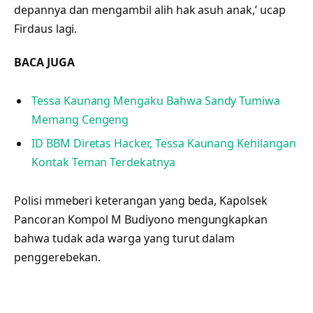
depannya dan mengambil alih hak asuh anak,’ ucap
Firdaus lagi.
BACA JUGA
Tessa Kaunang Mengaku Bahwa Sandy Tumiwa
Memang Cengeng
ID BBM Diretas Hacker, Tessa Kaunang Kehilangan
Kontak Teman Terdekatnya
Polisi mmeberi keterangan yang beda, Kapolsek
Pancoran Kompol M Budiyono mengungkapkan
bahwa tudak ada warga yang turut dalam
penggerebekan.