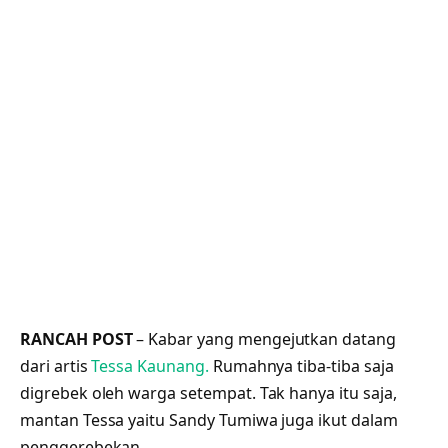
RANCAH POST
– Kabar yang mengejutkan datang
dari artis
Tessa Kaunang.
Rumahnya tiba-tiba saja
digrebek oleh warga setempat. Tak hanya itu saja,
mantan Tessa yaitu Sandy Tumiwa juga ikut dalam
penggerebekan.