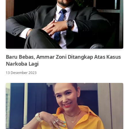
Baru Bebas, Ammar Zoni Ditangkap Atas Kasus
Narkoba Lagi
13 Desember 2023