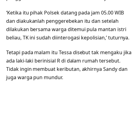
‘Ketika itu pihak Polsek datang pada jam 05.00 WIB
dan diakukanlah penggerebekan itu dan setelah
dilakukan bersama warga ditemui pula mantan istri
beliau, TK ini sudah diinterogasi kepolisian,’ tuturnya.
Tetapi pada malam itu Tessa disebut tak mengaku jika
ada laki-laki berinisial R di dalam rumah tersebut.
Tidak ingin membuat keributan, akhirnya Sandy dan
juga warga pun mundur.