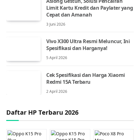
Asiong Gestun, Solusi Pencairan
Limit Kartu Kredit dan Paylater yang
Cepat dan Amanah
3 Juni 2026
Vivo X300 Ultra Resmi Meluncur, Ini
Spesifikasi dan Harganya!
5 April 2026
Cek Spesifikasi dan Harga Xiaomi
Redmi 15A Terbaru
2 April 2026
Daftar HP Terbaru 2026
Oppo K15 Pro