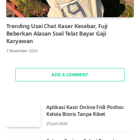
Trending Usai Chat Kasar Kesebar, Fuji
Beberkan Alasan Soal Telat Bayar Gaji
Karyawan
7 November 2023
ADD A COMMENT
Aplikasi Kasir Online FnB Posfoo:
Kelola Bisnis Tanpa Ribet
29 Juni 2026