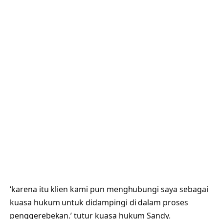
‘karena itu klien kami pun menghubungi saya sebagai
kuasa hukum untuk didampingi di dalam proses
penggerebekan.’ tutur kuasa hukum Sandy.