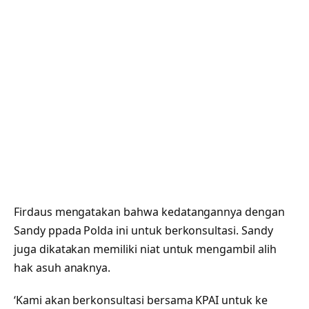
Firdaus mengatakan bahwa kedatangannya dengan
Sandy ppada Polda ini untuk berkonsultasi. Sandy
juga dikatakan memiliki niat untuk mengambil alih
hak asuh anaknya.
‘Kami akan berkonsultasi bersama KPAI untuk ke