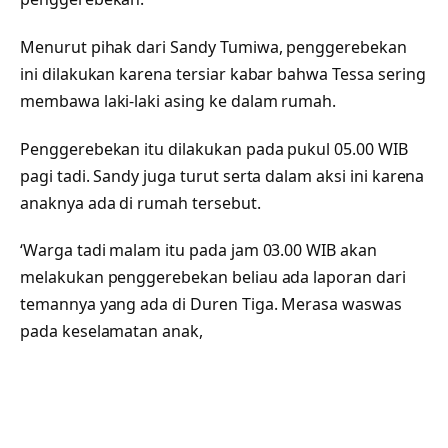
Menurut pihak dari Sandy Tumiwa, penggerebekan
ini dilakukan karena tersiar kabar bahwa Tessa sering
membawa laki-laki asing ke dalam rumah.
Penggerebekan itu dilakukan pada pukul 05.00 WIB
pagi tadi. Sandy juga turut serta dalam aksi ini karena
anaknya ada di rumah tersebut.
‘Warga tadi malam itu pada jam 03.00 WIB akan
melakukan penggerebekan beliau ada laporan dari
temannya yang ada di Duren Tiga. Merasa waswas
pada keselamatan anak,