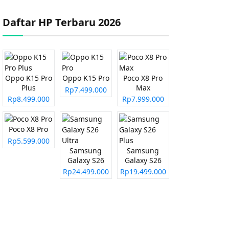
Daftar HP Terbaru 2026
Oppo K15 Pro
Oppo K15 Pro
Poco X8 Pro
Plus
Max
Rp7.499.000
Rp8.499.000
Rp7.999.000
Poco X8 Pro
Rp5.599.000
Samsung
Samsung
Galaxy S26
Galaxy S26
Ultra
Plus
Rp24.499.000
Rp19.499.000