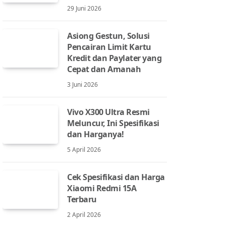
29 Juni 2026
Asiong Gestun, Solusi
Pencairan Limit Kartu
Kredit dan Paylater yang
Cepat dan Amanah
3 Juni 2026
Vivo X300 Ultra Resmi
Meluncur, Ini Spesifikasi
dan Harganya!
5 April 2026
Cek Spesifikasi dan Harga
Xiaomi Redmi 15A
Terbaru
2 April 2026