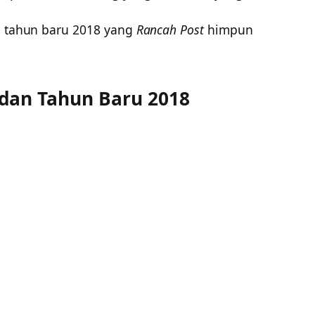
an tahun baru 2018 yang
Rancah Post
himpun
dan Tahun Baru 2018