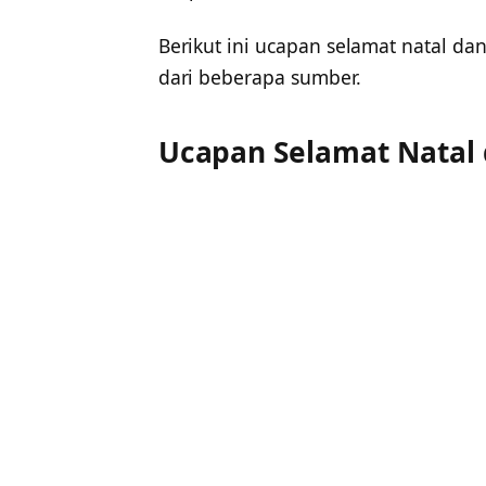
Berikut ini ucapan selamat natal d
dari beberapa sumber.
Ucapan Selamat Natal 