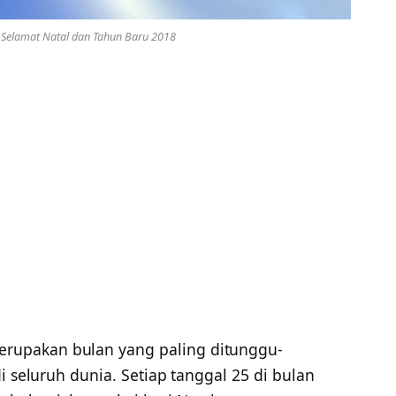
Selamat Natal dan Tahun Baru 2018
rupakan bulan yang paling ditunggu-
i seluruh dunia. Setiap tanggal 25 di bulan