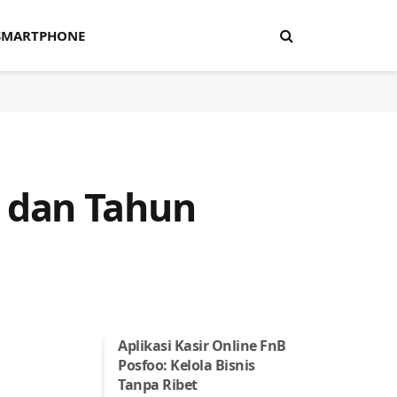
SMARTPHONE
 dan Tahun
Aplikasi Kasir Online FnB
Posfoo: Kelola Bisnis
Tanpa Ribet