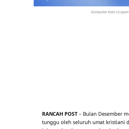
Kumpulan Kata Ucapan 
RANCAH POST
– Bulan Desember me
tunggu oleh seluruh umat kristiani d