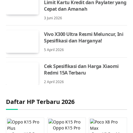
Limit Kartu Kredit dan Paylater yang
Cepat dan Amanah
3 Juni 2026
Vivo X300 Ultra Resmi Meluncur, Ini
Spesifikasi dan Harganya!
5 April 2026
Cek Spesifikasi dan Harga Xiaomi
Redmi 15A Terbaru
2 April 2026
Daftar HP Terbaru 2026
Oppo K15 Pro