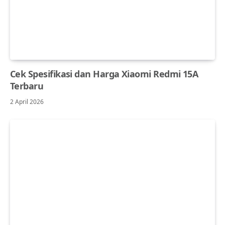
Cek Spesifikasi dan Harga Xiaomi Redmi 15A
Terbaru
2 April 2026