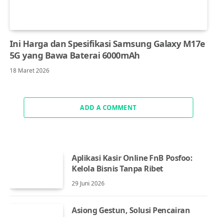
Ini Harga dan Spesifikasi Samsung Galaxy M17e
5G yang Bawa Baterai 6000mAh
18 Maret 2026
ADD A COMMENT
Aplikasi Kasir Online FnB Posfoo:
Kelola Bisnis Tanpa Ribet
29 Juni 2026
Asiong Gestun, Solusi Pencairan