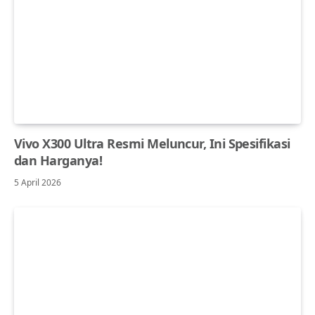
Vivo X300 Ultra Resmi Meluncur, Ini Spesifikasi
dan Harganya!
5 April 2026