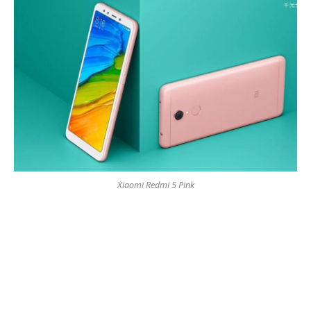
Xiaomi Redmi 5 Pink