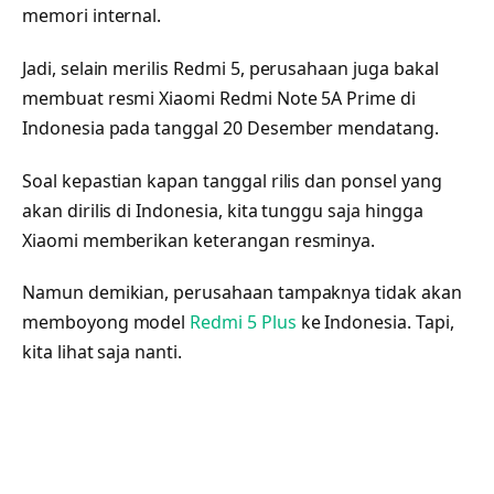
memori internal.
Jadi, selain merilis Redmi 5, perusahaan juga bakal
membuat resmi Xiaomi Redmi Note 5A Prime di
Indonesia pada tanggal 20 Desember mendatang.
Soal kepastian kapan tanggal rilis dan ponsel yang
akan dirilis di Indonesia, kita tunggu saja hingga
Xiaomi memberikan keterangan resminya.
Namun demikian, perusahaan tampaknya tidak akan
memboyong model
Redmi 5 Plus
ke Indonesia. Tapi,
kita lihat saja nanti.