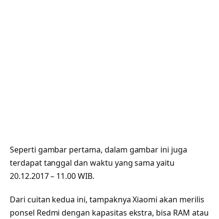
Seperti gambar pertama, dalam gambar ini juga
terdapat tanggal dan waktu yang sama yaitu
20.12.2017 – 11.00 WIB.
Dari cuitan kedua ini, tampaknya Xiaomi akan merilis
ponsel Redmi dengan kapasitas ekstra, bisa RAM atau