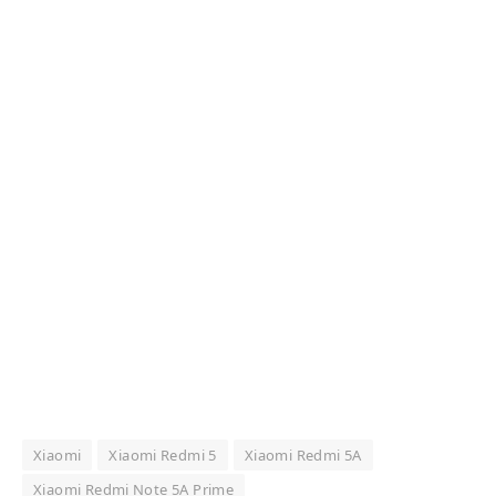
Xiaomi
Xiaomi Redmi 5
Xiaomi Redmi 5A
Xiaomi Redmi Note 5A Prime