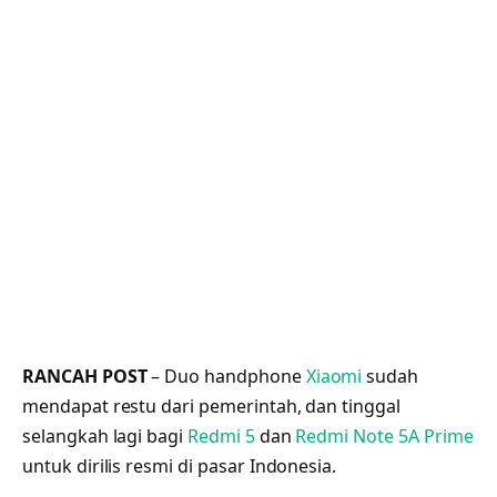
RANCAH POST
– Duo handphone
Xiaomi
sudah
mendapat restu dari pemerintah, dan tinggal
selangkah lagi bagi
Redmi 5
dan
Redmi Note 5A Prime
untuk dirilis resmi di pasar Indonesia.