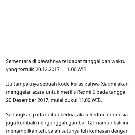
Sementara di bawahnya terdapat tanggal dan waktu
yang tertulis 20.12.2017 – 11.00 WIB.
Itu tampaknya sebuah kode keras bahwa Xiaomi akan
menggelar acara untuk merilis Redmi 5 pada tanggal
20 Desember 2017, mulai pukul 11.00 WIB.
Sedangkan pada cuitan kedua, akun Redmi Indonesia
juga kembali mengunggah gambar GIF namun kali ini
menampilkan teh, salah satunya teh kemasan dengan