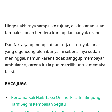
Hingga akhirnya sampai ke tujuan, di kiri kanan jalan
tampak sebuah bendera kuning dan banyak orang.
Dan fakta yang mengejutkan terjadi, ternyata anak
yang digendong oleh ibunya ini sebenarnya sudah
meninggal, namun karena tidak sanggup membayar
ambulance, karena itu ia pun memilih untuk memakai
taksi.
BACA JUGA
Pertama Kali Naik Taksi Online, Pria Ini Bingung
Tarif Segini Kembalian Segitu