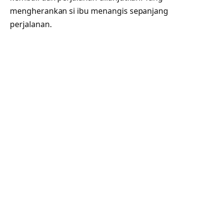
mengherankan si ibu menangis sepanjang
perjalanan.