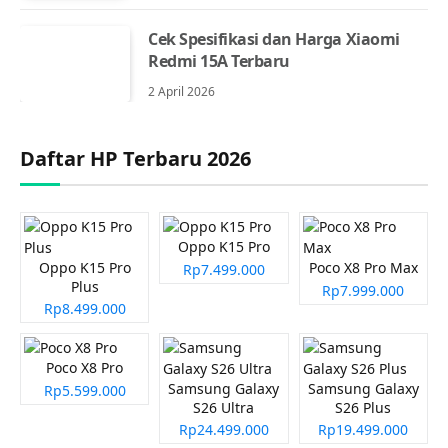
Cek Spesifikasi dan Harga Xiaomi
Redmi 15A Terbaru
2 April 2026
Daftar HP Terbaru 2026
Oppo K15 Pro
Oppo K15 Pro
Poco X8 Pro Max
Rp7.499.000
Plus
Rp7.999.000
Rp8.499.000
Poco X8 Pro
Samsung Galaxy
Samsung Galaxy
Rp5.599.000
S26 Ultra
S26 Plus
Rp24.499.000
Rp19.499.000