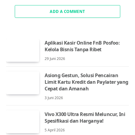
ADD A COMMENT
Aplikasi Kasir Online FnB Posfoo:
Kelola Bisnis Tanpa Ribet
29 Juni 2026
Asiong Gestun, Solusi Pencairan
Limit Kartu Kredit dan Paylater yang
Cepat dan Amanah
3 Juni 2026
Vivo X300 Ultra Resmi Meluncur, Ini
Spesifikasi dan Harganya!
5 April 2026