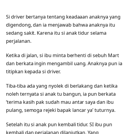
Si driver bertanya tentang keadaaan anaknya yang
digendong, dan ia menjawab bahwa anaknya itu
sedang sakit. Karena itu si anak tidur selama
perjalanan.
Ketika di jalan, si ibu minta berhenti di sebuh Mart
dan berkata ingin mengambil uang. Anaknya pun ia
titipkan kepada si driver.
Tiba-tiba ada yang nyolek di berlakang dan ketika
noleh ternyata si anak tu bangun, ia pun berkata
‘terima kasih pak sudah mau antar saya dan ibu
pulang, semoga rejeki bapak lancar ya’ tuturnya.
Setelah itu si anak pun kembali tidur. SI ibu pun
kembali dan perjalanan dilanjutkan. Yang