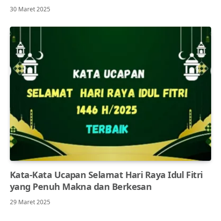
30 Maret 2025
Kata-Kata Ucapan Selamat Hari Raya Idul Fitri
yang Penuh Makna dan Berkesan
29 Maret 2025