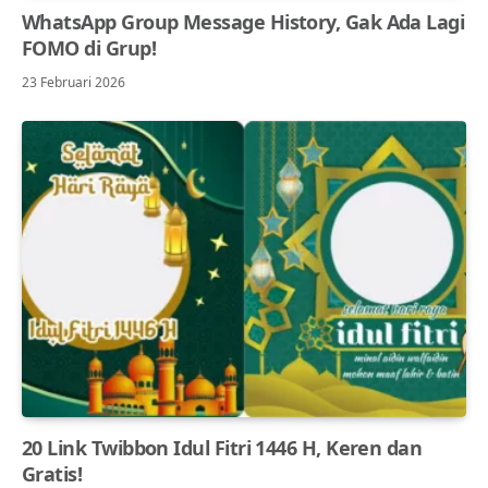
WhatsApp Group Message History, Gak Ada Lagi
FOMO di Grup!
23 Februari 2026
20 Link Twibbon Idul Fitri 1446 H, Keren dan
Gratis!