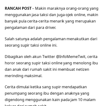
RANCAH POST
– Makin maraknya orang-orang yang
menggunakan jasa taksi dan juga ojek online, makin
banyak pula cerita-cerita menarik yang merupakan
pengalaman dari para driver.
Salah satunya adalah pengalaman menakutkan dari
seorang supir taksi online ini.
Dibagikan oleh akun Twitter @InfoMemeTwit, cerita
horor seorang supir taksi online yang menolong ibu
dan anak dari rumah sakit ini membuat netizen
merinding maksimal.
Cerita dimulai ketika sang supir mendapatkan
penumpang seorang ibu dengan anaknya yang
digendong menggunakan kain pada jam 10 malam