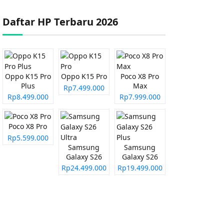
Daftar HP Terbaru 2026
Oppo K15 Pro
Oppo K15 Pro
Poco X8 Pro
Plus
Max
Rp7.499.000
Rp8.499.000
Rp7.999.000
Poco X8 Pro
Rp5.599.000
Samsung
Samsung
Galaxy S26
Galaxy S26
Ultra
Plus
Rp24.499.000
Rp19.499.000