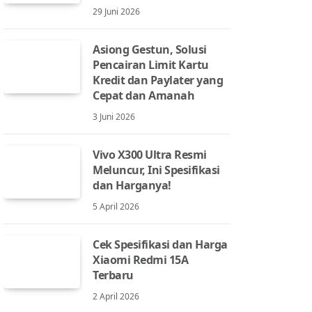
29 Juni 2026
Asiong Gestun, Solusi
Pencairan Limit Kartu
Kredit dan Paylater yang
Cepat dan Amanah
3 Juni 2026
Vivo X300 Ultra Resmi
Meluncur, Ini Spesifikasi
dan Harganya!
5 April 2026
Cek Spesifikasi dan Harga
Xiaomi Redmi 15A
Terbaru
2 April 2026