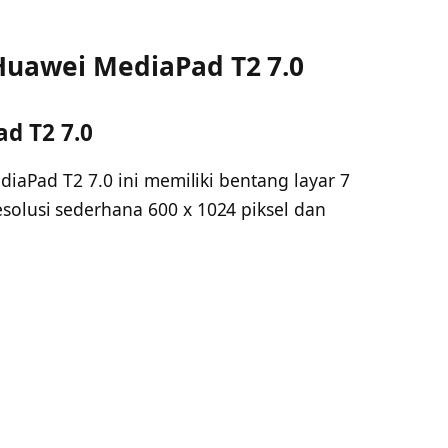
 Huawei MediaPad T2 7.0
d T2 7.0
ediaPad T2 7.0 ini memiliki bentang layar 7
solusi sederhana 600 x 1024 piksel dan