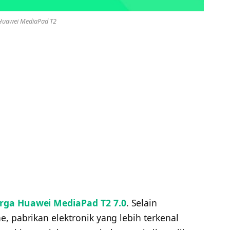
Huawei MediaPad T2
arga Huawei MediaPad T2 7.0
. Selain
, pabrikan elektronik yang lebih terkenal