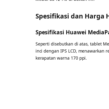
Spesifikasi dan Harga
Spesifikasi Huawei MediaPa
Seperti disebutkan di atas, tablet M
inci dengan IPS LCD, menawarkan re
kerapatan warna 170 ppi.