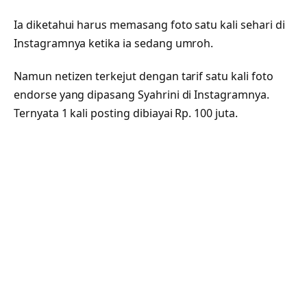
Ia diketahui harus memasang foto satu kali sehari di
Instagramnya ketika ia sedang umroh.
Namun netizen terkejut dengan tarif satu kali foto
endorse yang dipasang Syahrini di Instagramnya.
Ternyata 1 kali posting dibiayai Rp. 100 juta.