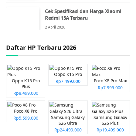
Cek Spesifikasi dan Harga Xiaomi
Redmi 15A Terbaru
2 April 2026
Daftar HP Terbaru 2026
Oppo K15 Pro
Oppo K15 Pro
Poco X8 Pro Max
Rp7.499.000
Plus
Rp7.999.000
Rp8.499.000
Poco X8 Pro
Samsung Galaxy
Samsung Galaxy
Rp5.599.000
S26 Ultra
S26 Plus
Rp24.499.000
Rp19.499.000