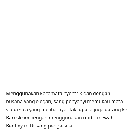
Menggunakan kacamata nyentrik dan dengan
busana yang elegan, sang penyanyi memukau mata
siapa saja yang melihatnya. Tak lupa ia juga datang ke
Bareskrim dengan menggunakan mobil mewah
Bentley milik sang pengacara.