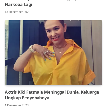
Narkoba Lagi
13 Desember 2023
Aktris Kiki Fatmala Meninggal Dunia, Keluarga
Ungkap Penyebabnya
1 Desember 2023