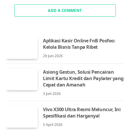
ADD A COMMENT
Aplikasi Kasir Online FnB Posfoo:
Kelola Bisnis Tanpa Ribet
29 Juni 2026
Asiong Gestun, Solusi Pencairan
Limit Kartu Kredit dan Paylater yang
Cepat dan Amanah
3 Juni 2026
Vivo X300 Ultra Resmi Meluncur, Ini
Spesifikasi dan Harganya!
5 April 2026