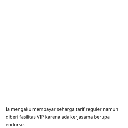
Ia mengaku membayar seharga tarif reguler namun
diberi fasilitas VIP karena ada kerjasama berupa
endorse.