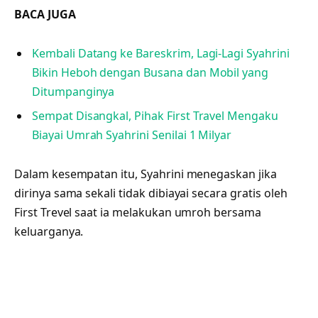
BACA JUGA
Kembali Datang ke Bareskrim, Lagi-Lagi Syahrini
Bikin Heboh dengan Busana dan Mobil yang
Ditumpanginya
Sempat Disangkal, Pihak First Travel Mengaku
Biayai Umrah Syahrini Senilai 1 Milyar
Dalam kesempatan itu, Syahrini menegaskan jika
dirinya sama sekali tidak dibiayai secara gratis oleh
First Trevel saat ia melakukan umroh bersama
keluarganya.