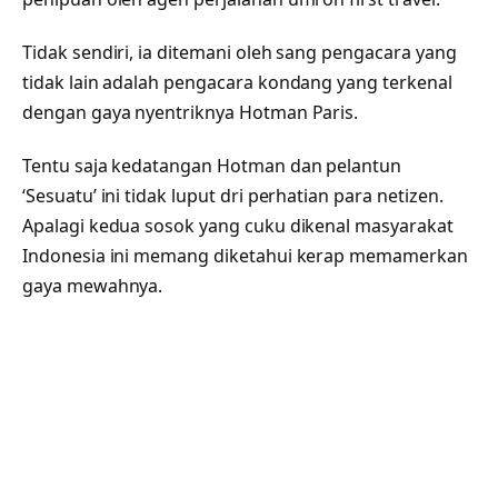
Tidak sendiri, ia ditemani oleh sang pengacara yang
tidak lain adalah pengacara kondang yang terkenal
dengan gaya nyentriknya Hotman Paris.
Tentu saja kedatangan Hotman dan pelantun
‘Sesuatu’ ini tidak luput dri perhatian para netizen.
Apalagi kedua sosok yang cuku dikenal masyarakat
Indonesia ini memang diketahui kerap memamerkan
gaya mewahnya.