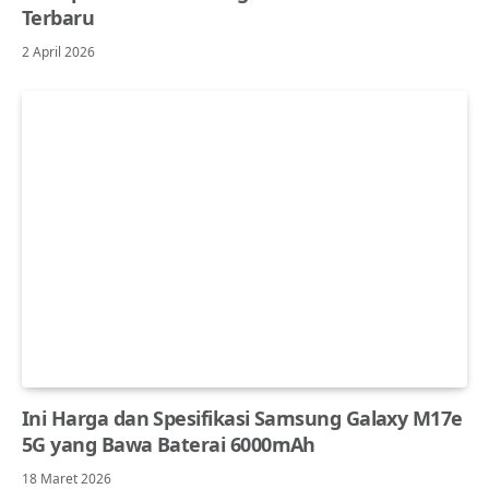
Terbaru
2 April 2026
Ini Harga dan Spesifikasi Samsung Galaxy M17e
5G yang Bawa Baterai 6000mAh
18 Maret 2026