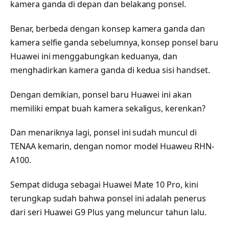
kamera ganda di depan dan belakang ponsel.
Benar, berbeda dengan konsep kamera ganda dan
kamera selfie ganda sebelumnya, konsep ponsel baru
Huawei ini menggabungkan keduanya, dan
menghadirkan kamera ganda di kedua sisi handset.
Dengan demikian, ponsel baru Huawei ini akan
memiliki empat buah kamera sekaligus, kerenkan?
Dan menariknya lagi, ponsel ini sudah muncul di
TENAA kemarin, dengan nomor model Huaweu RHN-
A100.
Sempat diduga sebagai Huawei Mate 10 Pro, kini
terungkap sudah bahwa ponsel ini adalah penerus
dari seri Huawei G9 Plus yang meluncur tahun lalu.