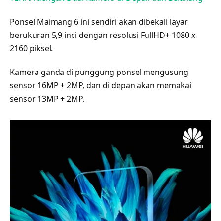
Ponsel Maimang 6 ini sendiri akan dibekali layar
berukuran 5,9 inci dengan resolusi FullHD+ 1080 x
2160 piksel.
Kamera ganda di punggung ponsel mengusung
sensor 16MP + 2MP, dan di depan akan memakai
sensor 13MP + 2MP.