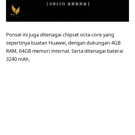
Ponsel ini juga ditenagai chipset octa-core yang
sepertinya buatan Huawei, dengan dukungan 4GB
RAM, 64GB memori internal. Serta ditenagai baterai
3240 mAh.