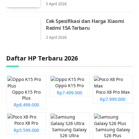
5 April 2026
Cek Spesifikasi dan Harga Xiaomi
Redmi 15A Terbaru
2 April 2026
Daftar HP Terbaru 2026
Oppo K15 Pro
Oppo K15 Pro
Poco X8 Pro Max
Rp7.499.000
Plus
Rp7.999.000
Rp8.499.000
Poco X8 Pro
Samsung Galaxy
Samsung Galaxy
Rp5.599.000
S26 Ultra
S26 Plus