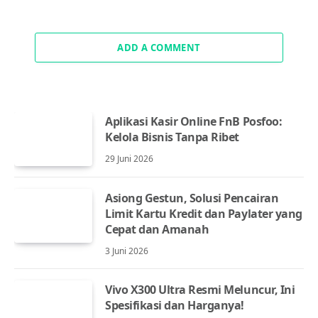
ADD A COMMENT
Aplikasi Kasir Online FnB Posfoo:
Kelola Bisnis Tanpa Ribet
29 Juni 2026
Asiong Gestun, Solusi Pencairan
Limit Kartu Kredit dan Paylater yang
Cepat dan Amanah
3 Juni 2026
Vivo X300 Ultra Resmi Meluncur, Ini
Spesifikasi dan Harganya!