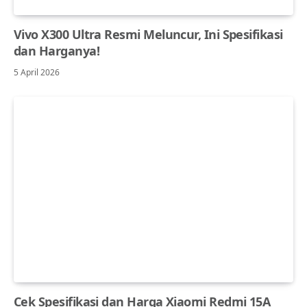
Vivo X300 Ultra Resmi Meluncur, Ini Spesifikasi
dan Harganya!
5 April 2026
Cek Spesifikasi dan Harga Xiaomi Redmi 15A