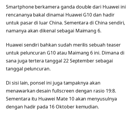
Smartphone berkamera ganda double dari Huawei ini
rencananya bakal dinamai Huawei G10 dan hadir
untuk pasar di luar China. Sementara di China sendiri,
namanya akan dikenal sebagai Maimang 6.
Huawei sendiri bahkan sudah merilis sebuah teaser
untuk peluncuran G10 atau Maimang 6 ini. Dimana di
sana juga tertera tanggal 22 September sebagai
tanggal peluncuran.
Di sisi lain, ponsel ini juga tampaknya akan
menawarkan desain fullscreen dengan rasio 19:8.
Sementara itu Huawei Mate 10 akan menyusulnya
dengan hadir pada 16 Oktober kemudian.