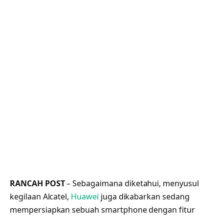
RANCAH POST
– Sebagaimana diketahui, menyusul
kegilaan Alcatel,
Huawei
juga dikabarkan sedang
mempersiapkan sebuah smartphone dengan fitur