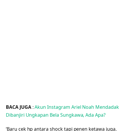
BACA JUGA
:
Akun Instagram Ariel Noah Mendadak
Dibanjiri Ungkapan Bela Sungkawa, Ada Apa?
‘Baru cek hp antara shock tapi penen ketawa juga.