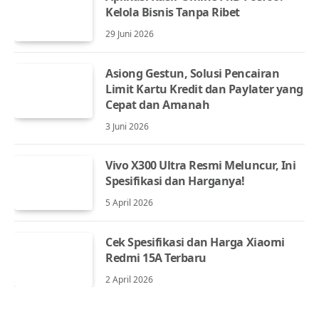
Kelola Bisnis Tanpa Ribet
29 Juni 2026
Asiong Gestun, Solusi Pencairan
Limit Kartu Kredit dan Paylater yang
Cepat dan Amanah
3 Juni 2026
Vivo X300 Ultra Resmi Meluncur, Ini
Spesifikasi dan Harganya!
5 April 2026
Cek Spesifikasi dan Harga Xiaomi
Redmi 15A Terbaru
2 April 2026