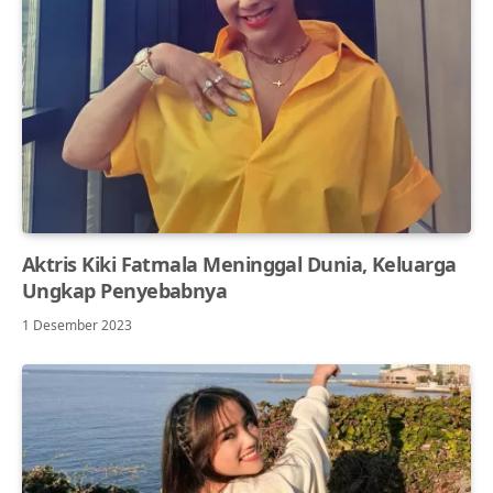
Aktris Kiki Fatmala Meninggal Dunia, Keluarga
Ungkap Penyebabnya
1 Desember 2023