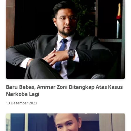
Baru Bebas, Ammar Zoni Ditangkap Atas Kasus
Narkoba Lagi
13 Desember 2023