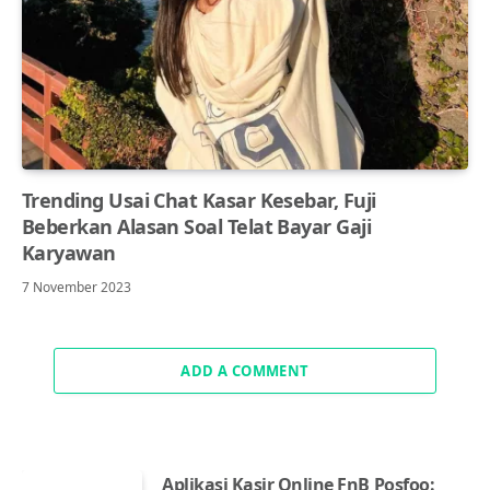
Trending Usai Chat Kasar Kesebar, Fuji
Beberkan Alasan Soal Telat Bayar Gaji
Karyawan
7 November 2023
ADD A COMMENT
Aplikasi Kasir Online FnB Posfoo: