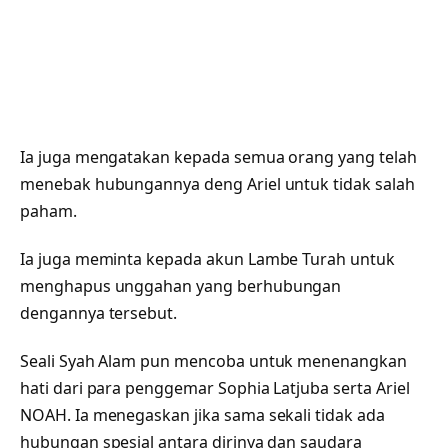
Ia juga mengatakan kepada semua orang yang telah
menebak hubungannya deng Ariel untuk tidak salah
paham.
Ia juga meminta kepada akun Lambe Turah untuk
menghapus unggahan yang berhubungan
dengannya tersebut.
Seali Syah Alam pun mencoba untuk menenangkan
hati dari para penggemar Sophia Latjuba serta Ariel
NOAH. Ia menegaskan jika sama sekali tidak ada
hubungan spesial antara dirinya dan saudara