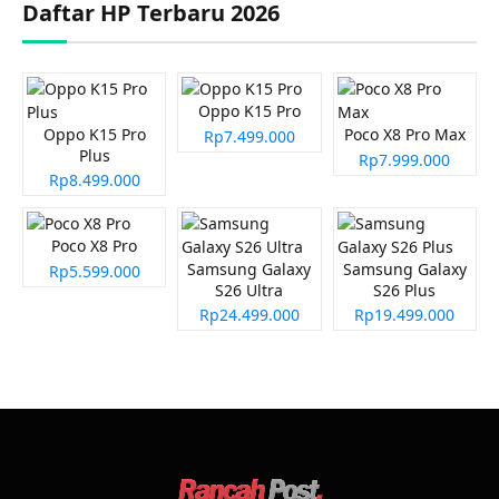
Daftar HP Terbaru 2026
Oppo K15 Pro
Oppo K15 Pro
Poco X8 Pro Max
Rp7.499.000
Plus
Rp7.999.000
Rp8.499.000
Poco X8 Pro
Samsung Galaxy
Samsung Galaxy
Rp5.599.000
S26 Ultra
S26 Plus
Rp24.499.000
Rp19.499.000