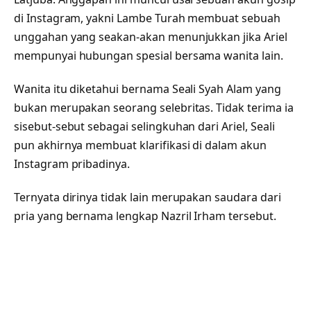
di Instagram, yakni Lambe Turah membuat sebuah
unggahan yang seakan-akan menunjukkan jika Ariel
mempunyai hubungan spesial bersama wanita lain.
Wanita itu diketahui bernama Seali Syah Alam yang
bukan merupakan seorang selebritas. Tidak terima ia
sisebut-sebut sebagai selingkuhan dari Ariel, Seali
pun akhirnya membuat klarifikasi di dalam akun
Instagram pribadinya.
Ternyata dirinya tidak lain merupakan saudara dari
pria yang bernama lengkap Nazril Irham tersebut.