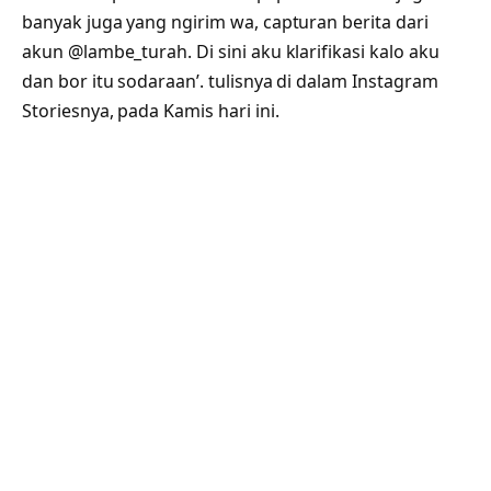
banyak juga yang ngirim wa, capturan berita dari
akun @lambe_turah. Di sini aku klarifikasi kalo aku
dan bor itu sodaraan’. tulisnya di dalam Instagram
Storiesnya, pada Kamis hari ini.