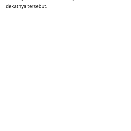
dekatnya tersebut.