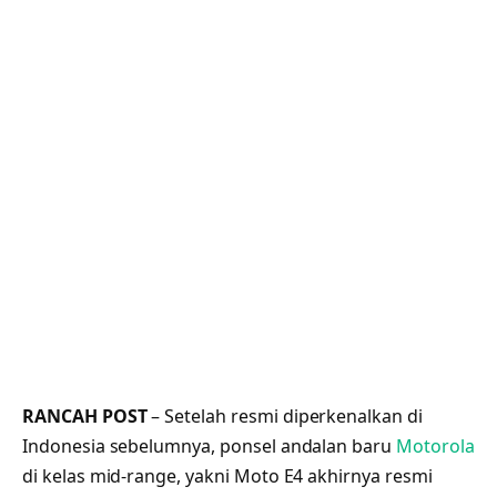
RANCAH POST
– Setelah resmi diperkenalkan di
Indonesia sebelumnya, ponsel andalan baru
Motorola
di kelas mid-range, yakni Moto E4 akhirnya resmi