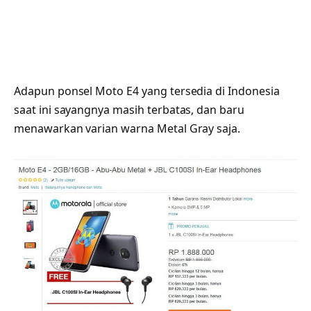
Adapun ponsel Moto E4 yang tersedia di Indonesia
saat ini sayangnya masih terbatas, dan baru
menawarkan varian warna Metal Gray saja.