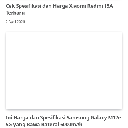
Cek Spesifikasi dan Harga Xiaomi Redmi 15A
Terbaru
2 April 2026
Ini Harga dan Spesifikasi Samsung Galaxy M17e
5G yang Bawa Baterai 6000mAh