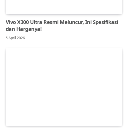
Vivo X300 Ultra Resmi Meluncur, Ini Spesifikasi
dan Harganya!
5 April 2026