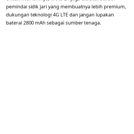
pemindai sidik jari yang membuatnya lebih premium,
dukungan teknologi 4G LTE dan jangan lupakan
baterai 2800 mAh sebagai sumber tenaga.