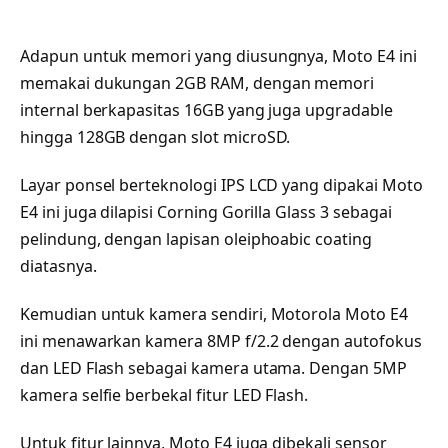
Adapun untuk memori yang diusungnya, Moto E4 ini
memakai dukungan 2GB RAM, dengan memori
internal berkapasitas 16GB yang juga upgradable
hingga 128GB dengan slot microSD.
Layar ponsel berteknologi IPS LCD yang dipakai Moto
E4 ini juga dilapisi Corning Gorilla Glass 3 sebagai
pelindung, dengan lapisan oleiphoabic coating
diatasnya.
Kemudian untuk kamera sendiri, Motorola Moto E4
ini menawarkan kamera 8MP f/2.2 dengan autofokus
dan LED Flash sebagai kamera utama. Dengan 5MP
kamera selfie berbekal fitur LED Flash.
Untuk fitur lainnya, Moto E4 juga dibekali sensor