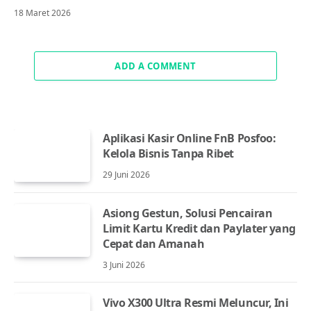
18 Maret 2026
ADD A COMMENT
Aplikasi Kasir Online FnB Posfoo:
Kelola Bisnis Tanpa Ribet
29 Juni 2026
Asiong Gestun, Solusi Pencairan
Limit Kartu Kredit dan Paylater yang
Cepat dan Amanah
3 Juni 2026
Vivo X300 Ultra Resmi Meluncur, Ini