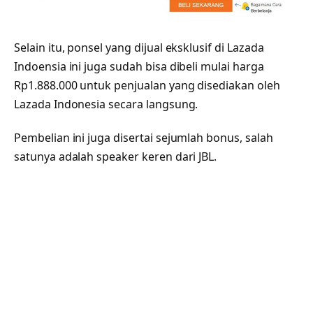
Selain itu, ponsel yang dijual eksklusif di Lazada
Indoensia ini juga sudah bisa dibeli mulai harga
Rp1.888.000 untuk penjualan yang disediakan oleh
Lazada Indonesia secara langsung.
Pembelian ini juga disertai sejumlah bonus, salah
satunya adalah speaker keren dari JBL.