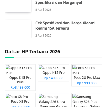
Spesifikasi dan Harganya!
5 April 2026
Cek Spesifikasi dan Harga Xiaomi
Redmi 15A Terbaru
2 April 2026
Daftar HP Terbaru 2026
Oppo K15 Pro
Oppo K15 Pro
Poco X8 Pro Max
Rp7.499.000
Plus
Rp7.999.000
Rp8.499.000
Poco X8 Pro
Samsung Galaxy
Samsung Galaxy
Rp5.599.000