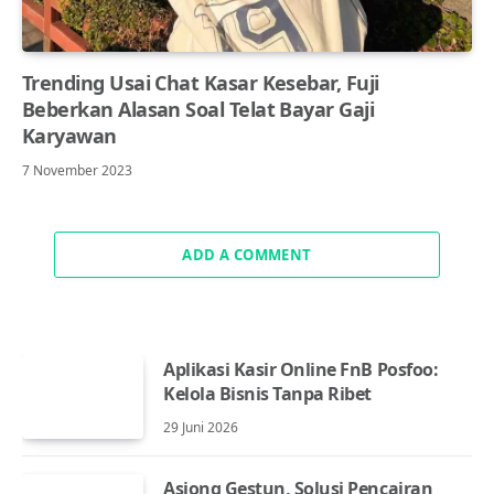
Trending Usai Chat Kasar Kesebar, Fuji
Beberkan Alasan Soal Telat Bayar Gaji
Karyawan
7 November 2023
ADD A COMMENT
Aplikasi Kasir Online FnB Posfoo:
Kelola Bisnis Tanpa Ribet
29 Juni 2026
Asiong Gestun, Solusi Pencairan