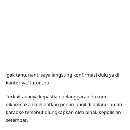
‘gak tahu, nanti saya langsung konfirmasi dulu ya di
kantor ya,’ tutur Inul.
Terkait adanya kepastian pelanggaran hukum
dikarenakan melibatkan penari bugil di dalam rumah
karaoke tersebut diungkapkan oleh pihak kepolisian
setempat.