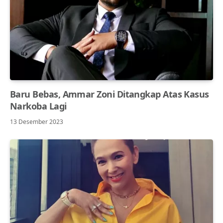
Baru Bebas, Ammar Zoni Ditangkap Atas Kasus
Narkoba Lagi
13 Desember 2023