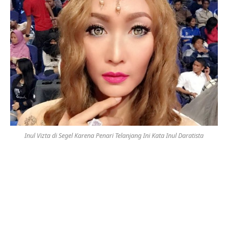
Inul Vizta di Segel Karena Penari Telanjang Ini Kata Inul Daratista