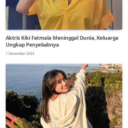
Aktris Kiki Fatmala Meninggal Dunia, Keluarga
Ungkap Penyebabnya
1 Desember 2023