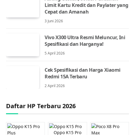
Limit Kartu Kredit dan Paylater yang
Cepat dan Amanah
3 Juni 2026
Vivo X300 Ultra Resmi Meluncur, Ini
Spesifikasi dan Harganya!
5 April 2026
Cek Spesifikasi dan Harga Xiaomi
Redmi 15A Terbaru
2 April 2026
Daftar HP Terbaru 2026
Oppo K15 Pro