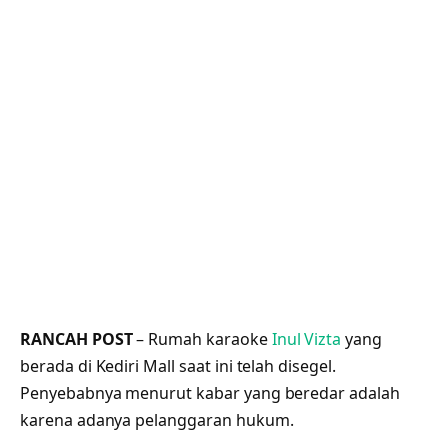
RANCAH POST
– Rumah karaoke
Inul Vizta
yang
berada di Kediri Mall saat ini telah disegel.
Penyebabnya menurut kabar yang beredar adalah
karena adanya pelanggaran hukum.