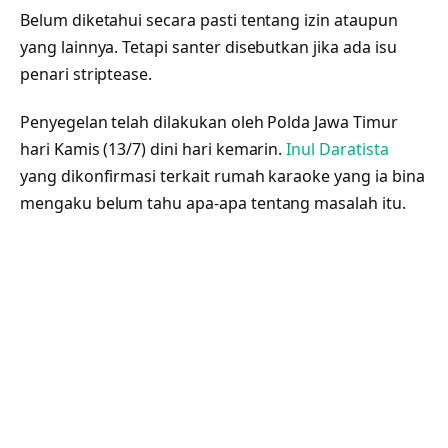
Belum diketahui secara pasti tentang izin ataupun
yang lainnya. Tetapi santer disebutkan jika ada isu
penari striptease.
Penyegelan telah dilakukan oleh Polda Jawa Timur
hari Kamis (13/7) dini hari kemarin.
Inul Daratista
yang dikonfirmasi terkait rumah karaoke yang ia bina
mengaku belum tahu apa-apa tentang masalah itu.