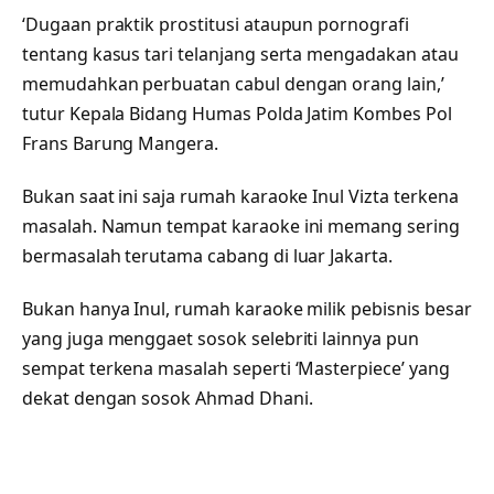
‘Dugaan praktik prostitusi ataupun pornografi
tentang kasus tari telanjang serta mengadakan atau
memudahkan perbuatan cabul dengan orang lain,’
tutur Kepala Bidang Humas Polda Jatim Kombes Pol
Frans Barung Mangera.
Bukan saat ini saja rumah karaoke Inul Vizta terkena
masalah. Namun tempat karaoke ini memang sering
bermasalah terutama cabang di luar Jakarta.
Bukan hanya Inul, rumah karaoke milik pebisnis besar
yang juga menggaet sosok selebriti lainnya pun
sempat terkena masalah seperti ‘Masterpiece’ yang
dekat dengan sosok Ahmad Dhani.