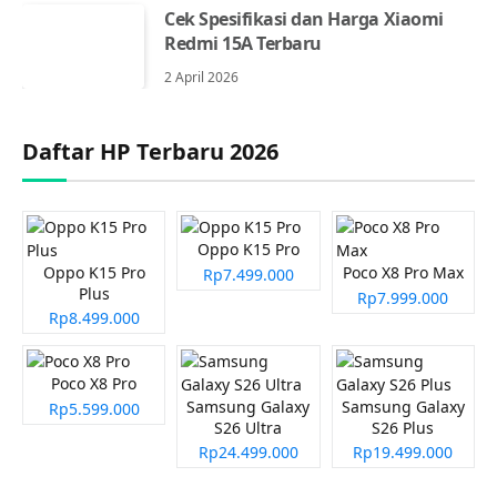
Cek Spesifikasi dan Harga Xiaomi
Redmi 15A Terbaru
2 April 2026
Daftar HP Terbaru 2026
Oppo K15 Pro
Oppo K15 Pro
Poco X8 Pro Max
Rp7.499.000
Plus
Rp7.999.000
Rp8.499.000
Poco X8 Pro
Samsung Galaxy
Samsung Galaxy
Rp5.599.000
S26 Ultra
S26 Plus
Rp24.499.000
Rp19.499.000