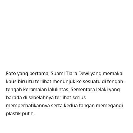
Foto yang pertama, Suami Tiara Dewi yang memakai
kaus biru itu terlihat menunjuk ke sesuatu di tengah-
tengah keramaian lalulintas. Sementara lelaki yang
barada di sebelahnya terlihat serius
memperhatikannya serta kedua tangan memegangi
plastik putih.