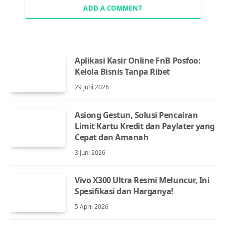
ADD A COMMENT
Aplikasi Kasir Online FnB Posfoo:
Kelola Bisnis Tanpa Ribet
29 Juni 2026
Asiong Gestun, Solusi Pencairan
Limit Kartu Kredit dan Paylater yang
Cepat dan Amanah
3 Juni 2026
Vivo X300 Ultra Resmi Meluncur, Ini
Spesifikasi dan Harganya!
5 April 2026