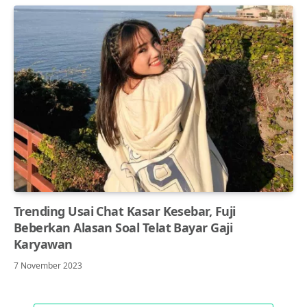
Trending Usai Chat Kasar Kesebar, Fuji
Beberkan Alasan Soal Telat Bayar Gaji
Karyawan
7 November 2023