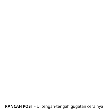
RANCAH POST
– Di tengah-tengah gugatan cerainya