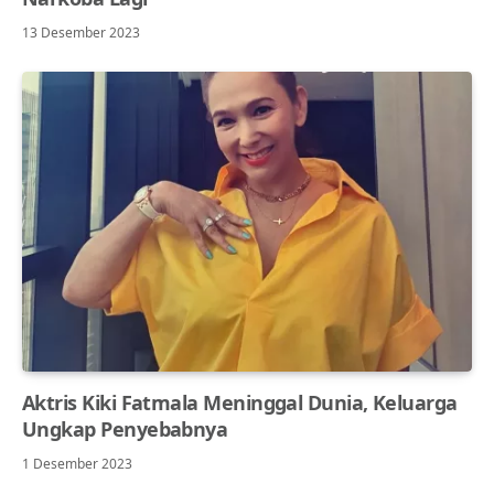
13 Desember 2023
Aktris Kiki Fatmala Meninggal Dunia, Keluarga
Ungkap Penyebabnya
1 Desember 2023