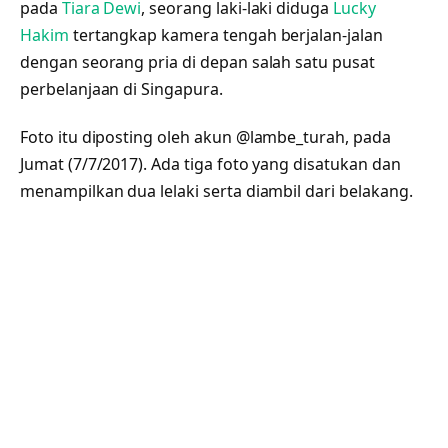
pada
Tiara Dewi
, seorang laki-laki diduga
Lucky
Hakim
tertangkap kamera tengah berjalan-jalan
dengan seorang pria di depan salah satu pusat
perbelanjaan di Singapura.
Foto itu diposting oleh akun @lambe_turah, pada
Jumat (7/7/2017). Ada tiga foto yang disatukan dan
menampilkan dua lelaki serta diambil dari belakang.