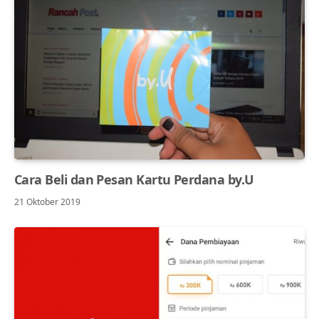
Cara Beli dan Pesan Kartu Perdana by.U
21 Oktober 2019