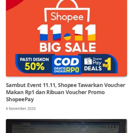
Sambut Event 11.11, Shopee Tawarkan Voucher
Makan Rp1 dan Ribuan Voucher Promo
ShopeePay
6 November 2020