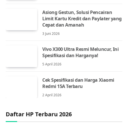
Asiong Gestun, Solusi Pencairan
Limit Kartu Kredit dan Paylater yang
Cepat dan Amanah
3 Juni 2026
Vivo X300 Ultra Resmi Meluncur, Ini
Spesifikasi dan Harganya!
5 April 2026
Cek Spesifikasi dan Harga Xiaomi
Redmi 15A Terbaru
2 April 2026
Daftar HP Terbaru 2026