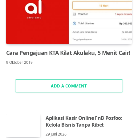
Cara Pengajuan KTA Kilat Akulaku, 5 Menit Cair!
9 Oktober 2019
ADD A COMMENT
Aplikasi Kasir Online FnB Posfoo:
Kelola Bisnis Tanpa Ribet
29 Juni 2026