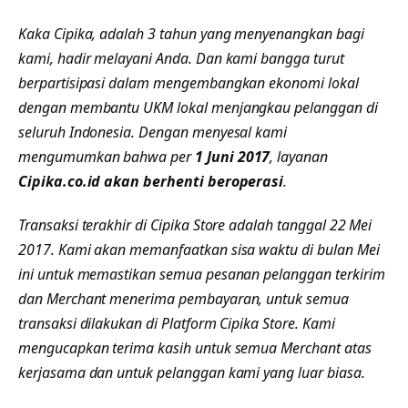
Kaka Cipika, adalah 3 tahun yang menyenangkan bagi
kami, hadir melayani Anda. Dan kami bangga turut
berpartisipasi dalam mengembangkan ekonomi lokal
dengan membantu UKM lokal menjangkau pelanggan di
seluruh Indonesia. Dengan menyesal kami
mengumumkan bahwa per
1 Juni 2017
, layanan
Cipika.co.id akan berhenti beroperasi
.
Transaksi terakhir di Cipika Store adalah tanggal 22 Mei
2017. Kami akan memanfaatkan sisa waktu di bulan Mei
ini untuk memastikan semua pesanan pelanggan terkirim
dan Merchant menerima pembayaran, untuk semua
transaksi dilakukan di Platform Cipika Store. Kami
mengucapkan terima kasih untuk semua Merchant atas
kerjasama dan untuk pelanggan kami yang luar biasa.