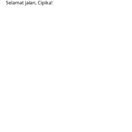
Selamat jalan, Cipika!