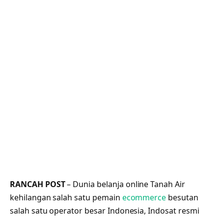
RANCAH POST
– Dunia belanja online Tanah Air
kehilangan salah satu pemain
ecommerce
besutan
salah satu operator besar Indonesia, Indosat resmi