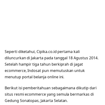
Seperti diketahui, Cipika.co.id pertama kali
diluncurkan di Jakarta pada tanggal 18 Agustus 2014.
Setelah hampir tiga tahun berkiprah di jagat
ecommerce, Indosat pun memutuskan untuk
menutup portal belanja online ini.
Berikut isi pemberitahuan sebagaimana dikutip dari
situs resmi ecommerce yang semula bermarkas di
Gedung Sonatopas, Jakarta Selatan.