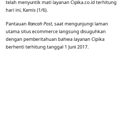
telah menyuntik mati layanan Cipika.co.id terhitung
hari ini, Kamis (1/6).
Pantauan
Rancah Post
, saat mengunjungi laman
utama situs ecommerce langsung disuguhkan
dengan pemberitahuan bahwa layanan Cipika
berhenti terhitung tanggal 1 Juni 2017.