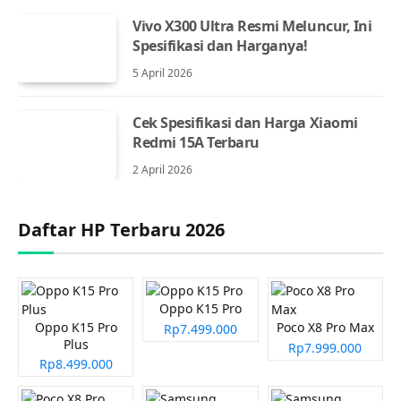
Vivo X300 Ultra Resmi Meluncur, Ini
Spesifikasi dan Harganya!
5 April 2026
Cek Spesifikasi dan Harga Xiaomi
Redmi 15A Terbaru
2 April 2026
Daftar HP Terbaru 2026
Oppo K15 Pro
Oppo K15 Pro
Poco X8 Pro Max
Rp7.499.000
Plus
Rp7.999.000
Rp8.499.000