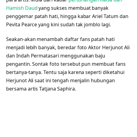
Hamish Daud
yang sukses membuat banyak
penggemar patah hati, hingga kabar Ariel Tatum dan
Pevita Pearce yang kini sudah tak jomblo lagi.
Seakan-akan menambah daftar fans patah hati
menjadi lebih banyak, beredar foto Aktor Herjunot Ali
dan Indah Permatasari menggunakan baju
pengantin. Sontak foto tersebut pun membuat fans
bertanya-tanya. Tentu saja karena seperti diketahui
Herjunot Ali saat ini tengah menjalin hubungan
bersama artis Tatjana Saphira.