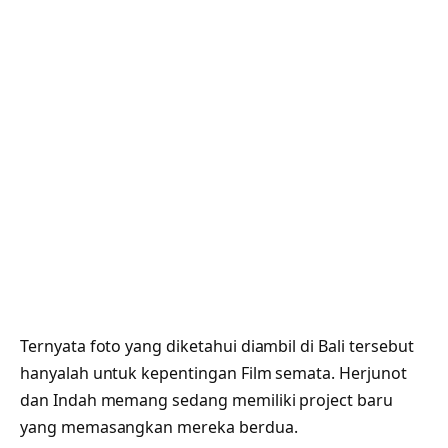
Ternyata foto yang diketahui diambil di Bali tersebut
hanyalah untuk kepentingan Film semata. Herjunot
dan Indah memang sedang memiliki project baru
yang memasangkan mereka berdua.