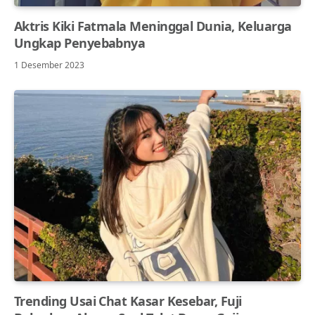
Aktris Kiki Fatmala Meninggal Dunia, Keluarga
Ungkap Penyebabnya
1 Desember 2023
Trending Usai Chat Kasar Kesebar, Fuji