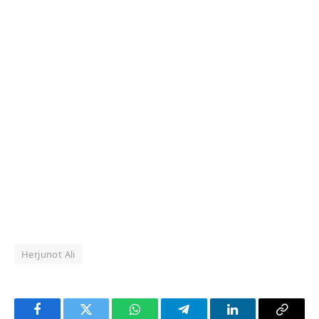
Herjunot Ali