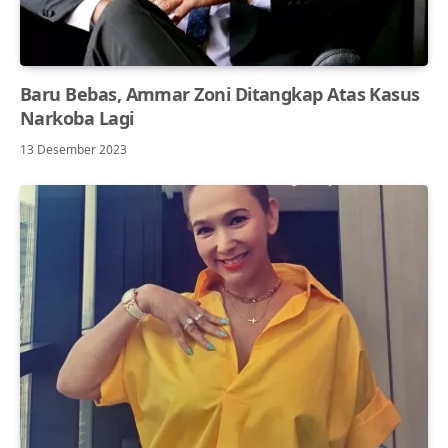
Baru Bebas, Ammar Zoni Ditangkap Atas Kasus
Narkoba Lagi
13 Desember 2023