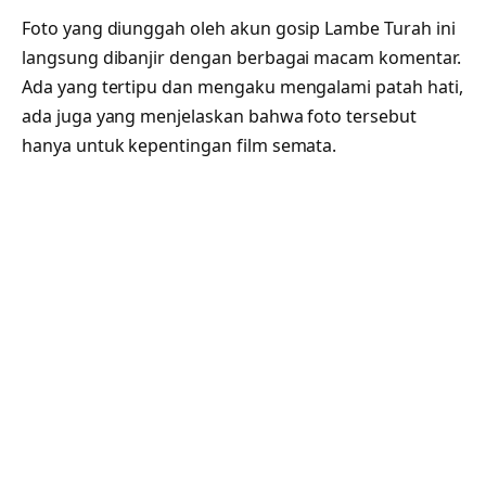
Foto yang diunggah oleh akun gosip Lambe Turah ini
langsung dibanjir dengan berbagai macam komentar.
Ada yang tertipu dan mengaku mengalami patah hati,
ada juga yang menjelaskan bahwa foto tersebut
hanya untuk kepentingan film semata.