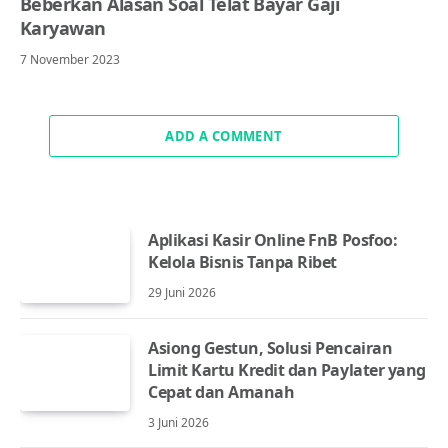
Beberkan Alasan Soal Telat Bayar Gaji
Karyawan
7 November 2023
ADD A COMMENT
Aplikasi Kasir Online FnB Posfoo:
Kelola Bisnis Tanpa Ribet
29 Juni 2026
Asiong Gestun, Solusi Pencairan
Limit Kartu Kredit dan Paylater yang
Cepat dan Amanah
3 Juni 2026