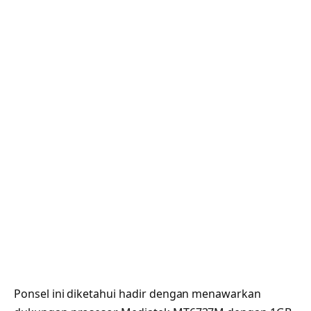
Ponsel ini diketahui hadir dengan menawarkan