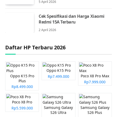
5 April 2026
Cek Spesifikasi dan Harga Xiaomi
Redmi 15A Terbaru
2 April 2026
Daftar HP Terbaru 2026
Oppo K15 Pro
Oppo K15 Pro
Poco X8 Pro Max
Rp7.499.000
Plus
Rp7.999.000
Rp8.499.000
Poco X8 Pro
Samsung Galaxy
Samsung Galaxy
Rp5.599.000
S26 Ultra
S26 Plus