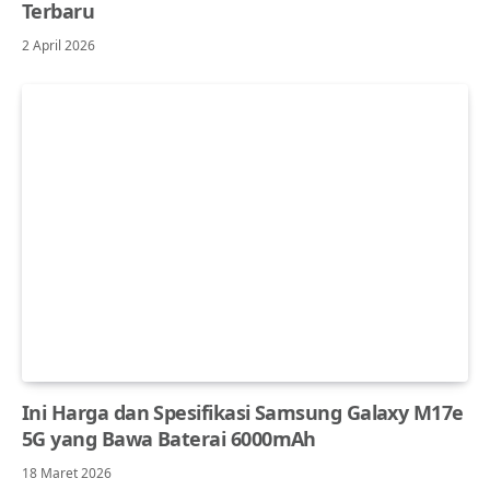
Terbaru
2 April 2026
Ini Harga dan Spesifikasi Samsung Galaxy M17e
5G yang Bawa Baterai 6000mAh
18 Maret 2026