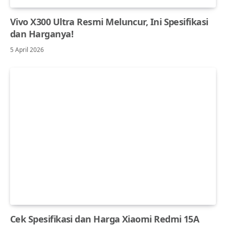
Vivo X300 Ultra Resmi Meluncur, Ini Spesifikasi
dan Harganya!
5 April 2026
Cek Spesifikasi dan Harga Xiaomi Redmi 15A