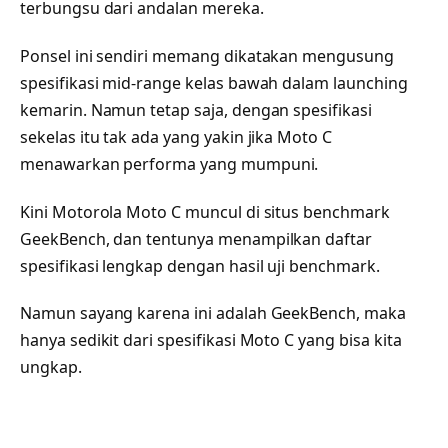
terbungsu dari andalan mereka.
Ponsel ini sendiri memang dikatakan mengusung
spesifikasi mid-range kelas bawah dalam launching
kemarin. Namun tetap saja, dengan spesifikasi
sekelas itu tak ada yang yakin jika Moto C
menawarkan performa yang mumpuni.
Kini Motorola Moto C muncul di situs benchmark
GeekBench, dan tentunya menampilkan daftar
spesifikasi lengkap dengan hasil uji benchmark.
Namun sayang karena ini adalah GeekBench, maka
hanya sedikit dari spesifikasi Moto C yang bisa kita
ungkap.