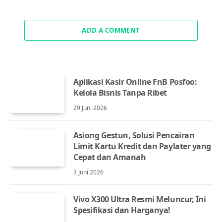
ADD A COMMENT
Aplikasi Kasir Online FnB Posfoo:
Kelola Bisnis Tanpa Ribet
29 Juni 2026
Asiong Gestun, Solusi Pencairan
Limit Kartu Kredit dan Paylater yang
Cepat dan Amanah
3 Juni 2026
Vivo X300 Ultra Resmi Meluncur, Ini
Spesifikasi dan Harganya!