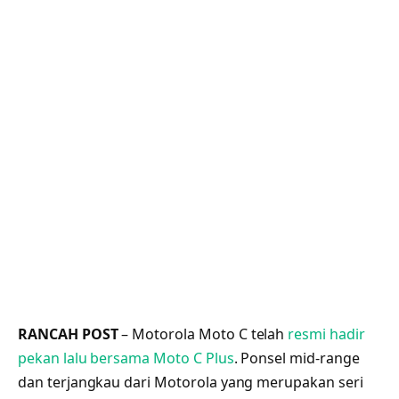
RANCAH POST
– Motorola Moto C telah
resmi hadir
pekan lalu bersama Moto C Plus
. Ponsel mid-range
dan terjangkau dari Motorola yang merupakan seri