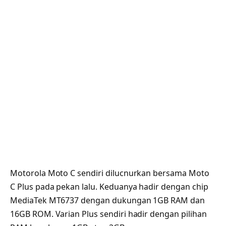
Motorola Moto C sendiri dilucnurkan bersama Moto
C Plus pada pekan lalu. Keduanya hadir dengan chip
MediaTek MT6737 dengan dukungan 1GB RAM dan
16GB ROM. Varian Plus sendiri hadir dengan pilihan