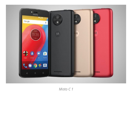
Moto C 1