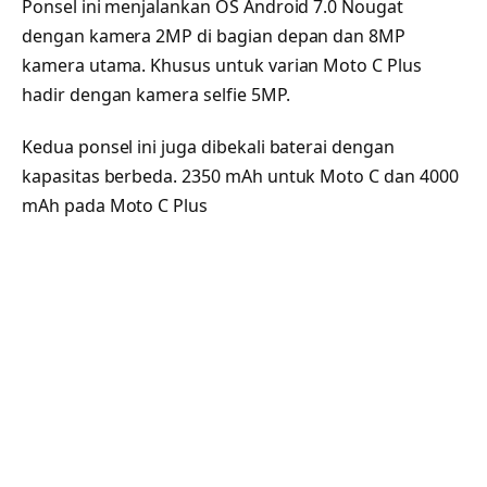
Ponsel ini menjalankan OS Android 7.0 Nougat
dengan kamera 2MP di bagian depan dan 8MP
kamera utama. Khusus untuk varian Moto C Plus
hadir dengan kamera selfie 5MP.
Kedua ponsel ini juga dibekali baterai dengan
kapasitas berbeda. 2350 mAh untuk Moto C dan 4000
mAh pada Moto C Plus