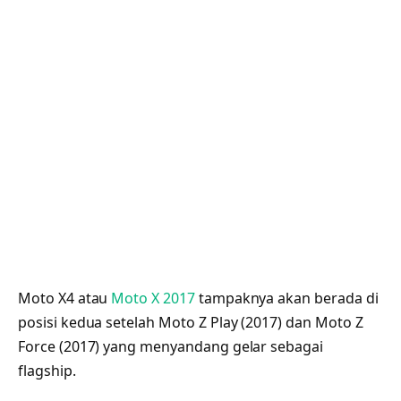
Moto X4 atau
Moto X 2017
tampaknya akan berada di
posisi kedua setelah Moto Z Play (2017) dan Moto Z
Force (2017) yang menyandang gelar sebagai
flagship.