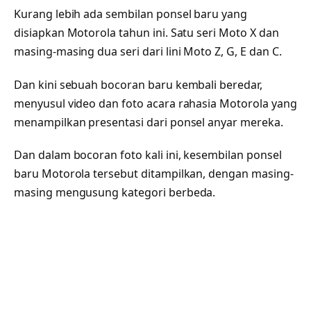
Kurang lebih ada sembilan ponsel baru yang
disiapkan Motorola tahun ini. Satu seri Moto X dan
masing-masing dua seri dari lini Moto Z, G, E dan C.
Dan kini sebuah bocoran baru kembali beredar,
menyusul video dan foto acara rahasia Motorola yang
menampilkan presentasi dari ponsel anyar mereka.
Dan dalam bocoran foto kali ini, kesembilan ponsel
baru Motorola tersebut ditampilkan, dengan masing-
masing mengusung kategori berbeda.