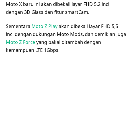
Moto X baru ini akan dibekali layar FHD 5,2 inci
dengan 3D Glass dan fitur smartCam.
Sementara
Moto Z Play
akan dibekali layar FHD 5,5
inci dengan dukungan Moto Mods, dan demikian juga
Moto Z Force
yang bakal ditambah dengan
kemampuan LTE 1Gbps.