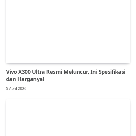
Vivo X300 Ultra Resmi Meluncur, Ini Spesifikasi
dan Harganya!
5 April 2026