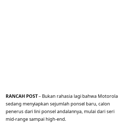
RANCAH POST
– Bukan rahasia lagi bahwa Motorola
sedang menyiapkan sejumlah ponsel baru, calon
penerus dari lini ponsel andalannya, mulai dari seri
mid-range sampai high-end.