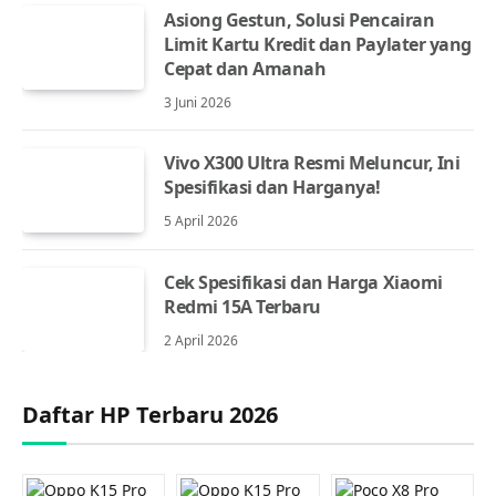
Asiong Gestun, Solusi Pencairan
Limit Kartu Kredit dan Paylater yang
Cepat dan Amanah
3 Juni 2026
Vivo X300 Ultra Resmi Meluncur, Ini
Spesifikasi dan Harganya!
5 April 2026
Cek Spesifikasi dan Harga Xiaomi
Redmi 15A Terbaru
2 April 2026
Daftar HP Terbaru 2026