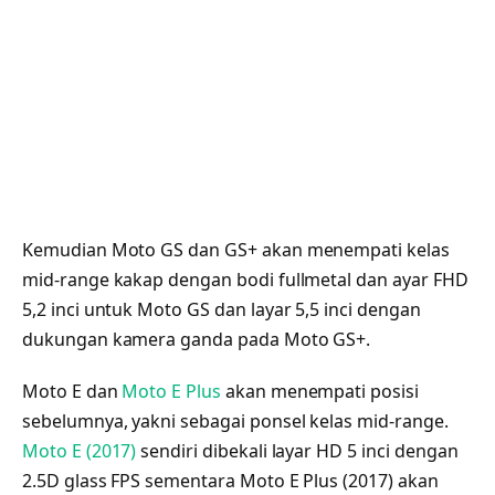
Kemudian Moto GS dan GS+ akan menempati kelas
mid-range kakap dengan bodi fullmetal dan ayar FHD
5,2 inci untuk Moto GS dan layar 5,5 inci dengan
dukungan kamera ganda pada Moto GS+.
Moto E dan
Moto E Plus
akan menempati posisi
sebelumnya, yakni sebagai ponsel kelas mid-range.
Moto E (2017)
sendiri dibekali layar HD 5 inci dengan
2.5D glass FPS sementara Moto E Plus (2017) akan