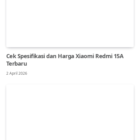
Cek Spesifikasi dan Harga Xiaomi Redmi 15A
Terbaru
2 April 2026