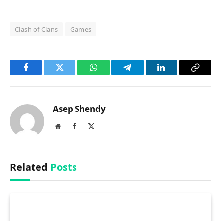
Clash of Clans
Games
Facebook
Twitter
WhatsApp
Telegram
LinkedIn
Copy
Link
Asep Shendy
Website
Facebook
X
(Twitter)
Related
Posts