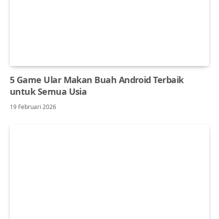
5 Game Ular Makan Buah Android Terbaik
untuk Semua Usia
19 Februari 2026