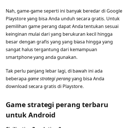
Nah, game-game seperti ini banyak beredar di Google
Playstore yang bisa Anda unduh secara gratis. Untuk
pemilihan game perang dapat Anda tentukan sesuai
keinginan mulai dari yang berukuran kecil hingga
besar dengan grafis yang yang biasa hingga yang
sangat halus tergantung dari kemampuan
smartphone yang anda gunakan.
Tak perlu panjang lebar lagi, di bawah ini ada
beberapa
game strategi perang
yang bisa Anda
download secara gratis di Playstore.
Game strategi perang terbaru
untuk Android