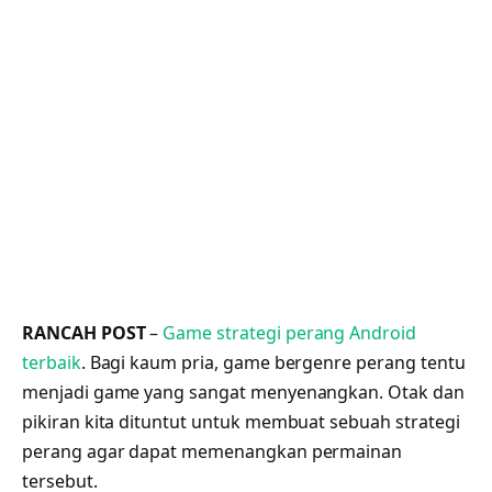
RANCAH POST
–
Game strategi perang Android
terbaik
. Bagi kaum pria, game bergenre perang tentu
menjadi game yang sangat menyenangkan. Otak dan
pikiran kita dituntut untuk membuat sebuah strategi
perang agar dapat memenangkan permainan
tersebut.