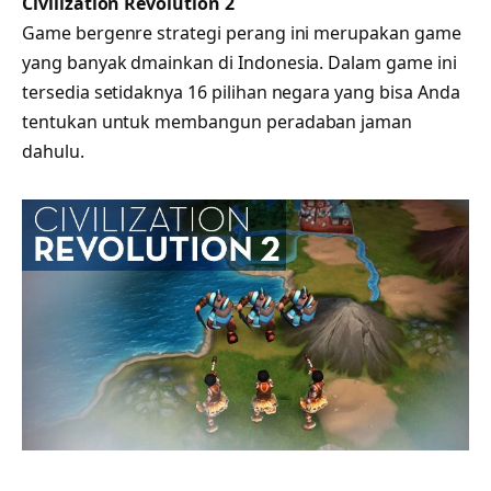
Civilization Revolution 2
Game bergenre strategi perang ini merupakan game
yang banyak dmainkan di Indonesia. Dalam game ini
tersedia setidaknya 16 pilihan negara yang bisa Anda
tentukan untuk membangun peradaban jaman
dahulu.