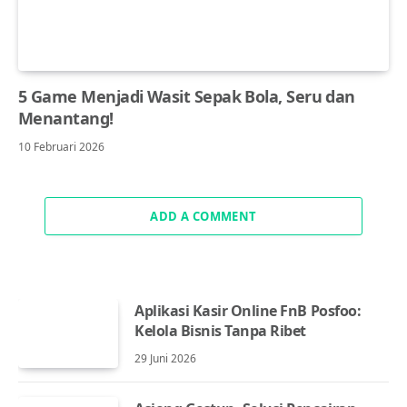
5 Game Menjadi Wasit Sepak Bola, Seru dan
Menantang!
10 Februari 2026
ADD A COMMENT
Aplikasi Kasir Online FnB Posfoo:
Kelola Bisnis Tanpa Ribet
29 Juni 2026