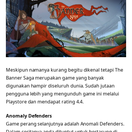
Meskipun namanya kurang begitu dikenal tetapi The
Banner Saga merupakan game yang banyak
digunakan hampir diseluruh dunia. Sudah jutaan
pengguna lebih yang mengunduh game ini melalui
Playstore dan mendapat rating 4.4.
Anomaly Defenders
Game perang selanjutnya adalah Anomali Defenders.
Dalam ceritanya anda dituntut untuk bertarung di