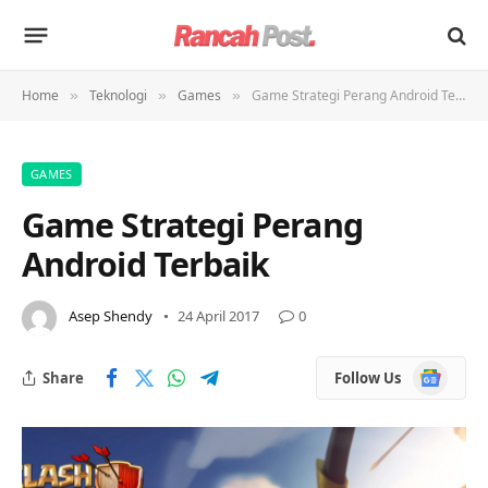
Home
Teknologi
Games
Game Strategi Perang Android Terbaik
»
»
»
GAMES
Game Strategi Perang
Android Terbaik
Asep Shendy
24 April 2017
0
Google
Share
Follow Us
News