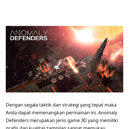
Dengan segala taktik dan strategi yang tepat maka
Anda dapat memenangkan permainan ini. Anomaly
Defenders merupakan jenis game 3D yang memiliki
grafis dan kualitas tampilan sangat memukau.