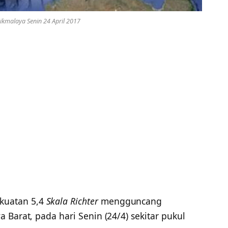
kmalaya Senin 24 April 2017
kuatan 5,4
Skala Richter
mengguncang
 Barat, pada hari Senin (24/4) sekitar pukul