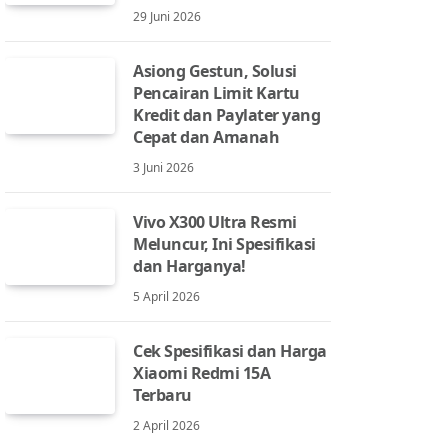
29 Juni 2026
Asiong Gestun, Solusi
Pencairan Limit Kartu
Kredit dan Paylater yang
Cepat dan Amanah
3 Juni 2026
Vivo X300 Ultra Resmi
Meluncur, Ini Spesifikasi
dan Harganya!
5 April 2026
Cek Spesifikasi dan Harga
Xiaomi Redmi 15A
Terbaru
2 April 2026