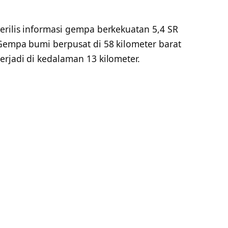
erilis informasi gempa berkekuatan 5,4 SR
 Gempa bumi berpusat di 58 kilometer barat
rjadi di kedalaman 13 kilometer.