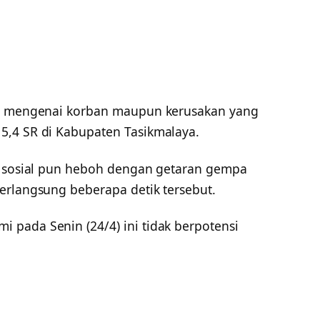
si mengenai korban maupun kerusakan yang
5,4 SR di Kabupaten Tasikmalaya.
a sosial pun heboh dengan getaran gempa
erlangsung beberapa detik tersebut.
pada Senin (24/4) ini tidak berpotensi