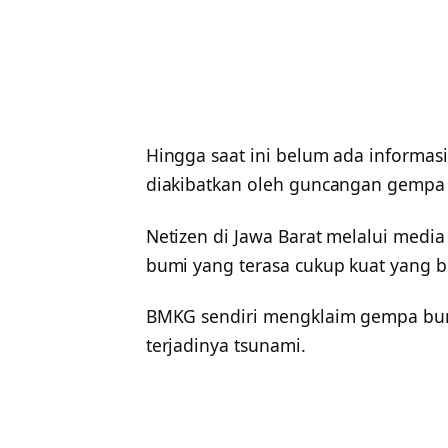
Hingga saat ini belum ada informa
diakibatkan oleh guncangan gempa 
Netizen di Jawa Barat melalui medi
bumi yang terasa cukup kuat yang b
BMKG sendiri mengklaim gempa bumi 
terjadinya tsunami.