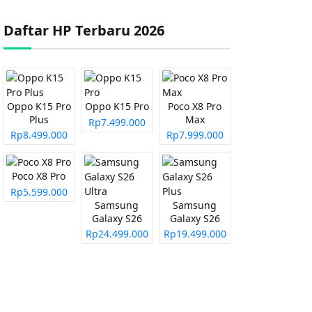
Daftar HP Terbaru 2026
Oppo K15 Pro
Oppo K15 Pro
Poco X8 Pro
Plus
Max
Rp7.499.000
Rp8.499.000
Rp7.999.000
Poco X8 Pro
Rp5.599.000
Samsung
Samsung
Galaxy S26
Galaxy S26
Ultra
Plus
Rp24.499.000
Rp19.499.000