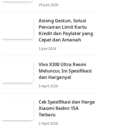
29 Juni 2026
Asiong Gestun, Solusi
Pencairan Limit Kartu
Kredit dan Paylater yang
Cepat dan Amanah
3 Juni 2026
Vivo X300 Ultra Resmi
Meluncur, Ini Spesifikasi
dan Harganya!
5 April 2026
Cek Spesifikasi dan Harga
Xiaomi Redmi 15A
Terbaru
2 April 2026