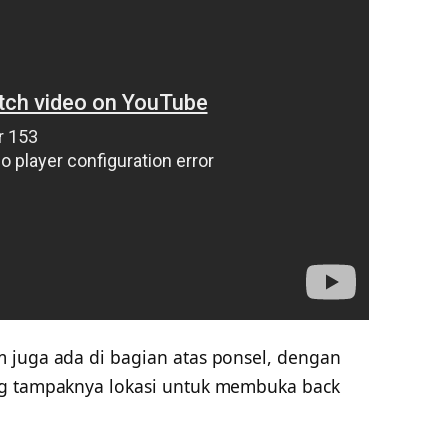
 juga ada di bagian atas ponsel, dengan
ng tampaknya lokasi untuk membuka back