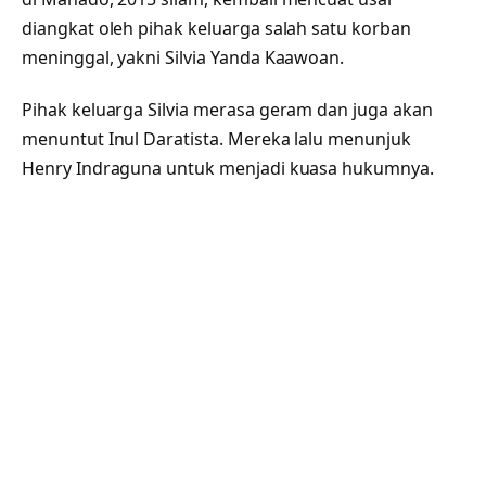
diangkat oleh pihak keluarga salah satu korban
meninggal, yakni Silvia Yanda Kaawoan.
Pihak keluarga Silvia merasa geram dan juga akan
menuntut Inul Daratista. Mereka lalu menunjuk
Henry Indraguna untuk menjadi kuasa hukumnya.