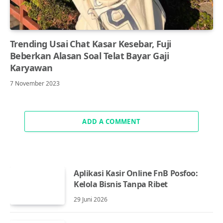
Trending Usai Chat Kasar Kesebar, Fuji
Beberkan Alasan Soal Telat Bayar Gaji
Karyawan
7 November 2023
ADD A COMMENT
Aplikasi Kasir Online FnB Posfoo:
Kelola Bisnis Tanpa Ribet
29 Juni 2026