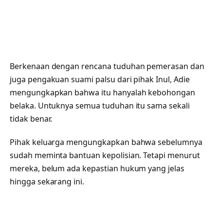
Berkenaan dengan rencana tuduhan pemerasan dan
juga pengakuan suami palsu dari pihak Inul, Adie
mengungkapkan bahwa itu hanyalah kebohongan
belaka. Untuknya semua tuduhan itu sama sekali
tidak benar.
Pihak keluarga mengungkapkan bahwa sebelumnya
sudah meminta bantuan kepolisian. Tetapi menurut
mereka, belum ada kepastian hukum yang jelas
hingga sekarang ini.