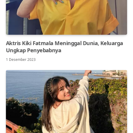
Aktris Kiki Fatmala Meninggal Dunia, Keluarga
Ungkap Penyebabnya
1 Desember 2023