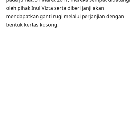
oleh pihak Inul Vizta serta diberi janji akan
mendapatkan ganti rugi melalui perjanjian dengan
bentuk kertas kosong.