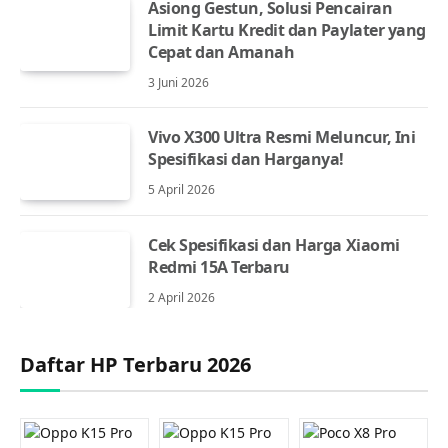
Asiong Gestun, Solusi Pencairan
Limit Kartu Kredit dan Paylater yang
Cepat dan Amanah
3 Juni 2026
Vivo X300 Ultra Resmi Meluncur, Ini
Spesifikasi dan Harganya!
5 April 2026
Cek Spesifikasi dan Harga Xiaomi
Redmi 15A Terbaru
2 April 2026
Daftar HP Terbaru 2026