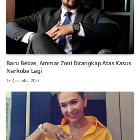
Baru Bebas, Ammar Zoni Ditangkap Atas Kasus
Narkoba Lagi
13 Desember 2023