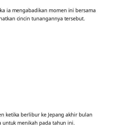
ika ia mengabadikan momen ini bersama
atkan cincin tunangannya tersebut.
 ketika berlibur ke Jepang akhir bulan
a untuk menikah pada tahun ini.