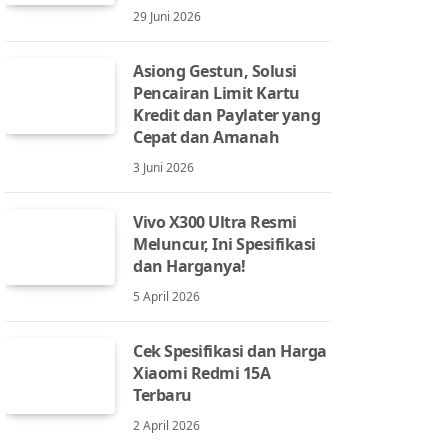
29 Juni 2026
Asiong Gestun, Solusi
Pencairan Limit Kartu
Kredit dan Paylater yang
Cepat dan Amanah
3 Juni 2026
Vivo X300 Ultra Resmi
Meluncur, Ini Spesifikasi
dan Harganya!
5 April 2026
Cek Spesifikasi dan Harga
Xiaomi Redmi 15A
Terbaru
2 April 2026