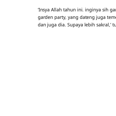
‘Insya Allah tahun ini. inginya sih 
garden party, yang dateng juga tem
dan juga dia. Supaya lebih sakral,’ 