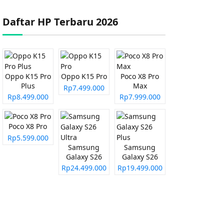
Daftar HP Terbaru 2026
Oppo K15 Pro
Oppo K15 Pro
Poco X8 Pro
Plus
Max
Rp7.499.000
Rp8.499.000
Rp7.999.000
Poco X8 Pro
Rp5.599.000
Samsung
Samsung
Galaxy S26
Galaxy S26
Ultra
Plus
Rp24.499.000
Rp19.499.000