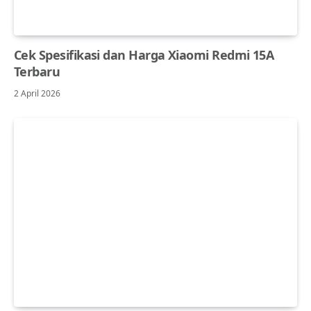
Cek Spesifikasi dan Harga Xiaomi Redmi 15A
Terbaru
2 April 2026