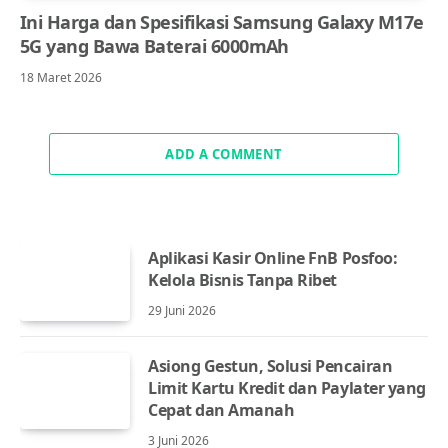
Ini Harga dan Spesifikasi Samsung Galaxy M17e
5G yang Bawa Baterai 6000mAh
18 Maret 2026
ADD A COMMENT
Aplikasi Kasir Online FnB Posfoo:
Kelola Bisnis Tanpa Ribet
29 Juni 2026
Asiong Gestun, Solusi Pencairan
Limit Kartu Kredit dan Paylater yang
Cepat dan Amanah
3 Juni 2026