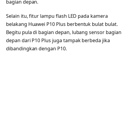
bagian depan.
Selain itu, fitur lampu flash LED pada kamera
belakang Huawei P10 Plus berbentuk bulat bulat.
Begitu pula di bagian depan, lubang sensor bagian
depan dari P10 Plus juga tampak berbeda jika
dibandingkan dengan P10.