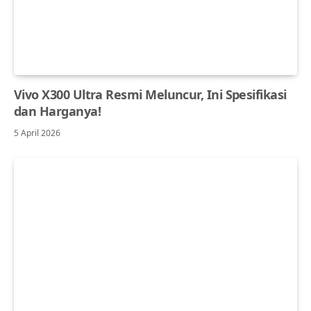
Vivo X300 Ultra Resmi Meluncur, Ini Spesifikasi
dan Harganya!
5 April 2026