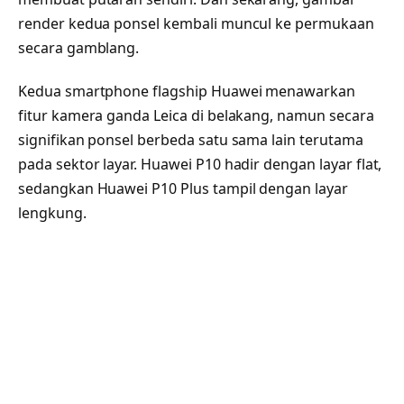
render kedua ponsel kembali muncul ke permukaan
secara gamblang.
Kedua smartphone flagship Huawei menawarkan
fitur kamera ganda Leica di belakang, namun secara
signifikan ponsel berbeda satu sama lain terutama
pada sektor layar. Huawei P10 hadir dengan layar flat,
sedangkan Huawei P10 Plus tampil dengan layar
lengkung.