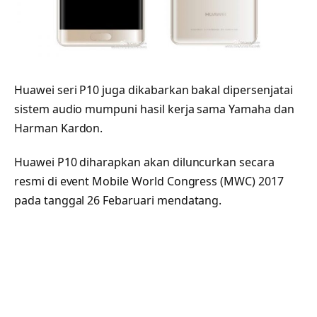
Huawei seri P10 juga dikabarkan bakal dipersenjatai
sistem audio mumpuni hasil kerja sama Yamaha dan
Harman Kardon.
Huawei P10 diharapkan akan diluncurkan secara
resmi di event Mobile World Congress (MWC) 2017
pada tanggal 26 Febaruari mendatang.