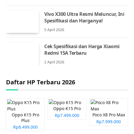
Vivo X300 Ultra Resmi Meluncur, Ini
Spesifikasi dan Harganya!
5 April 2026
Cek Spesifikasi dan Harga Xiaomi
Redmi 15A Terbaru
2 April 2026
Daftar HP Terbaru 2026
Oppo K15 Pro
Oppo K15 Pro
Poco X8 Pro Max
Rp7.499.000
Plus
Rp7.999.000
Rp8.499.000