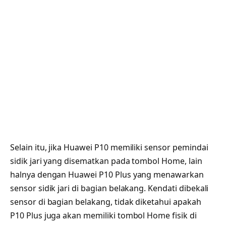
Selain itu, jika Huawei P10 memiliki sensor pemindai
sidik jari yang disematkan pada tombol Home, lain
halnya dengan Huawei P10 Plus yang menawarkan
sensor sidik jari di bagian belakang. Kendati dibekali
sensor di bagian belakang, tidak diketahui apakah
P10 Plus juga akan memiliki tombol Home fisik di