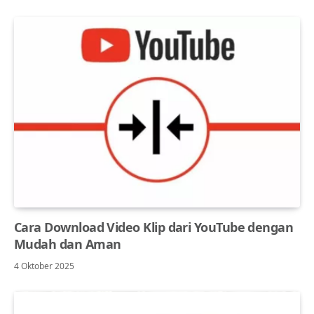
Cara Download Video Klip dari YouTube dengan
Mudah dan Aman
4 Oktober 2025