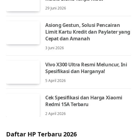
29 Juni 2026
Asiong Gestun, Solusi Pencairan
Limit Kartu Kredit dan Paylater yang
Cepat dan Amanah
3 Juni 2026
Vivo X300 Ultra Resmi Meluncur, Ini
Spesifikasi dan Harganya!
5 April 2026
Cek Spesifikasi dan Harga Xiaomi
Redmi 15A Terbaru
2 April 2026
Daftar HP Terbaru 2026