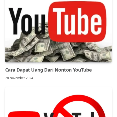
Cara Dapat Uang Dari Nonton YouTube
28 November 2024