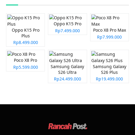
Oppo K15 Pro
Oppo K15 Pro
Poco X8 Pro Max
Rp7.499.000
Plus
Rp7.999.000
Rp8.499.000
Poco X8 Pro
Samsung Galaxy
Samsung Galaxy
Rp5.599.000
S26 Ultra
S26 Plus
Rp24.499.000
Rp19.499.000