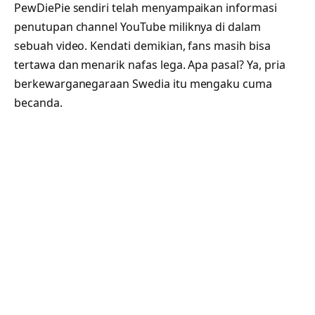
PewDiePie sendiri telah menyampaikan informasi
penutupan channel YouTube miliknya di dalam
sebuah video. Kendati demikian, fans masih bisa
tertawa dan menarik nafas lega. Apa pasal? Ya, pria
berkewarganegaraan Swedia itu mengaku cuma
becanda.