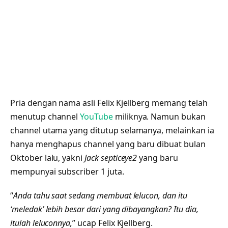
Pria dengan nama asli Felix Kjellberg memang telah
menutup channel
YouTube
miliknya. Namun bukan
channel utama yang ditutup selamanya, melainkan ia
hanya menghapus channel yang baru dibuat bulan
Oktober lalu, yakni
Jack septiceye2
yang baru
mempunyai subscriber 1 juta.
“
Anda tahu saat sedang membuat lelucon, dan itu
‘meledak’ lebih besar dari yang dibayangkan? Itu dia,
itulah leluconnya,
” ucap Felix Kjellberg.