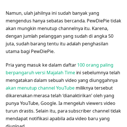
Namun, ulah jahilnya ini sudah banyak yang
mengendus hanya sebatas bercanda. PewDiePie tidak
akan mungkin menutup channelnya itu. Karena,
dengan jumlah pelanggan yang sudah di angka 50
juta, sudah barang tentu itu adalah penghasilan
utama bagi PewDiePie.
Pria yang masuk ke dalam daftar
100 orang paling
berpangaruh versi Majalah Time
ini sebelumnya telah
mengatakan dalam sebuah video yang diunggahnya
akan menutup channel YouTube
miliknya tersebut
dikarenakan merasa telah ‘dianaktirikan’ oleh yang
punya YouTube, Google. Ia mengeluh viewers video
turun drastis. Selain itu, para subscriber channel tidak
mendapat notifikasi apabila ada video baru yang
diupload.