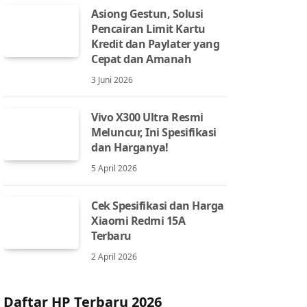
Asiong Gestun, Solusi
Pencairan Limit Kartu
Kredit dan Paylater yang
Cepat dan Amanah
3 Juni 2026
Vivo X300 Ultra Resmi
Meluncur, Ini Spesifikasi
dan Harganya!
5 April 2026
Cek Spesifikasi dan Harga
Xiaomi Redmi 15A
Terbaru
2 April 2026
Daftar HP Terbaru 2026