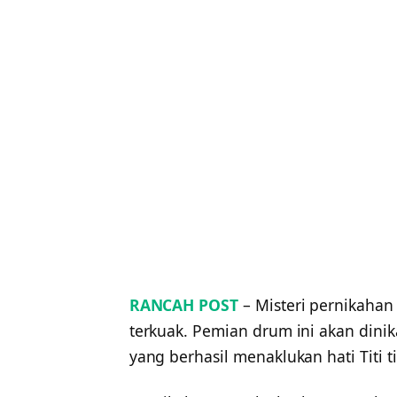
RANCAH POST
– Misteri pernikahan 
terkuak. Pemian drum ini akan dinik
yang berhasil menaklukan hati Titi t