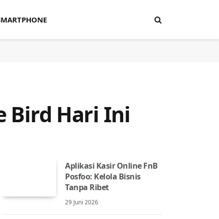
SMARTPHONE
 Bird Hari Ini
Aplikasi Kasir Online FnB
Posfoo: Kelola Bisnis
Tanpa Ribet
29 Juni 2026