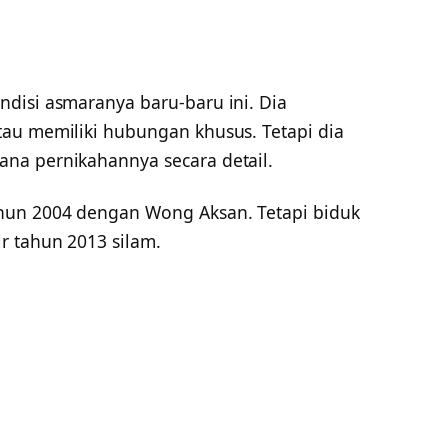
disi asmaranya baru-baru ini. Dia
au memiliki hubungan khusus. Tetapi dia
na pernikahannya secara detail.
hun 2004 dengan Wong Aksan. Tetapi biduk
r tahun 2013 silam.