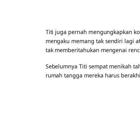
Titi juga pernah mengungkapkan kon
mengaku memang tak sendiri lagi at
tak memberitahukan mengenai renca
Sebelumnya Titi sempat menikah ta
rumah tangga mereka harus berakhi