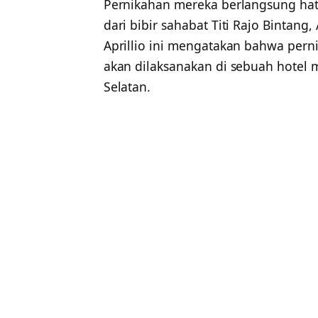
Pernikahan mereka berlangsung hati 
dari bibir sahabat Titi Rajo Bintang
Aprillio ini mengatakan bahwa perni
akan dilaksanakan di sebuah hotel 
Selatan.