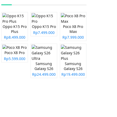
Oppo K15 Pro
Oppo K15 Pro
Poco X8 Pro
Plus
Max
Rp7.499.000
Rp8.499.000
Rp7.999.000
Poco X8 Pro
Rp5.599.000
Samsung
Samsung
Galaxy S26
Galaxy S26
Ultra
Plus
Rp24.499.000
Rp19.499.000