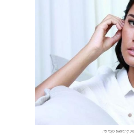
Titi Rajo Bintang Di