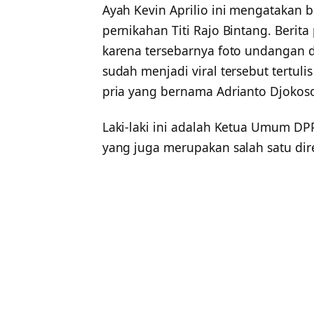
Ayah Kevin Aprilio ini mengatakan b
pernikahan Titi Rajo Bintang. Berita
karena tersebarnya foto undangan 
sudah menjadi viral tersebut tertul
pria yang bernama Adrianto Djokos
Laki-laki ini adalah Ketua Umum DP
yang juga merupakan salah satu dire