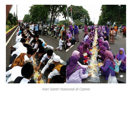
Hari Santri Nasional di Ciamis