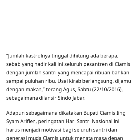
“Jumlah kastrolnya tinggal dihitung ada berapa,
sebab yang hadir kali ini seluruh pesantren di Ciamis
dengan jumlah santri yang mencapai ribuan bahkan
sampai puluhan ribu. Usai kirab berlangsung, dijamu
dengan makan,” terang Agus, Sabtu (22/10/2016),
sebagaimana dilansir Sindo Jabar.
Adapun sebagaimana dikatakan Bupati Ciamis Iing
Syam Arifien, peringatan Hari Santri Nasional ini
harus menjadi motivasi bagi seluruh santri dan
generasi muda Ciamis untuk menata masa depan