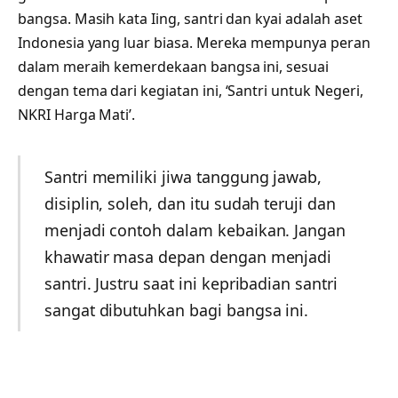
bangsa. Masih kata Iing, santri dan kyai adalah aset
Indonesia yang luar biasa. Mereka mempunya peran
dalam meraih kemerdekaan bangsa ini, sesuai
dengan tema dari kegiatan ini, ‘Santri untuk Negeri,
NKRI Harga Mati’.
Santri memiliki jiwa tanggung jawab,
disiplin, soleh, dan itu sudah teruji dan
menjadi contoh dalam kebaikan. Jangan
khawatir masa depan dengan menjadi
santri. Justru saat ini kepribadian santri
sangat dibutuhkan bagi bangsa ini.