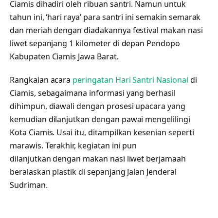
Ciamis dihadiri oleh ribuan santri. Namun untuk
tahun ini, ‘hari raya’ para santri ini semakin semarak
dan meriah dengan diadakannya festival makan nasi
liwet sepanjang 1 kilometer di depan Pendopo
Kabupaten Ciamis Jawa Barat.
Rangkaian acara
peringatan Hari Santri Nasional
di
Ciamis, sebagaimana informasi yang berhasil
dihimpun, diawali dengan prosesi upacara yang
kemudian dilanjutkan dengan pawai mengelilingi
Kota Ciamis. Usai itu, ditampilkan kesenian seperti
marawis. Terakhir, kegiatan ini pun
dilanjutkan dengan makan nasi liwet berjamaah
beralaskan plastik di sepanjang Jalan Jenderal
Sudriman.