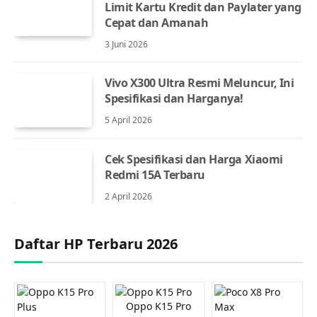
Limit Kartu Kredit dan Paylater yang
Cepat dan Amanah
3 Juni 2026
Vivo X300 Ultra Resmi Meluncur, Ini
Spesifikasi dan Harganya!
5 April 2026
Cek Spesifikasi dan Harga Xiaomi
Redmi 15A Terbaru
2 April 2026
Daftar HP Terbaru 2026
Oppo K15 Pro