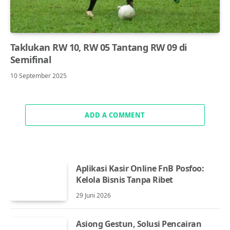
Taklukan RW 10, RW 05 Tantang RW 09 di
Semifinal
10 September 2025
ADD A COMMENT
Aplikasi Kasir Online FnB Posfoo:
Kelola Bisnis Tanpa Ribet
29 Juni 2026
Asiong Gestun, Solusi Pencairan