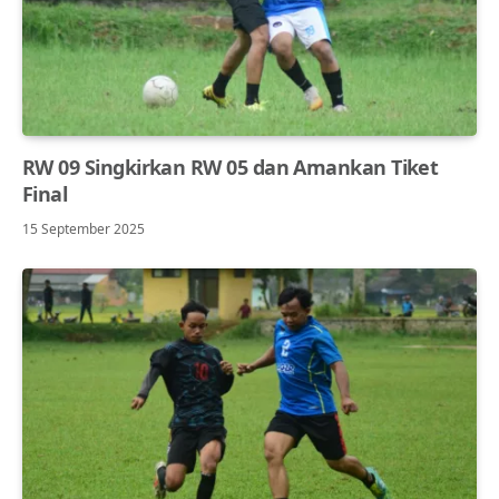
RW 09 Singkirkan RW 05 dan Amankan Tiket
Final
15 September 2025