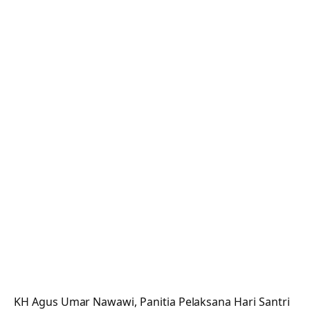
KH Agus Umar Nawawi, Panitia Pelaksana Hari Santri