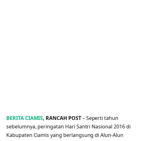
BERITA CIAMIS
, RANCAH POST
– Seperti tahun
sebelumnya, peringatan Hari Santri Nasional 2016 di
Kabupaten Ciamis yang berlangsung di Alun-Alun