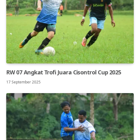
RW 07 Angkat Trofi Juara Cisontrol Cup 2025
17 September 2025