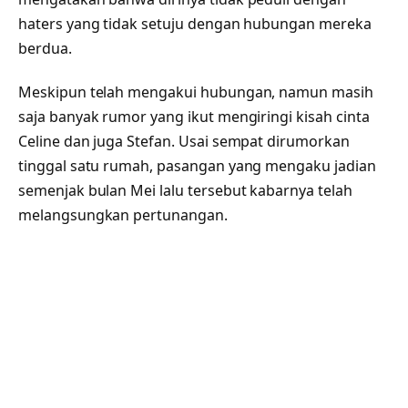
haters yang tidak setuju dengan hubungan mereka
berdua.
Meskipun telah mengakui hubungan, namun masih
saja banyak rumor yang ikut mengiringi kisah cinta
Celine dan juga Stefan. Usai sempat dirumorkan
tinggal satu rumah, pasangan yang mengaku jadian
semenjak bulan Mei lalu tersebut kabarnya telah
melangsungkan pertunangan.