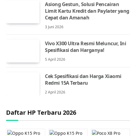
Asiong Gestun, Solusi Pencairan
Limit Kartu Kredit dan Paylater yang
Cepat dan Amanah
3 Juni 2026
Vivo X300 Ultra Resmi Meluncur, Ini
Spesifikasi dan Harganya!
5 April 2026
Cek Spesifikasi dan Harga Xiaomi
Redmi 15A Terbaru
2 April 2026
Daftar HP Terbaru 2026