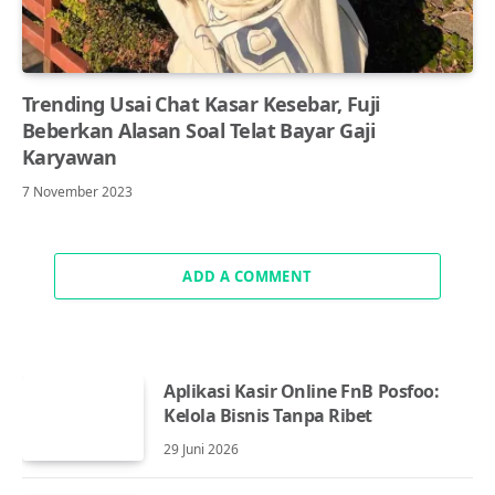
Trending Usai Chat Kasar Kesebar, Fuji
Beberkan Alasan Soal Telat Bayar Gaji
Karyawan
7 November 2023
ADD A COMMENT
Aplikasi Kasir Online FnB Posfoo:
Kelola Bisnis Tanpa Ribet
29 Juni 2026