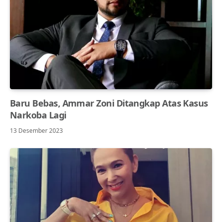
Baru Bebas, Ammar Zoni Ditangkap Atas Kasus
Narkoba Lagi
13 Desember 2023