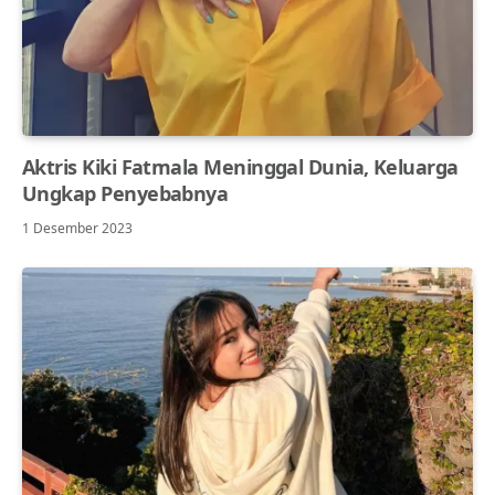
Aktris Kiki Fatmala Meninggal Dunia, Keluarga
Ungkap Penyebabnya
1 Desember 2023