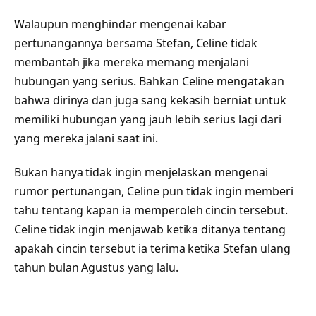
Walaupun menghindar mengenai kabar
pertunangannya bersama Stefan, Celine tidak
membantah jika mereka memang menjalani
hubungan yang serius. Bahkan Celine mengatakan
bahwa dirinya dan juga sang kekasih berniat untuk
memiliki hubungan yang jauh lebih serius lagi dari
yang mereka jalani saat ini.
Bukan hanya tidak ingin menjelaskan mengenai
rumor pertunangan, Celine pun tidak ingin memberi
tahu tentang kapan ia memperoleh cincin tersebut.
Celine tidak ingin menjawab ketika ditanya tentang
apakah cincin tersebut ia terima ketika Stefan ulang
tahun bulan Agustus yang lalu.