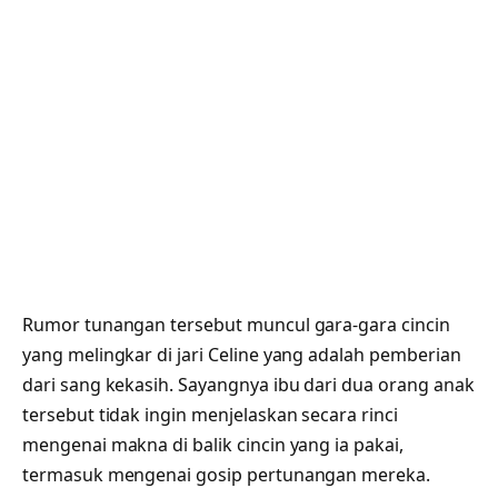
Rumor tunangan tersebut muncul gara-gara cincin
yang melingkar di jari Celine yang adalah pemberian
dari sang kekasih. Sayangnya ibu dari dua orang anak
tersebut tidak ingin menjelaskan secara rinci
mengenai makna di balik cincin yang ia pakai,
termasuk mengenai gosip pertunangan mereka.