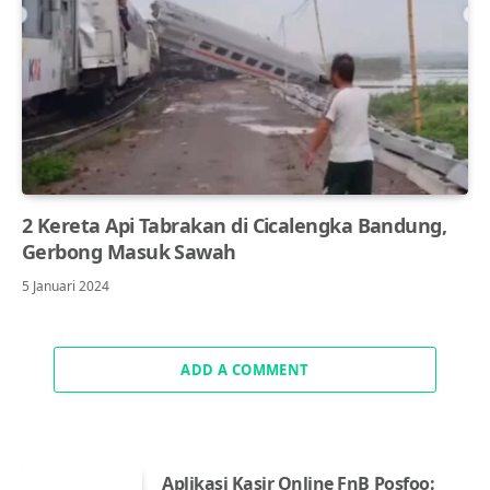
2 Kereta Api Tabrakan di Cicalengka Bandung,
Gerbong Masuk Sawah
5 Januari 2024
ADD A COMMENT
Aplikasi Kasir Online FnB Posfoo: