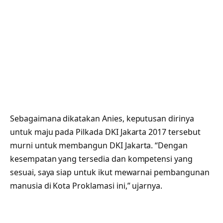
Sebagaimana dikatakan Anies, keputusan dirinya
untuk maju pada Pilkada DKI Jakarta 2017 tersebut
murni untuk membangun DKI Jakarta. “Dengan
kesempatan yang tersedia dan kompetensi yang
sesuai, saya siap untuk ikut mewarnai pembangunan
manusia di Kota Proklamasi ini,” ujarnya.