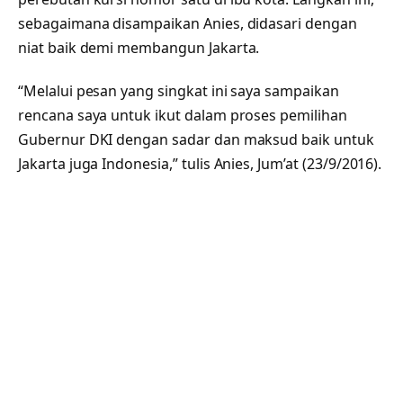
sebagaimana disampaikan Anies, didasari dengan
niat baik demi membangun Jakarta.
“Melalui pesan yang singkat ini saya sampaikan
rencana saya untuk ikut dalam proses pemilihan
Gubernur DKI dengan sadar dan maksud baik untuk
Jakarta juga Indonesia,” tulis Anies, Jum’at (23/9/2016).