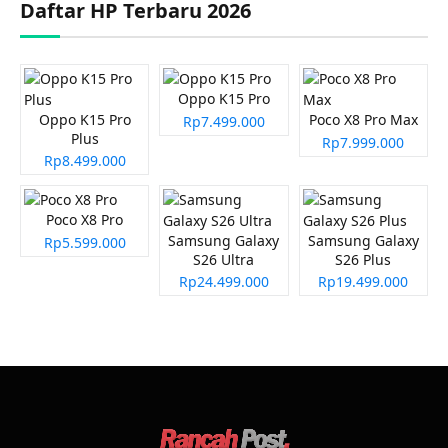
Daftar HP Terbaru 2026
Oppo K15 Pro
Oppo K15 Pro
Poco X8 Pro Max
Rp7.499.000
Plus
Rp7.999.000
Rp8.499.000
Poco X8 Pro
Samsung Galaxy
Samsung Galaxy
Rp5.599.000
S26 Ultra
S26 Plus
Rp24.499.000
Rp19.499.000