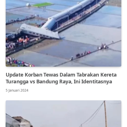
Update Korban Tewas Dalam Tabrakan Kereta
Turangga vs Bandung Raya, Ini Identitasnya
5 Januari 2024