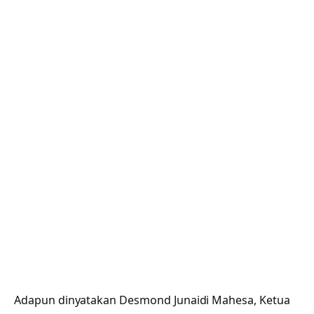
Adapun dinyatakan Desmond Junaidi Mahesa, Ketua