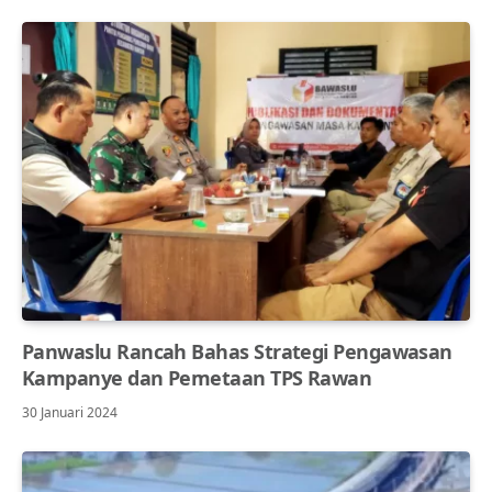
Panwaslu Rancah Bahas Strategi Pengawasan
Kampanye dan Pemetaan TPS Rawan
30 Januari 2024