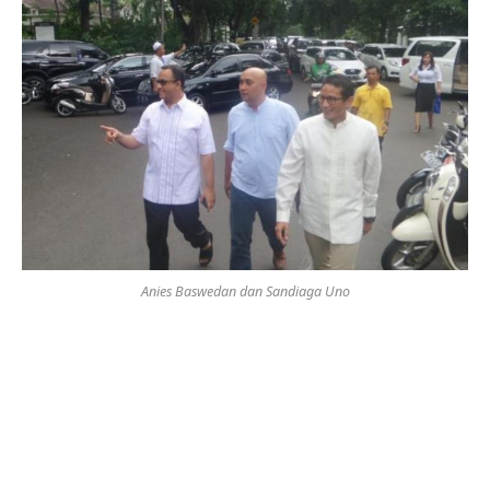
Anies Baswedan dan Sandiaga Uno