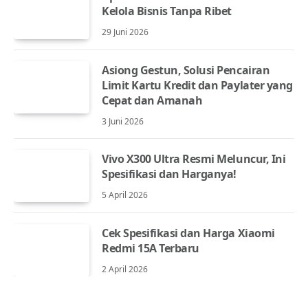
Kelola Bisnis Tanpa Ribet
29 Juni 2026
Asiong Gestun, Solusi Pencairan
Limit Kartu Kredit dan Paylater yang
Cepat dan Amanah
3 Juni 2026
Vivo X300 Ultra Resmi Meluncur, Ini
Spesifikasi dan Harganya!
5 April 2026
Cek Spesifikasi dan Harga Xiaomi
Redmi 15A Terbaru
2 April 2026