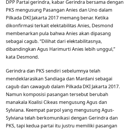
DPP Partai gerindra, kabar Gerindra bersama dengan
PKS mengusung Pasangan Anies dan Uno dalam
Pilkada DKI Jakarta 2017 memang benar. Ketika
dikonfirmasi terkait elektabilitas Anies, Desmond
membenarkan pula bahwa Anies akan dipasang
sebagai cagub. “Dilihat dari elektabilitasnya,
dibandingkan Agus Harimurti Anies lebih unggul,”
kata Desmond.
Gerindra dan PKS sendiri sebelumnya telah
mendeklarasikan Sandiaga dan Mardani sebagai
cagub dan cawagub dalam Pilkada DKI Jakarta 2017.
Namun komposisi pasangan tersebut berubah
manakala Koalisi Cikeas mengusung Agus dan
Sylviana. Keempat parpol yang mengusung Agus-
Sylviana telah berkomunikasi dengan Gerindra dan
PKS, tapi kedua partai itu justru memiliki pasangan