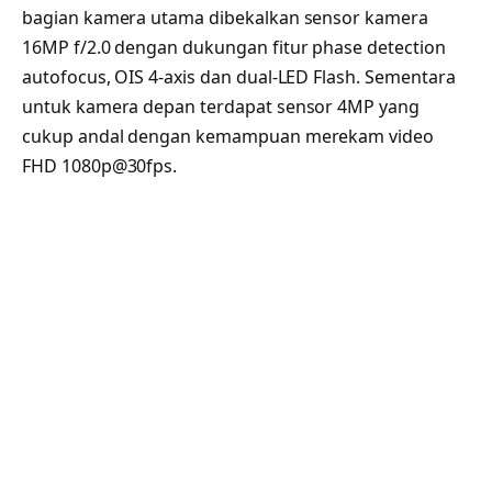
bagian kamera utama dibekalkan sensor kamera
16MP f/2.0 dengan dukungan fitur phase detection
autofocus, OIS 4-axis dan dual-LED Flash. Sementara
untuk kamera depan terdapat sensor 4MP yang
cukup andal dengan kemampuan merekam video
FHD 1080p@30fps.