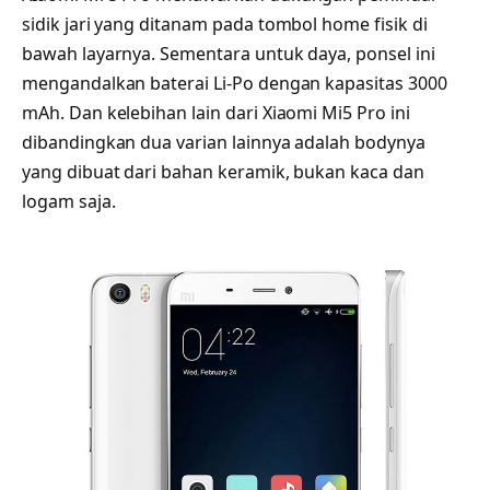
sidik jari yang ditanam pada tombol home fisik di
bawah layarnya. Sementara untuk daya, ponsel ini
mengandalkan baterai Li-Po dengan kapasitas 3000
mAh. Dan kelebihan lain dari Xiaomi Mi5 Pro ini
dibandingkan dua varian lainnya adalah bodynya
yang dibuat dari bahan keramik, bukan kaca dan
logam saja.