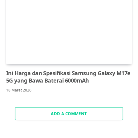
Ini Harga dan Spesifikasi Samsung Galaxy M17e
5G yang Bawa Baterai 6000mAh
18 Maret 2026
ADD A COMMENT