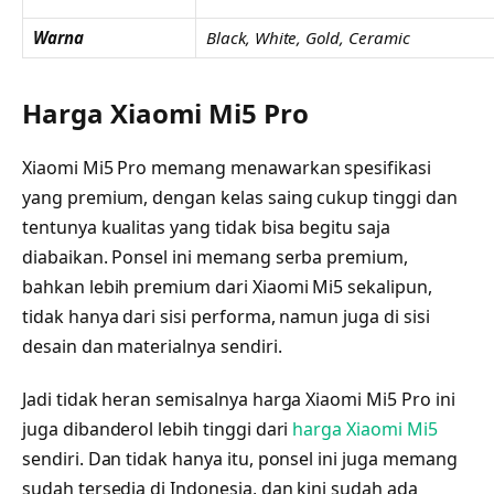
Warna
Black, White, Gold, Ceramic
Harga Xiaomi Mi5 Pro
Xiaomi Mi5 Pro memang menawarkan spesifikasi
yang premium, dengan kelas saing cukup tinggi dan
tentunya kualitas yang tidak bisa begitu saja
diabaikan. Ponsel ini memang serba premium,
bahkan lebih premium dari Xiaomi Mi5 sekalipun,
tidak hanya dari sisi performa, namun juga di sisi
desain dan materialnya sendiri.
Jadi tidak heran semisalnya harga Xiaomi Mi5 Pro ini
juga dibanderol lebih tinggi dari
harga Xiaomi Mi5
sendiri. Dan tidak hanya itu, ponsel ini juga memang
sudah tersedia di Indonesia, dan kini sudah ada