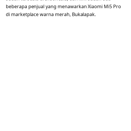
beberapa penjual yang menawarkan Xiaomi Mi5 Pro
di marketplace warna merah, Bukalapak.