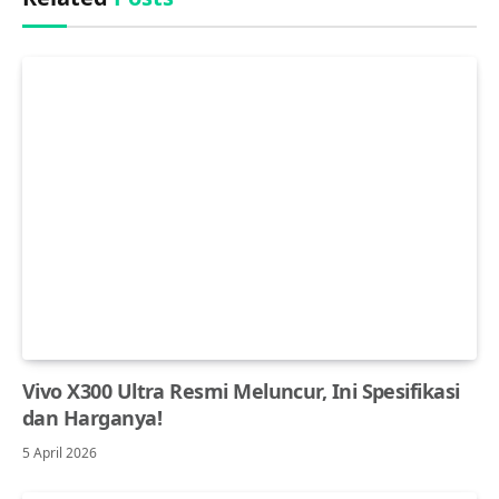
Vivo X300 Ultra Resmi Meluncur, Ini Spesifikasi
dan Harganya!
5 April 2026