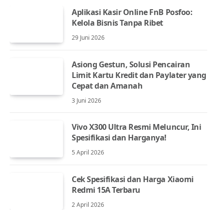
Aplikasi Kasir Online FnB Posfoo:
Kelola Bisnis Tanpa Ribet
29 Juni 2026
Asiong Gestun, Solusi Pencairan
Limit Kartu Kredit dan Paylater yang
Cepat dan Amanah
3 Juni 2026
Vivo X300 Ultra Resmi Meluncur, Ini
Spesifikasi dan Harganya!
5 April 2026
Cek Spesifikasi dan Harga Xiaomi
Redmi 15A Terbaru
2 April 2026