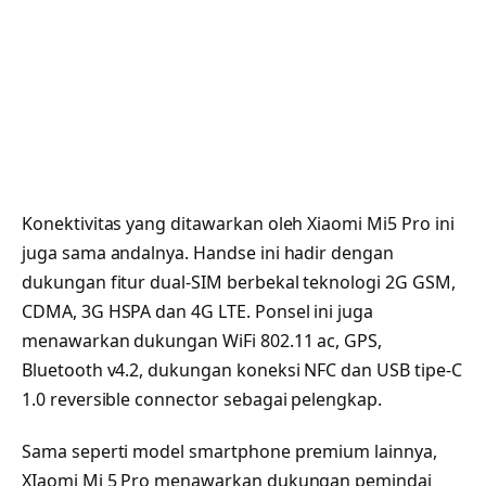
Konektivitas yang ditawarkan oleh Xiaomi Mi5 Pro ini
juga sama andalnya. Handse ini hadir dengan
dukungan fitur dual-SIM berbekal teknologi 2G GSM,
CDMA, 3G HSPA dan 4G LTE. Ponsel ini juga
menawarkan dukungan WiFi 802.11 ac, GPS,
Bluetooth v4.2, dukungan koneksi NFC dan USB tipe-C
1.0 reversible connector sebagai pelengkap.
Sama seperti model smartphone premium lainnya,
XIaomi Mi 5 Pro menawarkan dukungan pemindai