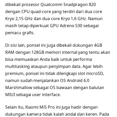
dibekali prosesor Qualcomm Snadpragon 820
dengan CPU quad-core yang terdiri dari dua core
Kryo 2,15 GHz dan dua core Kryo 1,6 GHz. Namun
masih tetap diperkuat GPU Adreno 530 sebagai
pemacu grafis.
Di sisi lain, ponsel ini juga dibekali dukungan 4GB
RAM dengan 128GB memori internal yang tentu akan
bisa memuaskan Anda baik untuk performa
multitasking ataupun penyimpan data. Agar lebih
premium, ponsel ini tidak dilengkapi slot microSD,
namun sudah menjalankan OS Android 6.0
Marshmallow sebagai OS bawaan dengan balutan
MIUI sebagai user interface.
Selain itu, Xiaomi Mi5 Pro ini juga hadir dengan
dukungan kamera tidak kalah andal dan keren. Pada