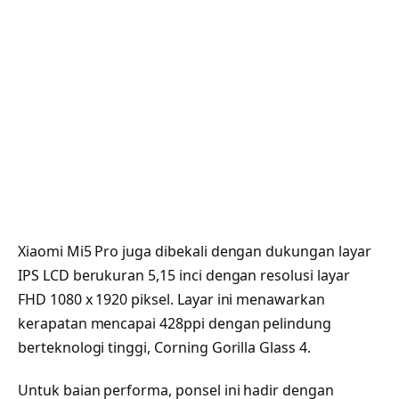
Xiaomi Mi5 Pro juga dibekali dengan dukungan layar
IPS LCD berukuran 5,15 inci dengan resolusi layar
FHD 1080 x 1920 piksel. Layar ini menawarkan
kerapatan mencapai 428ppi dengan pelindung
berteknologi tinggi, Corning Gorilla Glass 4.
Untuk baian performa, ponsel ini hadir dengan