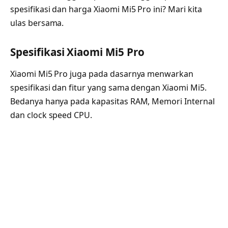
spesifikasi dan harga Xiaomi Mi5 Pro ini? Mari kita
ulas bersama.
Spesifikasi Xiaomi Mi5 Pro
Xiaomi Mi5 Pro juga pada dasarnya menwarkan
spesifikasi dan fitur yang sama dengan Xiaomi Mi5.
Bedanya hanya pada kapasitas RAM, Memori Internal
dan clock speed CPU.