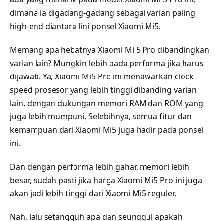
dimana ia digadang-gadang sebagai varian paling
high-end diantara lini ponsel Xiaomi Mi5.
Memang apa hebatnya Xiaomi Mi 5 Pro dibandingkan
varian lain? Mungkin lebih pada performa jika harus
dijawab. Ya, Xiaomi Mi5 Pro ini menawarkan clock
speed prosesor yang lebih tinggi dibanding varian
lain, dengan dukungan memori RAM dan ROM yang
juga lebih mumpuni. Selebihnya, semua fitur dan
kemampuan dari Xiaomi Mi5 juga hadir pada ponsel
ini.
Dan dengan performa lebih gahar, memori lebih
besar, sudah pasti jika harga Xiaomi Mi5 Pro ini juga
akan jadi lebih tinggi dari Xiaomi Mi5 reguler.
Nah, lalu setangguh apa dan seunggul apakah