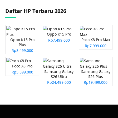
Daftar HP Terbaru 2026
Oppo K15 Pro
Oppo K15 Pro
Poco X8 Pro Max
Rp7.499.000
Plus
Rp7.999.000
Rp8.499.000
Poco X8 Pro
Samsung Galaxy
Samsung Galaxy
Rp5.599.000
S26 Ultra
S26 Plus
Rp24.499.000
Rp19.499.000