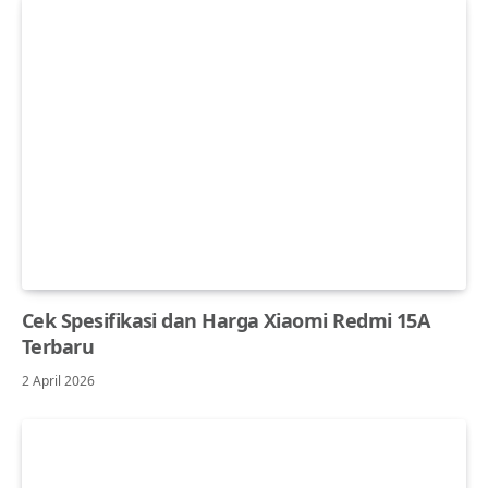
Cek Spesifikasi dan Harga Xiaomi Redmi 15A
Terbaru
2 April 2026