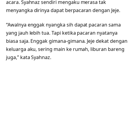
acara. Syahnaz sendiri mengaku merasa tak
menyangka dirinya dapat berpacaran dengan Jeje.
“Awalnya enggak nyangka sih dapat pacaran sama
yang jauh lebih tua. Tapi ketika pacaran nyatanya
biasa saja. Enggak gimana-gimana. Jeje dekat dengan
keluarga aku, sering main ke rumah, liburan bareng
juga,” kata Syahnaz.