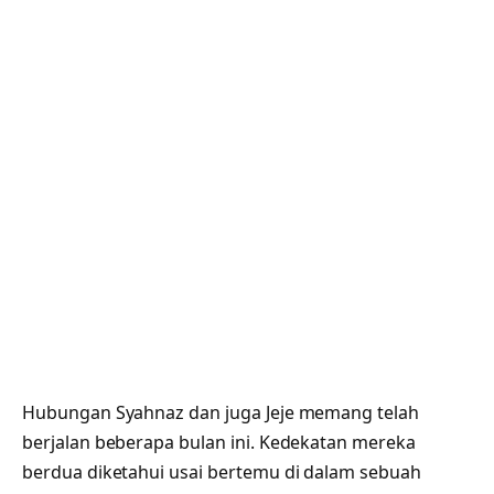
Hubungan Syahnaz dan juga Jeje memang telah
berjalan beberapa bulan ini. Kedekatan mereka
berdua diketahui usai bertemu di dalam sebuah