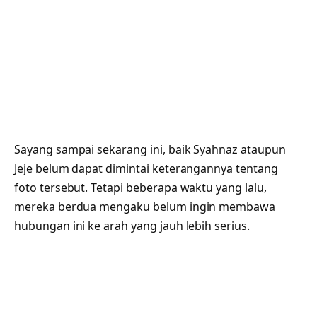
Sayang sampai sekarang ini, baik Syahnaz ataupun
Jeje belum dapat dimintai keterangannya tentang
foto tersebut. Tetapi beberapa waktu yang lalu,
mereka berdua mengaku belum ingin membawa
hubungan ini ke arah yang jauh lebih serius.