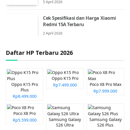
5 April 2026
Cek Spesifikasi dan Harga Xiaomi
Redmi 15A Terbaru
2 April 2026
Daftar HP Terbaru 2026
Oppo K15 Pro
Oppo K15 Pro
Poco X8 Pro Max
Rp7.499.000
Plus
Rp7.999.000
Rp8.499.000
Poco X8 Pro
Samsung Galaxy
Samsung Galaxy
Rp5.599.000
S26 Ultra
S26 Plus