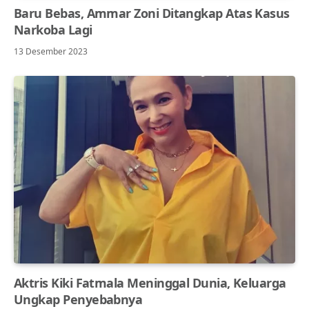
Baru Bebas, Ammar Zoni Ditangkap Atas Kasus
Narkoba Lagi
13 Desember 2023
Aktris Kiki Fatmala Meninggal Dunia, Keluarga
Ungkap Penyebabnya