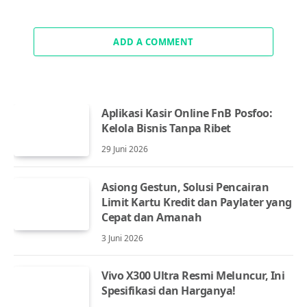
ADD A COMMENT
Aplikasi Kasir Online FnB Posfoo:
Kelola Bisnis Tanpa Ribet
29 Juni 2026
Asiong Gestun, Solusi Pencairan
Limit Kartu Kredit dan Paylater yang
Cepat dan Amanah
3 Juni 2026
Vivo X300 Ultra Resmi Meluncur, Ini
Spesifikasi dan Harganya!