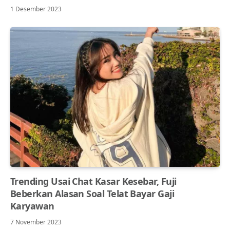
1 Desember 2023
Trending Usai Chat Kasar Kesebar, Fuji
Beberkan Alasan Soal Telat Bayar Gaji
Karyawan
7 November 2023