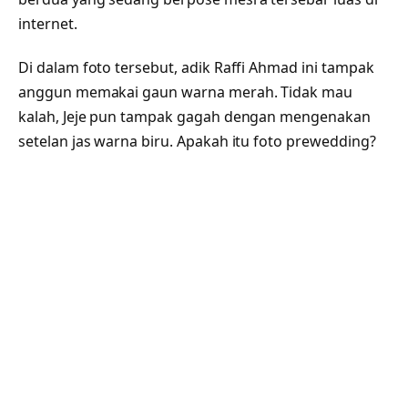
internet.
Di dalam foto tersebut, adik Raffi Ahmad ini tampak
anggun memakai gaun warna merah. Tidak mau
kalah, Jeje pun tampak gagah dengan mengenakan
setelan jas warna biru. Apakah itu foto prewedding?