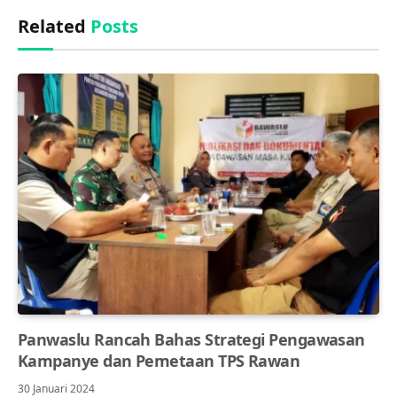
Related
Posts
Panwaslu Rancah Bahas Strategi Pengawasan
Kampanye dan Pemetaan TPS Rawan
30 Januari 2024