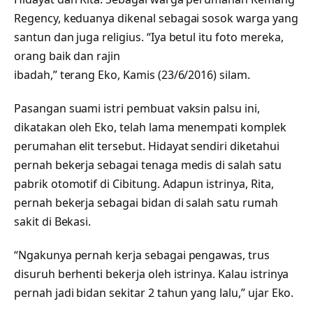
Regency, keduanya dikenal sebagai sosok warga yang
santun dan juga religius. “Iya betul itu foto mereka,
orang baik dan rajin
ibadah,” terang Eko, Kamis (23/6/2016) silam.
Pasangan suami istri pembuat vaksin palsu ini,
dikatakan oleh Eko, telah lama menempati komplek
perumahan elit tersebut. Hidayat sendiri diketahui
pernah bekerja sebagai tenaga medis di salah satu
pabrik otomotif di Cibitung. Adapun istrinya, Rita,
pernah bekerja sebagai bidan di salah satu rumah
sakit di Bekasi.
“Ngakunya pernah kerja sebagai pengawas, trus
disuruh berhenti bekerja oleh istrinya. Kalau istrinya
pernah jadi bidan sekitar 2 tahun yang lalu,” ujar Eko.