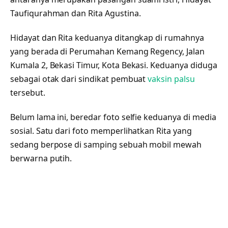
Taufiqurahman dan Rita Agustina.
Hidayat dan Rita keduanya ditangkap di rumahnya
yang berada di Perumahan Kemang Regency, Jalan
Kumala 2, Bekasi Timur, Kota Bekasi. Keduanya diduga
sebagai otak dari sindikat pembuat
vaksin palsu
tersebut.
Belum lama ini, beredar foto selfie keduanya di media
sosial. Satu dari foto memperlihatkan Rita yang
sedang berpose di samping sebuah mobil mewah
berwarna putih.