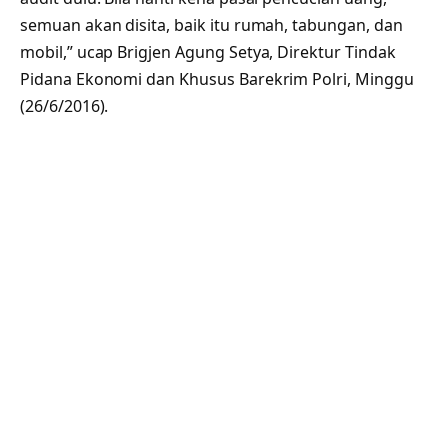
semuan akan disita, baik itu rumah, tabungan, dan
mobil,” ucap Brigjen Agung Setya, Direktur Tindak
Pidana Ekonomi dan Khusus Barekrim Polri, Minggu
(26/6/2016).