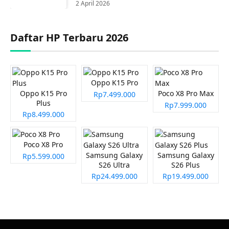
2 April 2026
Daftar HP Terbaru 2026
Oppo K15 Pro
Oppo K15 Pro
Poco X8 Pro Max
Rp7.499.000
Plus
Rp7.999.000
Rp8.499.000
Poco X8 Pro
Samsung Galaxy
Samsung Galaxy
Rp5.599.000
S26 Ultra
S26 Plus
Rp24.499.000
Rp19.499.000