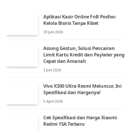
Aplikasi Kasir Online FnB Posfoo:
Kelola Bisnis Tanpa Ribet
29 Juni 2026
Asiong Gestun, Solusi Pencairan
Limit Kartu Kredit dan Paylater yang
Cepat dan Amanah
3 Juni 2026
Vivo X300 Ultra Resmi Meluncur, Ini
Spesifikasi dan Harganya!
5 April 2026
Cek Spesifikasi dan Harga Xiaomi
Redmi 15A Terbaru