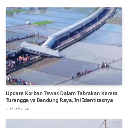
Update Korban Tewas Dalam Tabrakan Kereta
Turangga vs Bandung Raya, Ini Identitasnya
5 Januari 2024