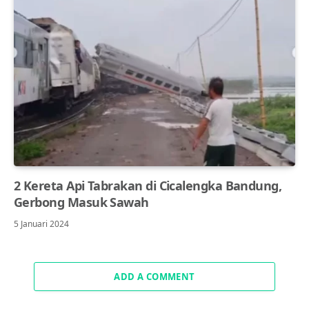
2 Kereta Api Tabrakan di Cicalengka Bandung,
Gerbong Masuk Sawah
5 Januari 2024
ADD A COMMENT