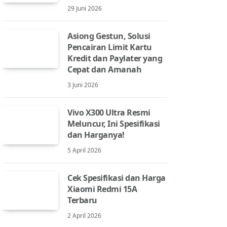
29 Juni 2026
Asiong Gestun, Solusi
Pencairan Limit Kartu
Kredit dan Paylater yang
Cepat dan Amanah
3 Juni 2026
Vivo X300 Ultra Resmi
Meluncur, Ini Spesifikasi
dan Harganya!
5 April 2026
Cek Spesifikasi dan Harga
Xiaomi Redmi 15A
Terbaru
2 April 2026