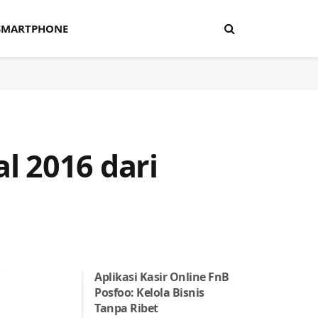
SMARTPHONE
l 2016 dari
Aplikasi Kasir Online FnB
Posfoo: Kelola Bisnis
Tanpa Ribet