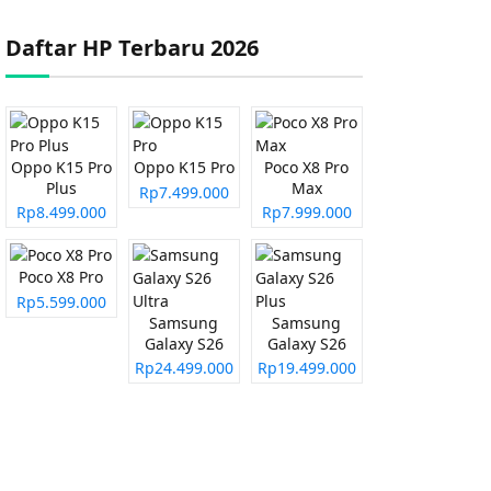
Daftar HP Terbaru 2026
Oppo K15 Pro
Oppo K15 Pro
Poco X8 Pro
Plus
Max
Rp7.499.000
Rp8.499.000
Rp7.999.000
Poco X8 Pro
Rp5.599.000
Samsung
Samsung
Galaxy S26
Galaxy S26
Ultra
Plus
Rp24.499.000
Rp19.499.000