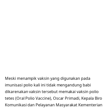
Meski menampik vaksin yang digunakan pada
imunisasi polio kali ini tidak mengandung babi
dikarenakan vaksin tersebut memakai vaksin polio
tetes (Oral Polio Vaccine), Oscar Primadi, Kepala Biro
Komunikasi dan Pelayanan Masyarakat Kementerian