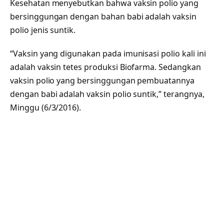
Kesehatan menyebutkan bahwa vaksin polio yang
bersinggungan dengan bahan babi adalah vaksin
polio jenis suntik.
“Vaksin yang digunakan pada imunisasi polio kali ini
adalah vaksin tetes produksi Biofarma. Sedangkan
vaksin polio yang bersinggungan pembuatannya
dengan babi adalah vaksin polio suntik,” terangnya,
Minggu (6/3/2016).