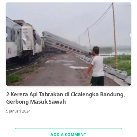
2 Kereta Api Tabrakan di Cicalengka Bandung,
Gerbong Masuk Sawah
5 Januari 2024
ADD A COMMENT