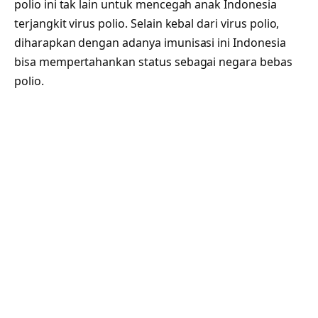
polio ini tak lain untuk mencegah anak Indonesia
terjangkit virus polio. Selain kebal dari virus polio,
diharapkan dengan adanya imunisasi ini Indonesia
bisa mempertahankan status sebagai negara bebas
polio.