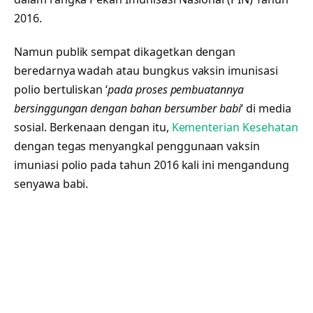
2016.
Namun publik sempat dikagetkan dengan
beredarnya wadah atau bungkus vaksin imunisasi
polio bertuliskan ‘
pada proses pembuatannya
bersinggungan dengan bahan bersumber babi
‘ di media
sosial. Berkenaan dengan itu,
Kementerian Kesehatan
dengan tegas menyangkal penggunaan vaksin
imuniasi polio pada tahun 2016 kali ini mengandung
senyawa babi.