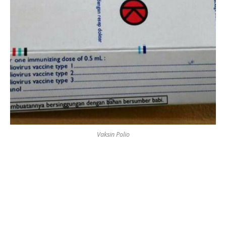
Vaksin Polio