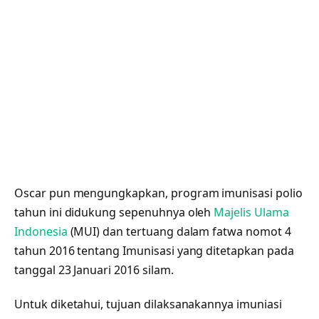
Oscar pun mengungkapkan, program imunisasi polio
tahun ini didukung sepenuhnya oleh
Majelis Ulama
Indonesia
(MUI) dan tertuang dalam fatwa nomot 4
tahun 2016 tentang Imunisasi yang ditetapkan pada
tanggal 23 Januari 2016 silam.
Untuk diketahui, tujuan dilaksanakannya imuniasi