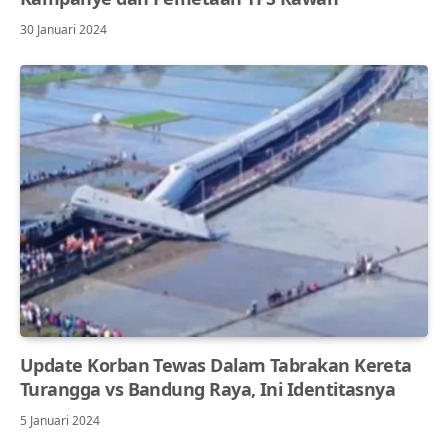
30 Januari 2024
Update Korban Tewas Dalam Tabrakan Kereta
Turangga vs Bandung Raya, Ini Identitasnya
5 Januari 2024