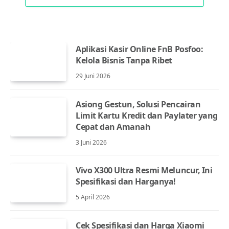
Aplikasi Kasir Online FnB Posfoo:
Kelola Bisnis Tanpa Ribet
29 Juni 2026
Asiong Gestun, Solusi Pencairan
Limit Kartu Kredit dan Paylater yang
Cepat dan Amanah
3 Juni 2026
Vivo X300 Ultra Resmi Meluncur, Ini
Spesifikasi dan Harganya!
5 April 2026
Cek Spesifikasi dan Harga Xiaomi