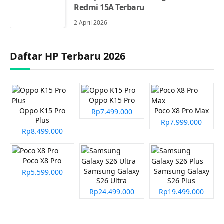
Redmi 15A Terbaru
2 April 2026
Daftar HP Terbaru 2026
Oppo K15 Pro
Oppo K15 Pro
Poco X8 Pro Max
Rp7.499.000
Plus
Rp7.999.000
Rp8.499.000
Poco X8 Pro
Samsung Galaxy
Samsung Galaxy
Rp5.599.000
S26 Ultra
S26 Plus
Rp24.499.000
Rp19.499.000