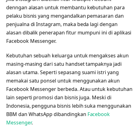
denngan alasan untuk membantu kebutuhan para
pelaku bisnis yang mengandalkan pemasaran dan
penjualna di Instagram, maka beda lagi dengan
alasan dibalik penerapan fitur mumpuni ini di aplikasi
Facebook Messenger.
Kebutuhan sebuah keluarga untuk mengakses akun
masing-masing dari satu handset tampaknya jadi
alasan utama. Seperti sepasang suami istri yang
memakai satu ponsel untuk menggunakan akun
Facebook Messenger berbeda. Atau untuk kebutuhan
lain seperti promosi dan bisnis juga. Meski di
Indonesia, pengguna bisnis lebih suka menggunakan
BBM dan WhatsApp dibandingkan
Facebook
Messenger
.