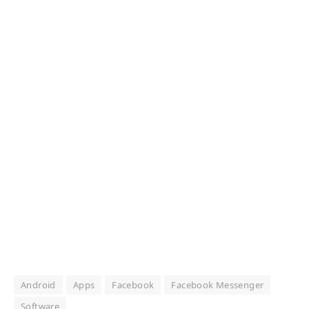
Android
Apps
Facebook
Facebook Messenger
Software