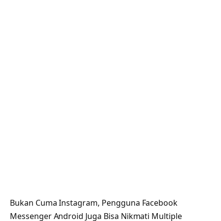
Bukan Cuma Instagram, Pengguna Facebook
Messenger Android Juga Bisa Nikmati Multiple