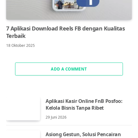
7 Aplikasi Download Reels FB dengan Kualitas
Terbaik
18 Oktober 2025
ADD A COMMENT
Aplikasi Kasir Online FnB Posfoo:
Kelola Bisnis Tanpa Ribet
29 Juni 2026
Asiong Gestun, Solusi Pencairan