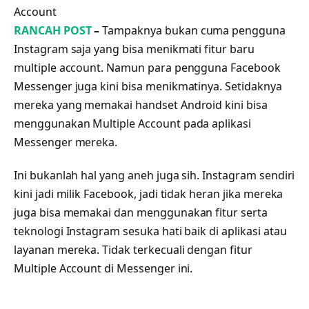
Account
RANCAH POST
–
Tampaknya bukan cuma pengguna
Instagram saja yang bisa menikmati fitur baru
multiple account. Namun para pengguna Facebook
Messenger juga kini bisa menikmatinya. Setidaknya
mereka yang memakai handset Android kini bisa
menggunakan Multiple Account pada aplikasi
Messenger mereka.
Ini bukanlah hal yang aneh juga sih. Instagram sendiri
kini jadi milik Facebook, jadi tidak heran jika mereka
juga bisa memakai dan menggunakan fitur serta
teknologi Instagram sesuka hati baik di aplikasi atau
layanan mereka. Tidak terkecuali dengan fitur
Multiple Account di Messenger ini.