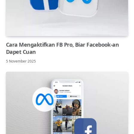
Cara Mengaktifkan FB Pro, Biar Facebook-an
Dapet Cuan
5 November 2025