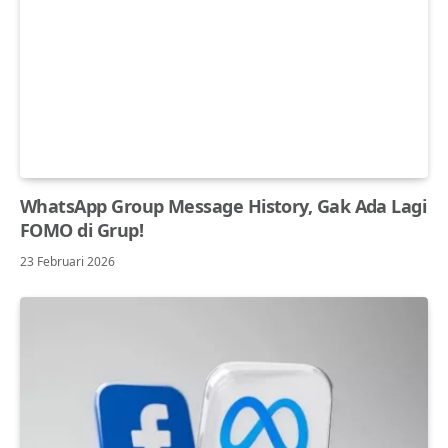
WhatsApp Group Message History, Gak Ada Lagi
FOMO di Grup!
23 Februari 2026