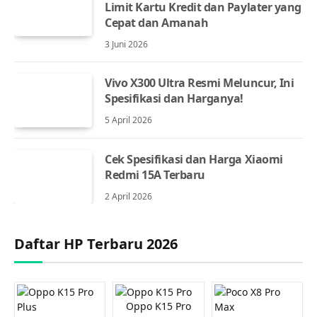
Limit Kartu Kredit dan Paylater yang
Cepat dan Amanah
3 Juni 2026
Vivo X300 Ultra Resmi Meluncur, Ini
Spesifikasi dan Harganya!
5 April 2026
Cek Spesifikasi dan Harga Xiaomi
Redmi 15A Terbaru
2 April 2026
Daftar HP Terbaru 2026
Oppo K15 Pro