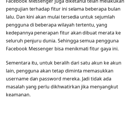
Facebook Messenger juga diketahui telah melakukan
pengujian terhadap fitur ini selama beberapa bulan
lalu. Dan kini akan mulai tersedia untuk sejumlah
pengguna di beberapa wilayah tertentu, yang
kedepannya penerapan fitur akan dibuat merata ke
seluruh penjuru dunia. Sehingga semua pengguna
Facebook Messenger bisa menikmati fitur gaya ini.
Sementara itu, untuk beralih dari satu akun ke akun
lain, pengguna akan tetap diminta memasukkan
username dan password mereka. Jadi tidak ada
masalah yang perlu dikhwatirkan jika menyangkut
keamanan.