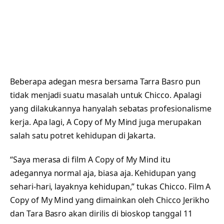
Beberapa adegan mesra bersama Tarra Basro pun
tidak menjadi suatu masalah untuk Chicco. Apalagi
yang dilakukannya hanyalah sebatas profesionalisme
kerja. Apa lagi, A Copy of My Mind juga merupakan
salah satu potret kehidupan di Jakarta.
“Saya merasa di film A Copy of My Mind itu
adegannya normal aja, biasa aja. Kehidupan yang
sehari-hari, layaknya kehidupan,” tukas Chicco. Film A
Copy of My Mind yang dimainkan oleh Chicco Jerikho
dan Tara Basro akan dirilis di bioskop tanggal 11