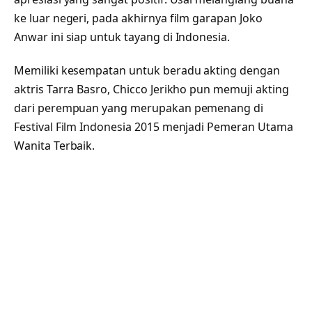
ke luar negeri, pada akhirnya film garapan Joko
Anwar ini siap untuk tayang di Indonesia.
Memiliki kesempatan untuk beradu akting dengan
aktris Tarra Basro, Chicco Jerikho pun memuji akting
dari perempuan yang merupakan pemenang di
Festival Film Indonesia 2015 menjadi Pemeran Utama
Wanita Terbaik.