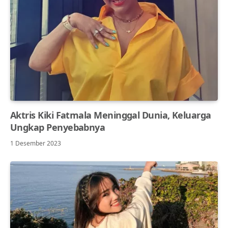
Aktris Kiki Fatmala Meninggal Dunia, Keluarga
Ungkap Penyebabnya
1 Desember 2023