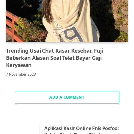
Trending Usai Chat Kasar Kesebar, Fuji
Beberkan Alasan Soal Telat Bayar Gaji
Karyawan
7 November 2023
ADD A COMMENT
Aplikasi Kasir Online FnB Posfoo: