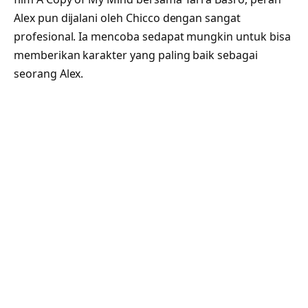
Alex pun dijalani oleh Chicco dengan sangat
profesional. Ia mencoba sedapat mungkin untuk bisa
memberikan karakter yang paling baik sebagai
seorang Alex.