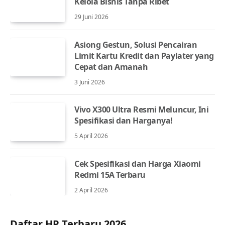
Kelola Bisnis Tanpa Ribet
29 Juni 2026
Asiong Gestun, Solusi Pencairan
Limit Kartu Kredit dan Paylater yang
Cepat dan Amanah
3 Juni 2026
Vivo X300 Ultra Resmi Meluncur, Ini
Spesifikasi dan Harganya!
5 April 2026
Cek Spesifikasi dan Harga Xiaomi
Redmi 15A Terbaru
2 April 2026
Daftar HP Terbaru 2026