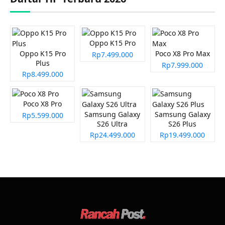
Oppo K15 Pro
Oppo K15 Pro
Poco X8 Pro Max
Rp7.499.000
Plus
Rp7.999.000
Rp8.499.000
Poco X8 Pro
Samsung Galaxy
Samsung Galaxy
Rp5.599.000
S26 Ultra
S26 Plus
Rp24.499.000
Rp19.499.000