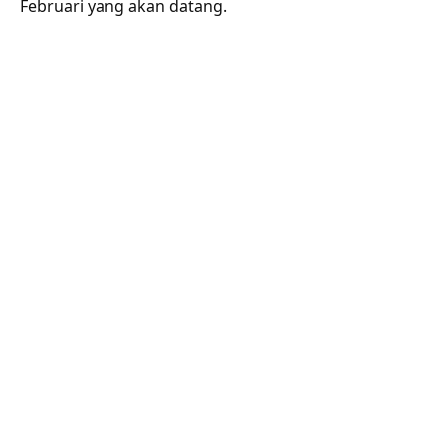
Februari yang akan datang.