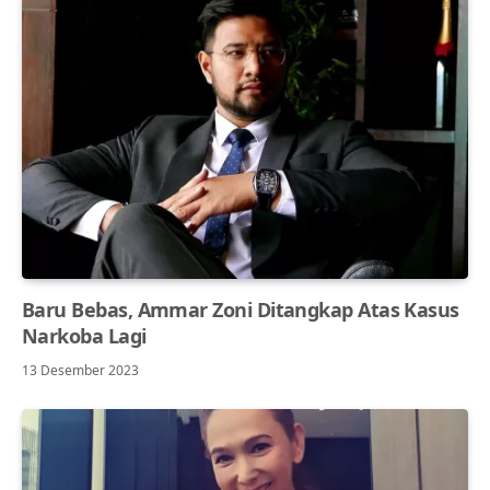
Baru Bebas, Ammar Zoni Ditangkap Atas Kasus
Narkoba Lagi
13 Desember 2023