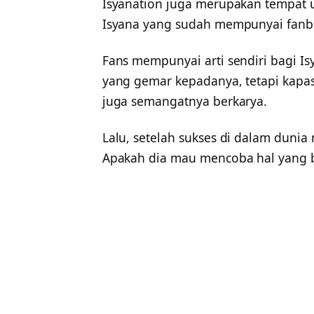
Isyanation juga merupakan tempat
Isyana yang sudah mempunyai fanba
Fans mempunyai arti sendiri bagi I
yang gemar kepadanya, tetapi kapasi
juga semangatnya berkarya.
Lalu, setelah sukses di dalam dunia
Apakah dia mau mencoba hal yang b