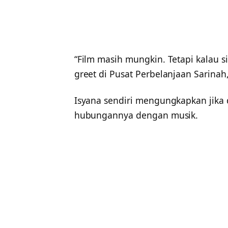
“Film masih mungkin. Tetapi kalau s
greet di Pusat Perbelanjaan Sarinah,
Isyana sendiri mengungkapkan jika 
hubungannya dengan musik.