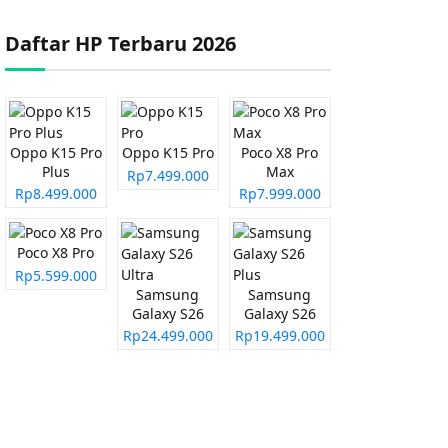
Daftar HP Terbaru 2026
Oppo K15 Pro
Oppo K15 Pro
Poco X8 Pro
Plus
Max
Rp7.499.000
Rp8.499.000
Rp7.999.000
Poco X8 Pro
Rp5.599.000
Samsung
Samsung
Galaxy S26
Galaxy S26
Ultra
Plus
Rp24.499.000
Rp19.499.000