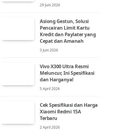
29 Juni 2026
Asiong Gestun, Solusi
Pencairan Limit Kartu
Kredit dan Paylater yang
Cepat dan Amanah
3 Juni 2026
Vivo X300 Ultra Resmi
Meluncur, Ini Spesifikasi
dan Harganya!
5 April 2026
Cek Spesifikasi dan Harga
Xiaomi Redmi 15A
Terbaru
2 April 2026