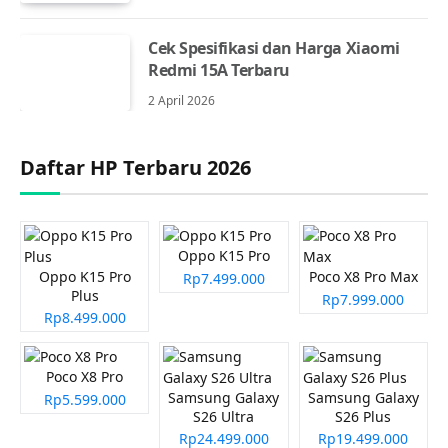
Cek Spesifikasi dan Harga Xiaomi
Redmi 15A Terbaru
2 April 2026
Daftar HP Terbaru 2026
Oppo K15 Pro
Oppo K15 Pro
Poco X8 Pro Max
Rp7.499.000
Plus
Rp7.999.000
Rp8.499.000
Poco X8 Pro
Samsung Galaxy
Samsung Galaxy
Rp5.599.000
S26 Ultra
S26 Plus
Rp24.499.000
Rp19.499.000