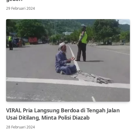
29 Februari 2024
VIRAL Pria Langsung Berdoa di Tengah Jalan
Usai Ditilang, Minta Polisi Diazab
28 Februari 2024