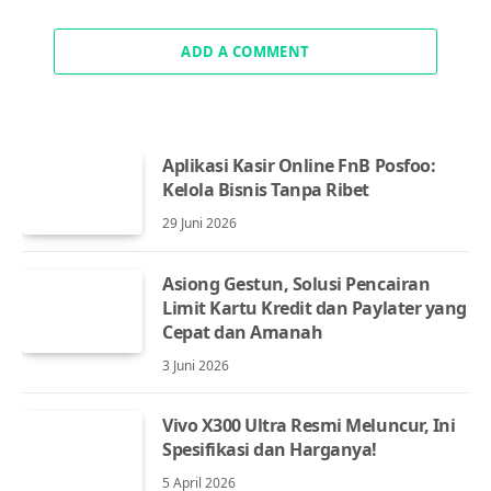
ADD A COMMENT
Aplikasi Kasir Online FnB Posfoo:
Kelola Bisnis Tanpa Ribet
29 Juni 2026
Asiong Gestun, Solusi Pencairan
Limit Kartu Kredit dan Paylater yang
Cepat dan Amanah
3 Juni 2026
Vivo X300 Ultra Resmi Meluncur, Ini
Spesifikasi dan Harganya!
5 April 2026