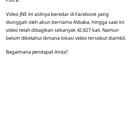
Video JNE ini aslinya beredar di Facebook yang
diunggah oleh akun bernama Alibaba, hingga saat ini
video telah dibagikan sebanyak 42,827 kali. Namun
belum diketahui dimana lokasi video tersebut diambil.
Bagaimana pendapat Anda?